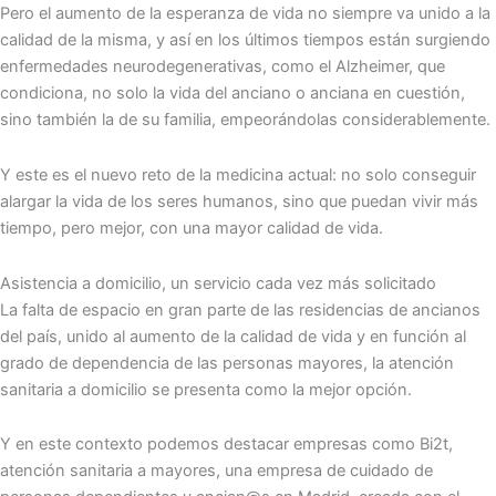
Pero el aumento de la esperanza de vida no siempre va unido a la
calidad de la misma, y así en los últimos tiempos están surgiendo
enfermedades neurodegenerativas, como el Alzheimer, que
condiciona, no solo la vida del anciano o anciana en cuestión,
sino también la de su familia, empeorándolas considerablemente.
Y este es el nuevo reto de la medicina actual: no solo conseguir
alargar la vida de los seres humanos, sino que puedan vivir más
tiempo, pero mejor, con una mayor calidad de vida.
Asistencia a domicilio, un servicio cada vez más solicitado
La falta de espacio en gran parte de las residencias de ancianos
del país, unido al aumento de la calidad de vida y en función al
grado de dependencia de las personas mayores, la atención
sanitaria a domicilio se presenta como la mejor opción.
Y en este contexto podemos destacar empresas como Bi2t,
atención sanitaria a mayores, una empresa de cuidado de