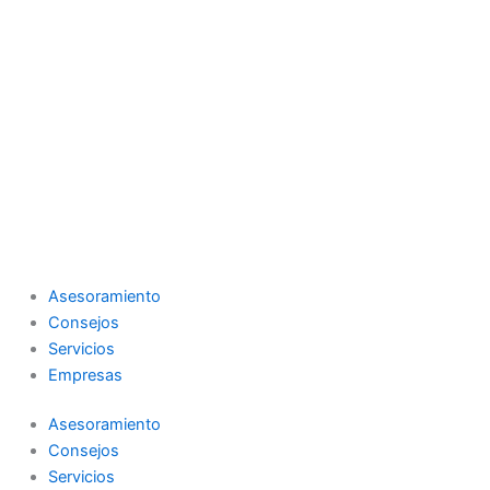
Asesoramiento
Consejos
Servicios
Empresas
Asesoramiento
Consejos
Servicios