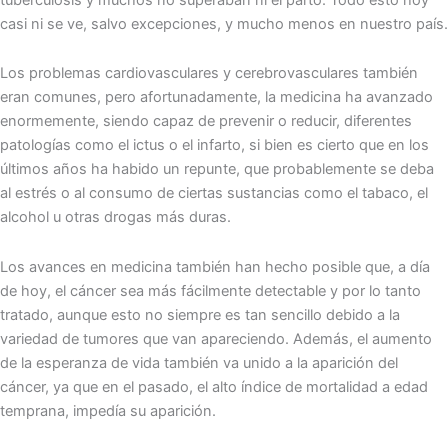
casi ni se ve, salvo excepciones, y mucho menos en nuestro país.
Los problemas cardiovasculares y cerebrovasculares también
eran comunes, pero afortunadamente, la medicina ha avanzado
enormemente, siendo capaz de prevenir o reducir, diferentes
patologías como el ictus o el infarto, si bien es cierto que en los
últimos años ha habido un repunte, que probablemente se deba
al estrés o al consumo de ciertas sustancias como el tabaco, el
alcohol u otras drogas más duras.
Los avances en medicina también han hecho posible que, a día
de hoy, el cáncer sea más fácilmente detectable y por lo tanto
tratado, aunque esto no siempre es tan sencillo debido a la
variedad de tumores que van apareciendo. Además, el aumento
de la esperanza de vida también va unido a la aparición del
cáncer, ya que en el pasado, el alto índice de mortalidad a edad
temprana, impedía su aparición.