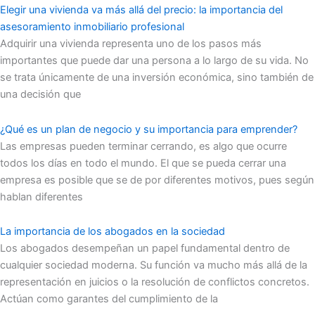
Elegir una vivienda va más allá del precio: la importancia del
asesoramiento inmobiliario profesional
Adquirir una vivienda representa uno de los pasos más
importantes que puede dar una persona a lo largo de su vida. No
se trata únicamente de una inversión económica, sino también de
una decisión que
¿Qué es un plan de negocio y su importancia para emprender?
Las empresas pueden terminar cerrando, es algo que ocurre
todos los días en todo el mundo. El que se pueda cerrar una
empresa es posible que se de por diferentes motivos, pues según
hablan diferentes
La importancia de los abogados en la sociedad
Los abogados desempeñan un papel fundamental dentro de
cualquier sociedad moderna. Su función va mucho más allá de la
representación en juicios o la resolución de conflictos concretos.
Actúan como garantes del cumplimiento de la