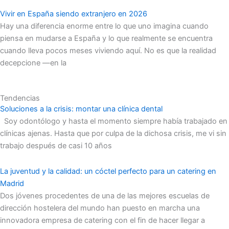
Vivir en España siendo extranjero en 2026
Hay una diferencia enorme entre lo que uno imagina cuando
piensa en mudarse a España y lo que realmente se encuentra
cuando lleva pocos meses viviendo aquí. No es que la realidad
decepcione —en la
Tendencias
Soluciones a la crisis: montar una clínica dental
Soy odontólogo y hasta el momento siempre había trabajado en
clínicas ajenas. Hasta que por culpa de la dichosa crisis, me vi sin
trabajo después de casi 10 años
La juventud y la calidad: un cóctel perfecto para un catering en
Madrid
Dos jóvenes procedentes de una de las mejores escuelas de
dirección hostelera del mundo han puesto en marcha una
innovadora empresa de catering con el fin de hacer llegar a