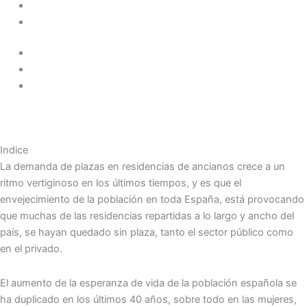
Indice
La demanda de plazas en residencias de ancianos crece a un
ritmo vertiginoso en los últimos tiempos, y es que el
envejecimiento de la población en toda España, está provocando
que muchas de las residencias repartidas a lo largo y ancho del
país, se hayan quedado sin plaza, tanto el sector público como
en el privado.
El aumento de la esperanza de vida de la población española se
ha duplicado en los últimos 40 años, sobre todo en las mujeres,