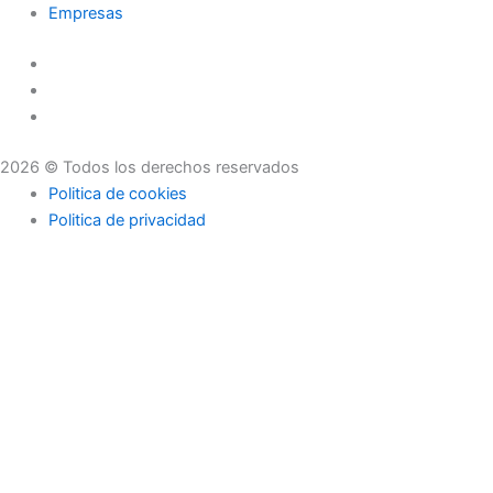
Empresas
2026 © Todos los derechos reservados
Politica de cookies
Politica de privacidad
Asesoramiento
Consejos
Servicios
Empresas