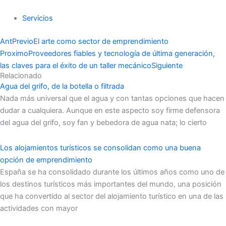
Servicios
Ant
Previo
El arte como sector de emprendimiento
Proximo
Proveedores fiables y tecnología de última generación,
las claves para el éxito de un taller mecánico
Siguiente
Relacionado
Agua del grifo, de la botella o filtrada
Nada más universal que el agua y con tantas opciones que hacen
dudar a cualquiera. Aunque en este aspecto soy firme defensora
del agua del grifo, soy fan y bebedora de agua nata; lo cierto
Los alojamientos turísticos se consolidan como una buena
opción de emprendimiento
España se ha consolidado durante los últimos años como uno de
los destinos turísticos más importantes del mundo, una posición
que ha convertido al sector del alojamiento turístico en una de las
actividades con mayor