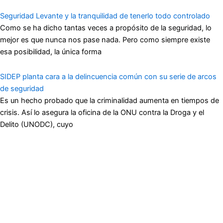
Seguridad Levante y la tranquilidad de tenerlo todo controlado
Como se ha dicho tantas veces a propósito de la seguridad, lo
mejor es que nunca nos pase nada. Pero como siempre existe
esa posibilidad, la única forma
SIDEP planta cara a la delincuencia común con su serie de arcos
de seguridad
Es un hecho probado que la criminalidad aumenta en tiempos de
crisis. Así lo asegura la oficina de la ONU contra la Droga y el
Delito (UNODC), cuyo