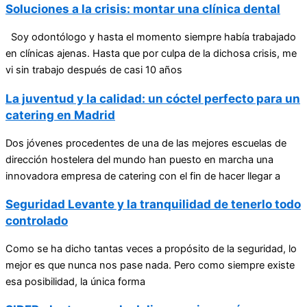
Soluciones a la crisis: montar una clínica dental
Soy odontólogo y hasta el momento siempre había trabajado
en clínicas ajenas. Hasta que por culpa de la dichosa crisis, me
vi sin trabajo después de casi 10 años
La juventud y la calidad: un cóctel perfecto para un
catering en Madrid
Dos jóvenes procedentes de una de las mejores escuelas de
dirección hostelera del mundo han puesto en marcha una
innovadora empresa de catering con el fin de hacer llegar a
Seguridad Levante y la tranquilidad de tenerlo todo
controlado
Como se ha dicho tantas veces a propósito de la seguridad, lo
mejor es que nunca nos pase nada. Pero como siempre existe
esa posibilidad, la única forma