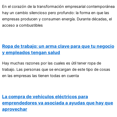
En el corazón de la transformación empresarial contemporánea
hay un cambio silencioso pero profundo: la forma en que las
empresas producen y consumen energía. Durante décadas, el
acceso a combustibles
Ropa de trabajo: un arma clave para que tu negocio
y empleados tengan salud
Hay muchas razones por las cuales es útil tener ropa de
trabajo. Las personas que se encargan de este tipo de cosas
en las empresas las tienen todas en cuenta
La compra de vehículos eléctricos para
emprendedores va asociada a ayudas que hay que
aprovechar