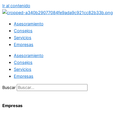
Ir al contenido
Asesoramiento
Consejos
Servicios
Empresas
Asesoramiento
Consejos
Servicios
Empresas
Buscar
Empresas