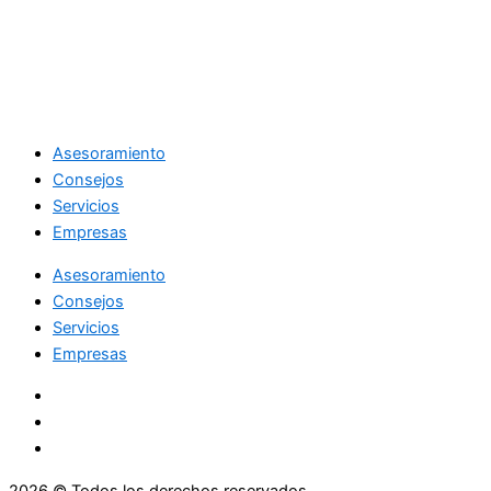
Asesoramiento
Consejos
Servicios
Empresas
Asesoramiento
Consejos
Servicios
Empresas
2026 © Todos los derechos reservados