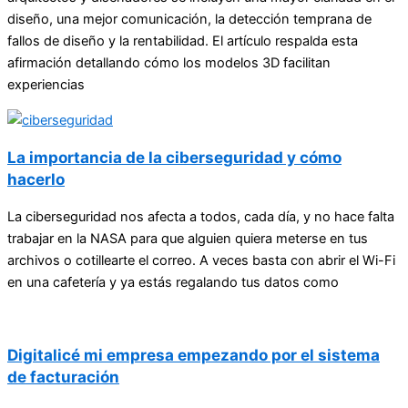
diseño, una mejor comunicación, la detección temprana de
fallos de diseño y la rentabilidad. El artículo respalda esta
afirmación detallando cómo los modelos 3D facilitan
experiencias
La importancia de la ciberseguridad y cómo
hacerlo
La ciberseguridad nos afecta a todos, cada día, y no hace falta
trabajar en la NASA para que alguien quiera meterse en tus
archivos o cotillearte el correo. A veces basta con abrir el Wi-Fi
en una cafetería y ya estás regalando tus datos como
Digitalicé mi empresa empezando por el sistema
de facturación