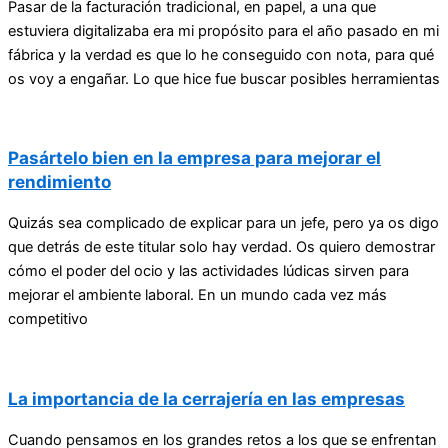
Pasar de la facturación tradicional, en papel, a una que
estuviera digitalizaba era mi propósito para el año pasado en mi
fábrica y la verdad es que lo he conseguido con nota, para qué
os voy a engañar. Lo que hice fue buscar posibles herramientas
Pasártelo bien en la empresa para mejorar el
rendimiento
Quizás sea complicado de explicar para un jefe, pero ya os digo
que detrás de este titular solo hay verdad. Os quiero demostrar
cómo el poder del ocio y las actividades lúdicas sirven para
mejorar el ambiente laboral. En un mundo cada vez más
competitivo
La importancia de la cerrajería en las empresas
Cuando pensamos en los grandes retos a los que se enfrentan