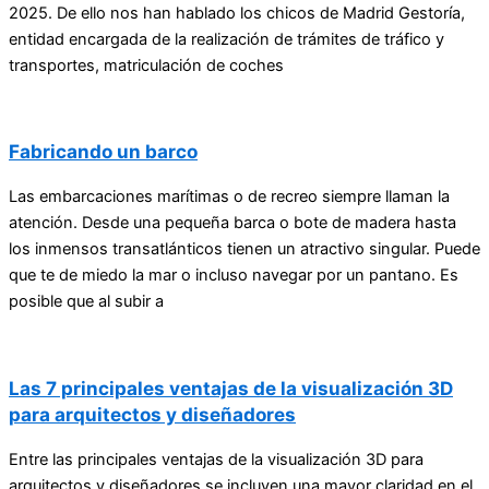
2025. De ello nos han hablado los chicos de Madrid Gestoría,
entidad encargada de la realización de trámites de tráfico y
transportes, matriculación de coches
Fabricando un barco
Las embarcaciones marítimas o de recreo siempre llaman la
atención. Desde una pequeña barca o bote de madera hasta
los inmensos transatlánticos tienen un atractivo singular. Puede
que te de miedo la mar o incluso navegar por un pantano. Es
posible que al subir a
Las 7 principales ventajas de la visualización 3D
para arquitectos y diseñadores
Entre las principales ventajas de la visualización 3D para
arquitectos y diseñadores se incluyen una mayor claridad en el