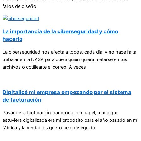
fallos de diseño
La importancia de la ciberseguridad y cómo
hacerlo
La ciberseguridad nos afecta a todos, cada día, y no hace falta
trabajar en la NASA para que alguien quiera meterse en tus
archivos o cotillearte el correo. A veces
Digitalicé mi empresa empezando por el sistema
de facturación
Pasar de la facturación tradicional, en papel, a una que
estuviera digitalizaba era mi propósito para el año pasado en mi
fábrica y la verdad es que lo he conseguido