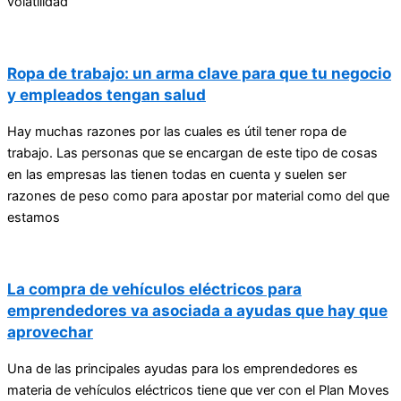
volatilidad
Ropa de trabajo: un arma clave para que tu negocio
y empleados tengan salud
Hay muchas razones por las cuales es útil tener ropa de
trabajo. Las personas que se encargan de este tipo de cosas
en las empresas las tienen todas en cuenta y suelen ser
razones de peso como para apostar por material como del que
estamos
La compra de vehículos eléctricos para
emprendedores va asociada a ayudas que hay que
aprovechar
Una de las principales ayudas para los emprendedores es
materia de vehículos eléctricos tiene que ver con el Plan Moves