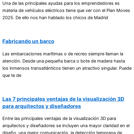
Una de las principales ayudas para los emprendedores es
materia de vehículos eléctricos tiene que ver con el Plan Moves
2025. De ello nos han hablado los chicos de Madrid
Fabricando un barco
Las embarcaciones marítimas o de recreo siempre llaman la
atención. Desde una pequeña barca o bote de madera hasta
los inmensos transatlánticos tienen un atractivo singular. Puede
que te de
Las 7 principales ventajas de la visualización 3D
para arquitectos y diseñadores
Entre las principales ventajas de la visualización 3D para
arquitectos y diseñadores se incluyen una mayor claridad en el
diseño, una mejor comunicación, la detección temprana de