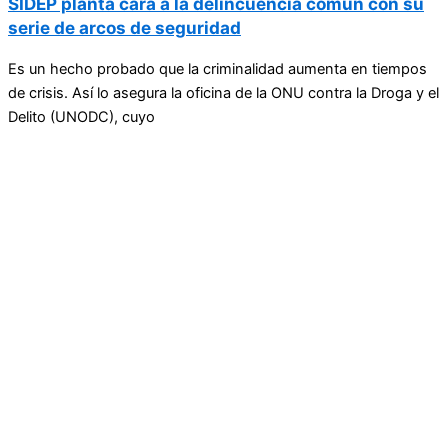
SIDEP planta cara a la delincuencia común con su
serie de arcos de seguridad
Es un hecho probado que la criminalidad aumenta en tiempos
de crisis. Así lo asegura la oficina de la ONU contra la Droga y el
Delito (UNODC), cuyo