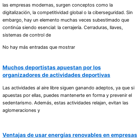
las empresas modernas, surgen conceptos como la
digitalización, la competitividad global o la ciberseguridad. Sin
embargo, hay un elemento muchas veces subestimado que
continúa siendo esencial: la cerrajería. Cerraduras, llaves,
sistemas de control de
No hay más entradas que mostrar
Muchos deportistas apuestan por los
organizadores de actividades deportivas
Las actividades al aire libre siguen ganando adeptos, ya que si
apuestas por ellas, puedes mantenerte en forma y prevenir el
sedentarismo. Además, estas actividades relajan, evitan las
aglomeraciones y
Ventajas de usar energías renovables en empresas