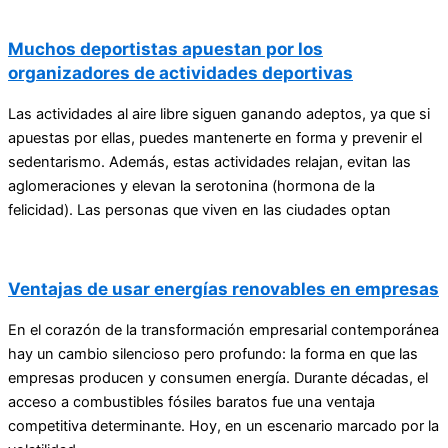
Muchos deportistas apuestan por los
organizadores de actividades deportivas
Las actividades al aire libre siguen ganando adeptos, ya que si
apuestas por ellas, puedes mantenerte en forma y prevenir el
sedentarismo. Además, estas actividades relajan, evitan las
aglomeraciones y elevan la serotonina (hormona de la
felicidad). Las personas que viven en las ciudades optan
Ventajas de usar energías renovables en empresas
En el corazón de la transformación empresarial contemporánea
hay un cambio silencioso pero profundo: la forma en que las
empresas producen y consumen energía. Durante décadas, el
acceso a combustibles fósiles baratos fue una ventaja
competitiva determinante. Hoy, en un escenario marcado por la