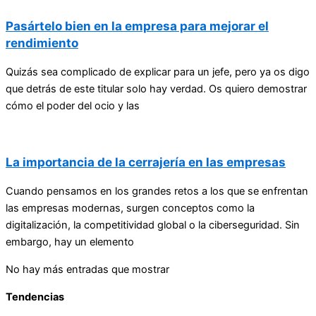
Pasártelo bien en la empresa para mejorar el
rendimiento
Quizás sea complicado de explicar para un jefe, pero ya os digo
que detrás de este titular solo hay verdad. Os quiero demostrar
cómo el poder del ocio y las
La importancia de la cerrajería en las empresas
Cuando pensamos en los grandes retos a los que se enfrentan
las empresas modernas, surgen conceptos como la
digitalización, la competitividad global o la ciberseguridad. Sin
embargo, hay un elemento
No hay más entradas que mostrar
Tendencias