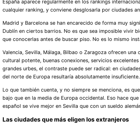
España aparece regularmente en los rankings internacional
cualquier ranking, y conviene desglosarla por ciudades an
Madrid y Barcelona se han encarecido de forma muy signi
Dublín en ciertos barrios. No es que sea imposible vivir 
que conocerlas antes de buscar piso. No es lo mismo inst
Valencia, Sevilla, Málaga, Bilbao o Zaragoza ofrecen una 
cultural potente, buenas conexiones, servicios excelentes 
grandes urbes, el contraste puede ser radical: en ciudad
del norte de Europa resultaría absolutamente insuficiente.
Lo que también cuenta, y no siempre se menciona, es que 
bajo que en la media de Europa occidental. Eso hace que e
español se vive mejor en Sevilla que con un sueldo alemá
Las ciudades que más eligen los extranjeros