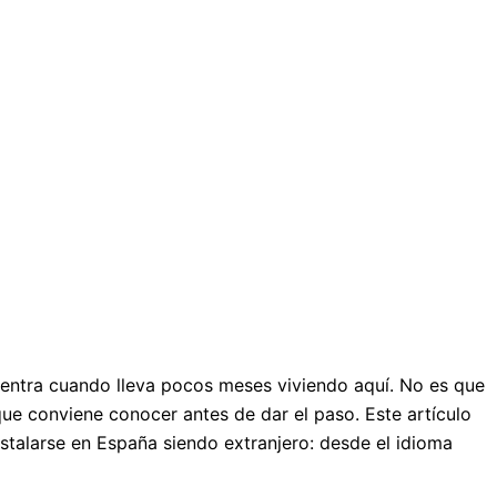
entra cuando lleva pocos meses viviendo aquí. No es que
que conviene conocer antes de dar el paso. Este artículo
nstalarse en España siendo extranjero: desde el idioma