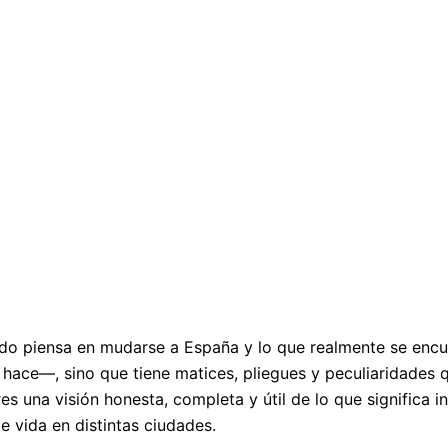
do piensa en mudarse a España y lo que realmente se encu
 hace—, sino que tiene matices, pliegues y peculiaridades 
s una visión honesta, completa y útil de lo que significa i
e vida en distintas ciudades.