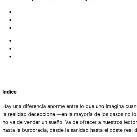
Indice
Hay una diferencia enorme entre lo que uno imagina cuan
la realidad decepcione —en la mayoría de los casos no lo
no va de vender un sueño. Va de ofrecer a nuestros lectore
hasta la burocracia, desde la sanidad hasta el coste real d