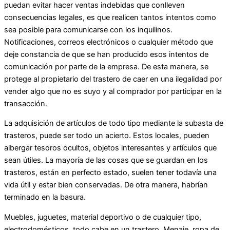
puedan evitar hacer ventas indebidas que conlleven
consecuencias legales, es que realicen tantos intentos como
sea posible para comunicarse con los inquilinos.
Notificaciones, correos electrónicos o cualquier método que
deje constancia de que se han producido esos intentos de
comunicación por parte de la empresa. De esta manera, se
protege al propietario del trastero de caer en una ilegalidad por
vender algo que no es suyo y al comprador por participar en la
transacción.
La adquisición de artículos de todo tipo mediante la subasta de
trasteros, puede ser todo un acierto. Estos locales, pueden
albergar tesoros ocultos, objetos interesantes y artículos que
sean útiles. La mayoría de las cosas que se guardan en los
trasteros, están en perfecto estado, suelen tener todavía una
vida útil y estar bien conservadas. De otra manera, habrían
terminado en la basura.
Muebles, juguetes, material deportivo o de cualquier tipo,
electrodomésticos, todo cabe en un trastero. Menaje, ropa de