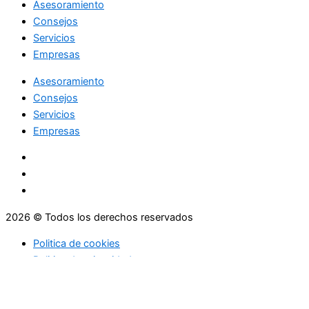
Asesoramiento
Consejos
Servicios
Empresas
Asesoramiento
Consejos
Servicios
Empresas
2026 © Todos los derechos reservados
Politica de cookies
Politica de privacidad