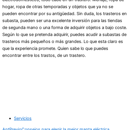
hogar, ropa de otras temporadas y objetos que ya no se
pueden encontrar por su antigüedad. Sin duda, los trasteros en
subasta, pueden ser una excelente inversión para las tiendas
de segunda mano o una forma de adquirir objetos a bajo coste.
Según lo que se pretenda adquirir, puedes acudir a subastas de
trasteros más pequeños o más grandes. Lo que esta claro es
que la experiencia promete. Quien sabe lo que puedes
encontrar entre los trastos, de un trastero.
Servicios
Ant
Previo
Consejos para elegir la mejor manta eléctrica