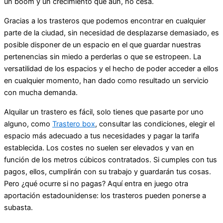
un boom y un crecimiento que aun, no cesa.
Gracias a los trasteros que podemos encontrar en cualquier
parte de la ciudad, sin necesidad de desplazarse demasiado, es
posible disponer de un espacio en el que guardar nuestras
pertenencias sin miedo a perderlas o que se estropeen. La
versatilidad de los espacios y el hecho de poder acceder a ellos
en cualquier momento, han dado como resultado un servicio
con mucha demanda.
Alquilar un trastero es fácil, solo tienes que pasarte por uno
alguno, como
Trastero box
, consultar las condiciones, elegir el
espacio más adecuado a tus necesidades y pagar la tarifa
establecida. Los costes no suelen ser elevados y van en
función de los metros cúbicos contratados. Si cumples con tus
pagos, ellos, cumplirán con su trabajo y guardarán tus cosas.
Pero ¿qué ocurre si no pagas? Aquí entra en juego otra
aportación estadounidense: los trasteros pueden ponerse a
subasta.