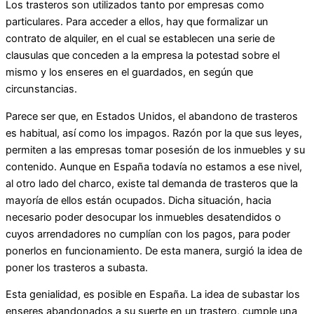
Los trasteros son utilizados tanto por empresas como
particulares. Para acceder a ellos, hay que formalizar un
contrato de alquiler, en el cual se establecen una serie de
clausulas que conceden a la empresa la potestad sobre el
mismo y los enseres en el guardados, en según que
circunstancias.
Parece ser que, en Estados Unidos, el abandono de trasteros
es habitual, así como los impagos. Razón por la que sus leyes,
permiten a las empresas tomar posesión de los inmuebles y su
contenido. Aunque en España todavía no estamos a ese nivel,
al otro lado del charco, existe tal demanda de trasteros que la
mayoría de ellos están ocupados. Dicha situación, hacia
necesario poder desocupar los inmuebles desatendidos o
cuyos arrendadores no cumplían con los pagos, para poder
ponerlos en funcionamiento. De esta manera, surgió la idea de
poner los trasteros a subasta.
Esta genialidad, es posible en España. La idea de subastar los
enseres abandonados a su suerte en un trastero, cumple una