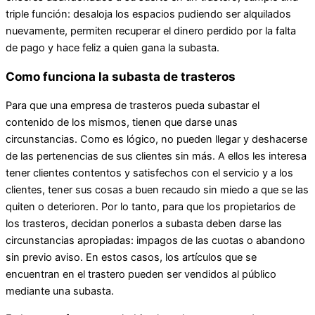
triple función: desaloja los espacios pudiendo ser alquilados
nuevamente, permiten recuperar el dinero perdido por la falta
de pago y hace feliz a quien gana la subasta.
Como funciona la subasta de trasteros
Para que una empresa de trasteros pueda subastar el
contenido de los mismos, tienen que darse unas
circunstancias. Como es lógico, no pueden llegar y deshacerse
de las pertenencias de sus clientes sin más. A ellos les interesa
tener clientes contentos y satisfechos con el servicio y a los
clientes, tener sus cosas a buen recaudo sin miedo a que se las
quiten o deterioren. Por lo tanto, para que los propietarios de
los trasteros, decidan ponerlos a subasta deben darse las
circunstancias apropiadas: impagos de las cuotas o abandono
sin previo aviso. En estos casos, los artículos que se
encuentran en el trastero pueden ser vendidos al público
mediante una subasta.