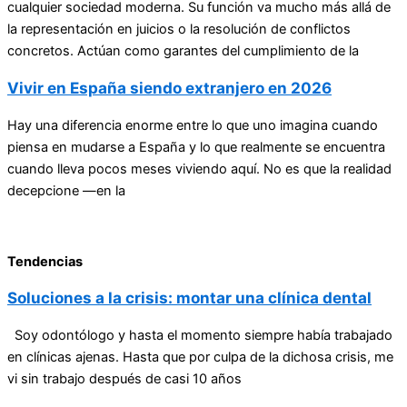
cualquier sociedad moderna. Su función va mucho más allá de
la representación en juicios o la resolución de conflictos
concretos. Actúan como garantes del cumplimiento de la
Vivir en España siendo extranjero en 2026
Hay una diferencia enorme entre lo que uno imagina cuando
piensa en mudarse a España y lo que realmente se encuentra
cuando lleva pocos meses viviendo aquí. No es que la realidad
decepcione —en la
Tendencias
Soluciones a la crisis: montar una clínica dental
Soy odontólogo y hasta el momento siempre había trabajado
en clínicas ajenas. Hasta que por culpa de la dichosa crisis, me
vi sin trabajo después de casi 10 años