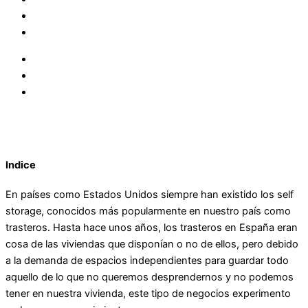
Indice
En países como Estados Unidos siempre han existido los self
storage, conocidos más popularmente en nuestro país como
trasteros. Hasta hace unos años, los trasteros en España eran
cosa de las viviendas que disponían o no de ellos, pero debido
a la demanda de espacios independientes para guardar todo
aquello de lo que no queremos desprendernos y no podemos
tener en nuestra vivienda, este tipo de negocios experimento