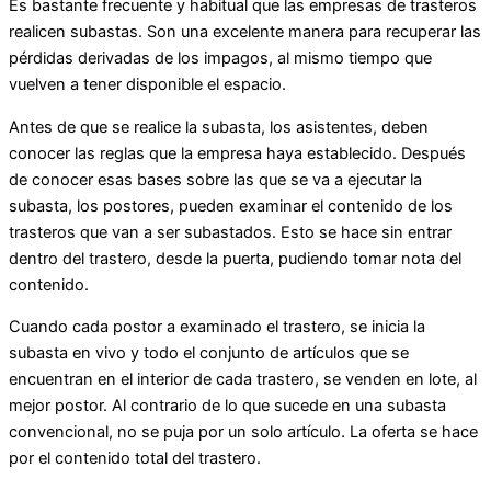
Es bastante frecuente y habitual que las empresas de trasteros
realicen subastas. Son una excelente manera para recuperar las
pérdidas derivadas de los impagos, al mismo tiempo que
vuelven a tener disponible el espacio.
Antes de que se realice la subasta, los asistentes, deben
conocer las reglas que la empresa haya establecido. Después
de conocer esas bases sobre las que se va a ejecutar la
subasta, los postores, pueden examinar el contenido de los
trasteros que van a ser subastados. Esto se hace sin entrar
dentro del trastero, desde la puerta, pudiendo tomar nota del
contenido.
Cuando cada postor a examinado el trastero, se inicia la
subasta en vivo y todo el conjunto de artículos que se
encuentran en el interior de cada trastero, se venden en lote, al
mejor postor. Al contrario de lo que sucede en una subasta
convencional, no se puja por un solo artículo. La oferta se hace
por el contenido total del trastero.