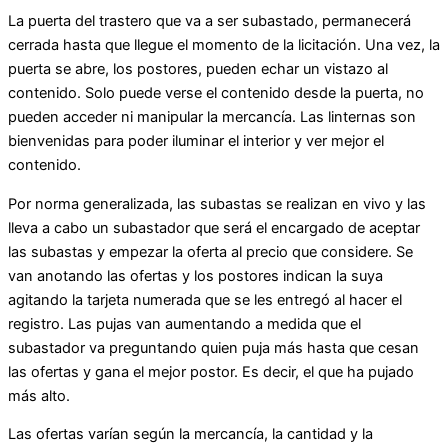
La puerta del trastero que va a ser subastado, permanecerá
cerrada hasta que llegue el momento de la licitación. Una vez, la
puerta se abre, los postores, pueden echar un vistazo al
contenido. Solo puede verse el contenido desde la puerta, no
pueden acceder ni manipular la mercancía. Las linternas son
bienvenidas para poder iluminar el interior y ver mejor el
contenido.
Por norma generalizada, las subastas se realizan en vivo y las
lleva a cabo un subastador que será el encargado de aceptar
las subastas y empezar la oferta al precio que considere. Se
van anotando las ofertas y los postores indican la suya
agitando la tarjeta numerada que se les entregó al hacer el
registro. Las pujas van aumentando a medida que el
subastador va preguntando quien puja más hasta que cesan
las ofertas y gana el mejor postor. Es decir, el que ha pujado
más alto.
Las ofertas varían según la mercancía, la cantidad y la