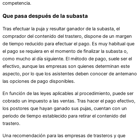
competencia.
Que pasa después de la subasta
Tras efectuar la puja y resultar ganador de la subasta, el
comprador del contenido del trastero, dispone de un margen
de tiempo reducido para efectuar el pago. Es muy habitual que
el pago se requiera en el momento de finalizar la subasta o,
como mucho al día siguiente. El método de pago, suele ser el
efectivo, aunque las empresas son quienes determinan este
aspecto, por lo que los asistentes deben conocer de antemano
las opciones de pago disponibles.
En función de las leyes aplicables al procedimiento, puede ser
cobrado un impuesto a las ventas. Tras hacer el pago efectivo,
los postores que hayan ganado sus pujas, cuentan con un
periodo de tiempo establecido para retirar el contenido del
trastero.
Una recomendación para las empresas de trasteros y que