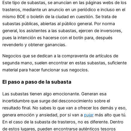
Este tipo de subastas, se anuncian en las páginas webs de los
trasteros, mediante un anuncio en un periódico e incluso en el
mismo BOE o boletín de la ciudad en cuestión. Se trata de
subastas públicas, abiertas al público general. Por norma
general, los asistentes a las subastas, ejercen de inversores,
pues la intención es hacerse con el botín para, después
revenderlo y obtener ganancias.
Negocios que se dedican a la compraventa de artículos de
segunda mano, suelen encontrar en estas subastas, suficiente
material para hacer funcionar sus negocios.
El paso a paso de la subasta
Las subastas tienen algo emocionante. Generan esa
incertidumbre que surge del desconocimiento sobre el
resultado final. No sabes lo que van a ofrecer los demás y eso,
genera emoción y ansiedad, por si van a
pujar
más alto que tú.
En el caso de la subasta de trasteros, no es diferente. Dentro
de estos lugares, pueden encontrarse auténticos tesoros