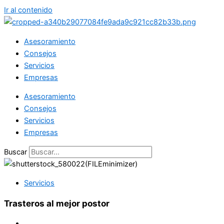
Ir al contenido
Asesoramiento
Consejos
Servicios
Empresas
Asesoramiento
Consejos
Servicios
Empresas
Buscar
Servicios
Trasteros al mejor postor