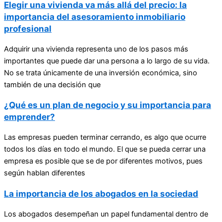
Elegir una vivienda va más allá del precio: la
importancia del asesoramiento inmobiliario
profesional
Adquirir una vivienda representa uno de los pasos más
importantes que puede dar una persona a lo largo de su vida.
No se trata únicamente de una inversión económica, sino
también de una decisión que
¿Qué es un plan de negocio y su importancia para
emprender?
Las empresas pueden terminar cerrando, es algo que ocurre
todos los días en todo el mundo. El que se pueda cerrar una
empresa es posible que se de por diferentes motivos, pues
según hablan diferentes
La importancia de los abogados en la sociedad
Los abogados desempeñan un papel fundamental dentro de