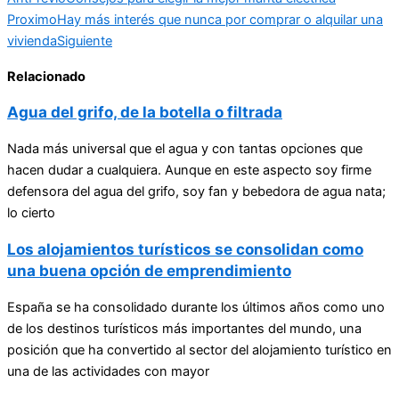
Proximo
Hay más interés que nunca por comprar o alquilar una
vivienda
Siguiente
Relacionado
Agua del grifo, de la botella o filtrada
Nada más universal que el agua y con tantas opciones que
hacen dudar a cualquiera. Aunque en este aspecto soy firme
defensora del agua del grifo, soy fan y bebedora de agua nata;
lo cierto
Los alojamientos turísticos se consolidan como
una buena opción de emprendimiento
España se ha consolidado durante los últimos años como uno
de los destinos turísticos más importantes del mundo, una
posición que ha convertido al sector del alojamiento turístico en
una de las actividades con mayor