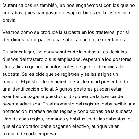
(autentica basura también, no nos engañemos) con los que no
contabas, pues han pasado desapercibidos en la inspección
previa.
Veamos como se produce la subasta en los trasteros, por si
decidimos participar en una, saber a que nos enfrentamos.
En primer lugar, los convocantes de la subasta, es decir los
dueños del trastero o sus empleados, esperan a los postores.
Unos diez o quince minutos antes de que se de inicio a la
subasta. Se les pide que se registren y se les asigna un
número. El postor deber acreditar su identidad presentando
una identificación oficial. Algunos postores pueden estar
exentos de pagar impuestos si disponen de la licencia de
reventa adecuada. En el momento del registro, debe recibir una
notificación impresa de las reglas y condiciones de la subasta.
Una de esas reglas, comunes y habituales de las subastas, es
que el comprador debe pagar en efectivo, aunque va en
función de cada empresa.