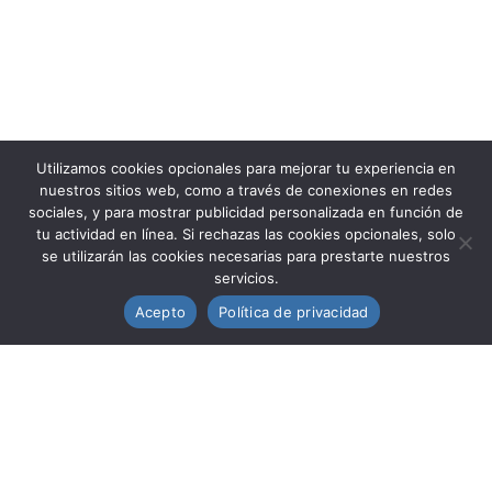
Utilizamos cookies opcionales para mejorar tu experiencia en
nuestros sitios web, como a través de conexiones en redes
sociales, y para mostrar publicidad personalizada en función de
tu actividad en línea. Si rechazas las cookies opcionales, solo
se utilizarán las cookies necesarias para prestarte nuestros
servicios.
2026 © Todos los derechos reservados
Acepto
Política de privacidad
Politica de cookies
Politica de privacidad