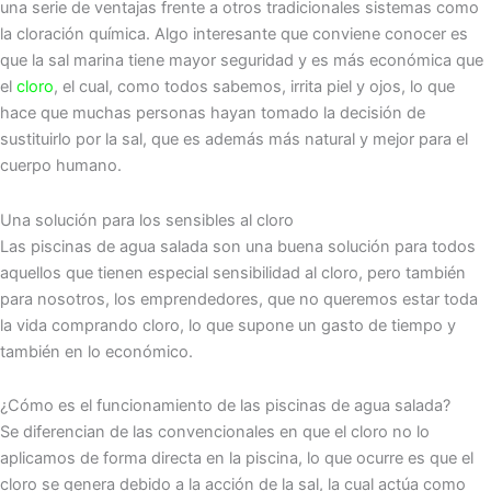
una serie de ventajas frente a otros tradicionales sistemas como
la cloración química. Algo interesante que conviene conocer es
que la sal marina tiene mayor seguridad y es más económica que
el
cloro
, el cual, como todos sabemos, irrita piel y ojos, lo que
hace que muchas personas hayan tomado la decisión de
sustituirlo por la sal, que es además más natural y mejor para el
cuerpo humano.
Una solución para los sensibles al cloro
Las piscinas de agua salada son una buena solución para todos
aquellos que tienen especial sensibilidad al cloro, pero también
para nosotros, los emprendedores, que no queremos estar toda
la vida comprando cloro, lo que supone un gasto de tiempo y
también en lo económico.
¿Cómo es el funcionamiento de las piscinas de agua salada?
Se diferencian de las convencionales en que el cloro no lo
aplicamos de forma directa en la piscina, lo que ocurre es que el
cloro se genera debido a la acción de la sal, la cual actúa como