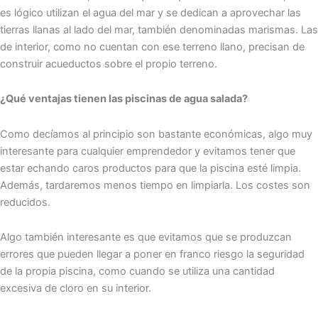
es lógico utilizan el agua del mar y se dedican a aprovechar las
tierras llanas al lado del mar, también denominadas marismas. Las
de interior, como no cuentan con ese terreno llano, precisan de
construir acueductos sobre el propio terreno.
¿Qué ventajas tienen las piscinas de agua salada?
Como decíamos al principio son bastante económicas, algo muy
interesante para cualquier emprendedor y evitamos tener que
estar echando caros productos para que la piscina esté limpia.
Además, tardaremos menos tiempo en limpiarla. Los costes son
reducidos.
Algo también interesante es que evitamos que se produzcan
errores que pueden llegar a poner en franco riesgo la seguridad
de la propia piscina, como cuando se utiliza una cantidad
excesiva de cloro en su interior.