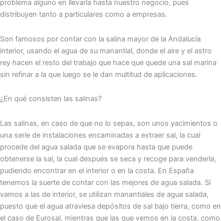
problema alguno en llevarla hasta nuestro negocio, pues
distribuyen tanto a particulares como a empresas.
Son famosos por contar con la salina mayor de la Andalucía
interior, usando el agua de su manantial, donde el aire y el astro
rey hacen el resto del trabajo que hace que quede una sal marina
sin refinar a la que luego se le dan multitud de aplicaciones.
¿En qué consisten las salinas?
Las salinas, en caso de que no lo sepas, son unos yacimientos o
una serie de instalaciones encaminadas a extraer sal, la cual
procede del agua salada que se evapora hasta que puede
obtenerse la sal, la cual después se seca y recoge para venderla,
pudiendo encontrar en el interior o en la costa. En España
tenemos la suerte de contar con las mejores de agua salada. Si
vamos a las de interior, se utilizan manantiales de agua salada,
puesto que el agua atraviesa depósitos de sal bajo tierra, como en
el caso de Eurosal, mientras que las que vemos en la costa, como