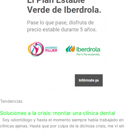
Tendencias
Soluciones a la crisis: montar una clínica dental
Soy odontólogo y hasta el momento siempre había trabajado en
clínicas ajenas. Hasta que por culpa de la dichosa crisis, me vi sin