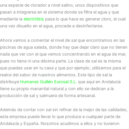
una especie de clorador a nivel salino, unos dispositivos que
pasan a integrarse en el sistema donde se filtra el agua y que
mediante la
electrólisis
pasa lo que hace es generar cloro, el cual
una vez disuelto en el agua, procede a desinfectarse.
Ahora vamos a comentar el nivel de sal que encontramos en las
piscinas de agua salada, donde hay que dejar claro que no tienen
nada que ver con el que vemos concentrando en el agua de mar,
pues no tiene ni una décima parte. La clase de sal es la misma
que puedes usar en tu casa y que por ejemplo, utilizamos para el
realce del sabor de nuestros alimentos. Este tipo de sal la
distribuye
Humanes Guillén Eurosal S.L.
que aquí en Andalucía
tiene su propio manantial natural y con ello se dedican a la
producción de sal y salmuera de forma artesanal.
Además de contar con sal sin refinar de la mejor de las calidades,
esta empresa puede llevar lo que produce a cualquier parte de
Andalucía y España. Nosotros acudimos a ellos y no tuvieron