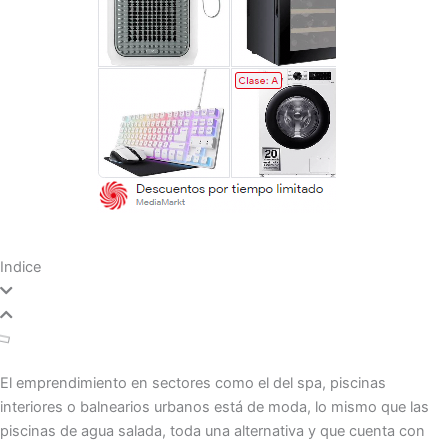
Indice
El emprendimiento en sectores como el del spa, piscinas
interiores o balnearios urbanos está de moda, lo mismo que las
piscinas de agua salada, toda una alternativa y que cuenta con