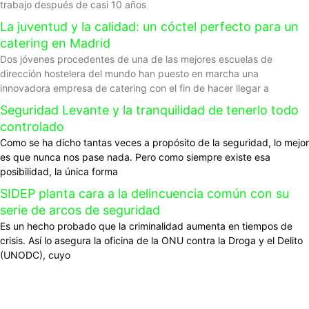
trabajo después de casi 10 años
La juventud y la calidad: un cóctel perfecto para un
catering en Madrid
Dos jóvenes procedentes de una de las mejores escuelas de
dirección hostelera del mundo han puesto en marcha una
innovadora empresa de catering con el fin de hacer llegar a
Seguridad Levante y la tranquilidad de tenerlo todo
controlado
Como se ha dicho tantas veces a propósito de la seguridad, lo mejor
es que nunca nos pase nada. Pero como siempre existe esa
posibilidad, la única forma
SIDEP planta cara a la delincuencia común con su
serie de arcos de seguridad
Es un hecho probado que la criminalidad aumenta en tiempos de
crisis. Así lo asegura la oficina de la ONU contra la Droga y el Delito
(UNODC), cuyo