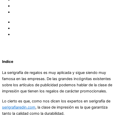
Indice
La serigrafía de regalos es muy aplicada y sigue siendo muy
famosa en las empresas. De las grandes incógnitas existentes
sobre los artículos de publicidad podemos hablar de la clase de
impresión que tienen los regalos de carácter promocionales.
Lo cierto es que, como nos dicen los expertos en serigrafía de
serigrafiaredin.com
, la clase de impresión es la que garantiza
tanto la calidad como la durabilidad.