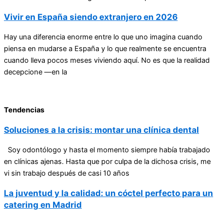
Vivir en España siendo extranjero en 2026
Hay una diferencia enorme entre lo que uno imagina cuando
piensa en mudarse a España y lo que realmente se encuentra
cuando lleva pocos meses viviendo aquí. No es que la realidad
decepcione —en la
Tendencias
Soluciones a la crisis: montar una clínica dental
Soy odontólogo y hasta el momento siempre había trabajado
en clínicas ajenas. Hasta que por culpa de la dichosa crisis, me
vi sin trabajo después de casi 10 años
La juventud y la calidad: un cóctel perfecto para un
catering en Madrid