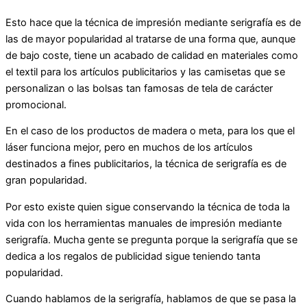
Esto hace que la técnica de impresión mediante serigrafía es de
las de mayor popularidad al tratarse de una forma que, aunque
de bajo coste, tiene un acabado de calidad en materiales como
el textil para los artículos publicitarios y las camisetas que se
personalizan o las bolsas tan famosas de tela de carácter
promocional.
En el caso de los productos de madera o meta, para los que el
láser funciona mejor, pero en muchos de los artículos
destinados a fines publicitarios, la técnica de serigrafía es de
gran popularidad.
Por esto existe quien sigue conservando la técnica de toda la
vida con los herramientas manuales de impresión mediante
serigrafía. Mucha gente se pregunta porque la serigrafía que se
dedica a los regalos de publicidad sigue teniendo tanta
popularidad.
Cuando hablamos de la serigrafía, hablamos de que se pasa la