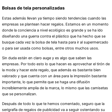
Bolsas de tela personalizadas
Estas además llevan ya tiempo siendo tendencias cuando las
empresas se plantean hacer regalos. Estamos en un momento
donde la conciencia a nivel ecológico es grande y se ha ido
diseñando una guerra contra el plástico que ha hecho que se
busque cada vez la bolsa de tela hasta para ir al supermercado
o para ser usada como bolsas, entre otros muchos usos.
Sin duda están en claro auge y es algo que saben las
empresas. Por todo esto lo que hacen es aprovechar el tirón de
la moda y hacer este regalo, que además es bastante bien
valorado y que cuenta con un área para la impresión bastante
importante, lo que permite que se haga una difusión
increíblemente amplia de la marca, lo mismo que las camisetas
que se personalizan.
Después de todo lo que te hemos comentado, seguro que la
serigrafía de regalos de publicidad va a seguir ostentando su