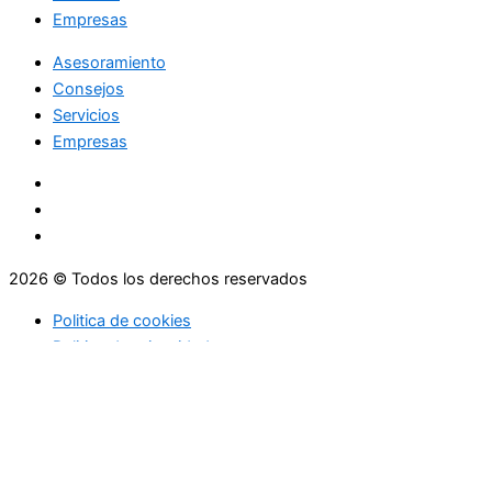
Empresas
Asesoramiento
Consejos
Servicios
Empresas
2026 © Todos los derechos reservados
Politica de cookies
Politica de privacidad