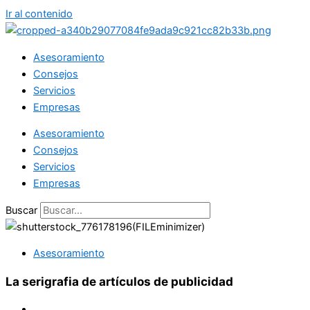
Ir al contenido
Asesoramiento
Consejos
Servicios
Empresas
Asesoramiento
Consejos
Servicios
Empresas
Buscar
Asesoramiento
La serigrafia de artículos de publicidad