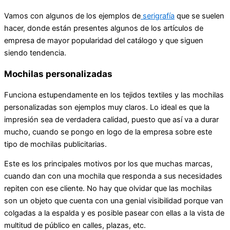
Vamos con algunos de los ejemplos de
serigrafía
que se suelen
hacer, donde están presentes algunos de los artículos de
empresa de mayor popularidad del catálogo y que siguen
siendo tendencia.
Mochilas personalizadas
Funciona estupendamente en los tejidos textiles y las mochilas
personalizadas son ejemplos muy claros. Lo ideal es que la
impresión sea de verdadera calidad, puesto que así va a durar
mucho, cuando se pongo en logo de la empresa sobre este
tipo de mochilas publicitarias.
Este es los principales motivos por los que muchas marcas,
cuando dan con una mochila que responda a sus necesidades
repiten con ese cliente. No hay que olvidar que las mochilas
son un objeto que cuenta con una genial visibilidad porque van
colgadas a la espalda y es posible pasear con ellas a la vista de
multitud de público en calles, plazas, etc.