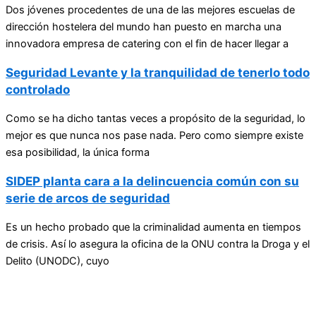
Dos jóvenes procedentes de una de las mejores escuelas de
dirección hostelera del mundo han puesto en marcha una
innovadora empresa de catering con el fin de hacer llegar a
Seguridad Levante y la tranquilidad de tenerlo todo
controlado
Como se ha dicho tantas veces a propósito de la seguridad, lo
mejor es que nunca nos pase nada. Pero como siempre existe
esa posibilidad, la única forma
SIDEP planta cara a la delincuencia común con su
serie de arcos de seguridad
Es un hecho probado que la criminalidad aumenta en tiempos
de crisis. Así lo asegura la oficina de la ONU contra la Droga y el
Delito (UNODC), cuyo