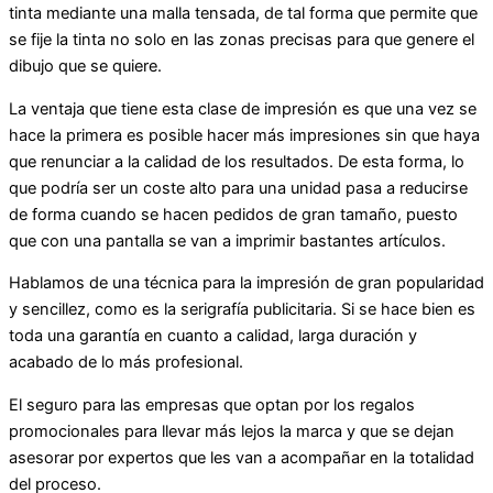
tinta mediante una malla tensada, de tal forma que permite que
se fije la tinta no solo en las zonas precisas para que genere el
dibujo que se quiere.
La ventaja que tiene esta clase de impresión es que una vez se
hace la primera es posible hacer más impresiones sin que haya
que renunciar a la calidad de los resultados. De esta forma, lo
que podría ser un coste alto para una unidad pasa a reducirse
de forma cuando se hacen pedidos de gran tamaño, puesto
que con una pantalla se van a imprimir bastantes artículos.
Hablamos de una técnica para la impresión de gran popularidad
y sencillez, como es la serigrafía publicitaria. Si se hace bien es
toda una garantía en cuanto a calidad, larga duración y
acabado de lo más profesional.
El seguro para las empresas que optan por los regalos
promocionales para llevar más lejos la marca y que se dejan
asesorar por expertos que les van a acompañar en la totalidad
del proceso.