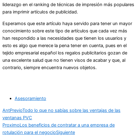
liderazgo en el ranking de técnicas de impresión más populares
para imprimir artículos de publicidad.
Esperamos que este artículo haya servido para tener un mayor
conocimiento sobre este tipo de artículos que cada vez más
han respondido a las necesidades que tienen los usuarios y
esto es algo que merece la pena tener en cuenta, pues en el
tejido empresarial español los regalos publicitarios gozan de
una excelente salud que no tienen visos de acabar y que, al
contrario, siempre encuentra nuevos objetos.
Asesoramiento
Ant
Previo
Todo lo que no sabías sobre las ventajas de las
ventanas PVC
Proximo
Los beneficios de contratar a una empresa de
rotulación para el negocio
Siguiente