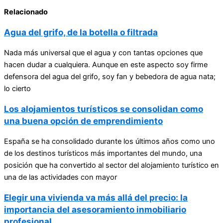
Relacionado
Agua del grifo, de la botella o filtrada
Nada más universal que el agua y con tantas opciones que
hacen dudar a cualquiera. Aunque en este aspecto soy firme
defensora del agua del grifo, soy fan y bebedora de agua nata;
lo cierto
Los alojamientos turísticos se consolidan como
una buena opción de emprendimiento
España se ha consolidado durante los últimos años como uno
de los destinos turísticos más importantes del mundo, una
posición que ha convertido al sector del alojamiento turístico en
una de las actividades con mayor
Elegir una vivienda va más allá del precio: la
importancia del asesoramiento inmobiliario
profesional