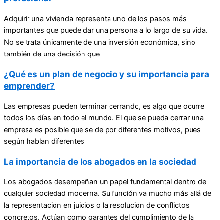
Adquirir una vivienda representa uno de los pasos más
importantes que puede dar una persona a lo largo de su vida.
No se trata únicamente de una inversión económica, sino
también de una decisión que
¿Qué es un plan de negocio y su importancia para
emprender?
Las empresas pueden terminar cerrando, es algo que ocurre
todos los días en todo el mundo. El que se pueda cerrar una
empresa es posible que se de por diferentes motivos, pues
según hablan diferentes
La importancia de los abogados en la sociedad
Los abogados desempeñan un papel fundamental dentro de
cualquier sociedad moderna. Su función va mucho más allá de
la representación en juicios o la resolución de conflictos
concretos. Actúan como garantes del cumplimiento de la