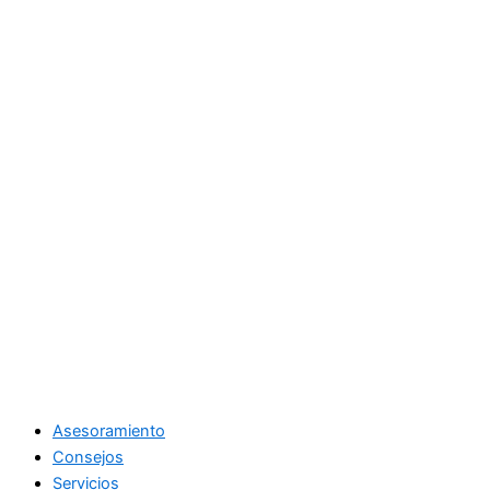
Asesoramiento
Consejos
Servicios