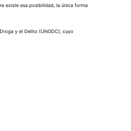
 existe esa posibilidad, la única forma
a Droga y el Delito (UNODC), cuyo