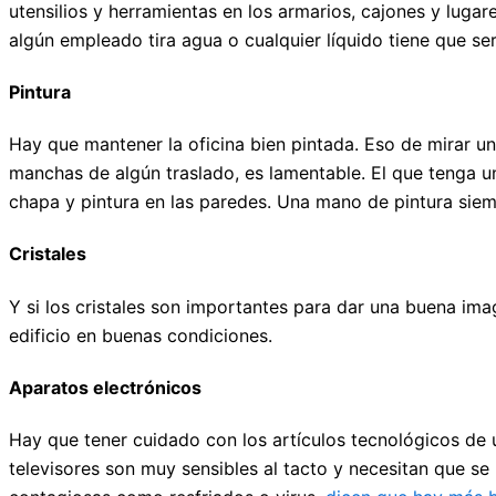
utensilios y herramientas en los armarios, cajones y lugare
algún empleado tira agua o cualquier líquido tiene que s
Pintura
Hay que mantener la oficina bien pintada. Eso de mirar u
manchas de algún traslado, es lamentable. El que tenga 
chapa y pintura en las paredes. Una mano de pintura si
Cristales
Y si los cristales son importantes para dar una buena ima
edificio en buenas condiciones.
Aparatos electrónicos
Hay que tener cuidado con los artículos tecnológicos de u
televisores son muy sensibles al tacto y necesitan que s