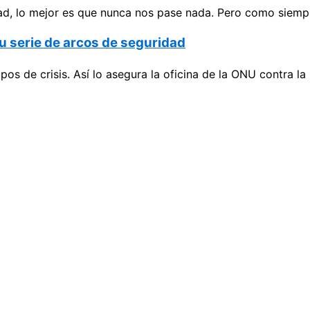
d, lo mejor es que nunca nos pase nada. Pero como siempre
u serie de arcos de seguridad
os de crisis. Así lo asegura la oficina de la ONU contra l