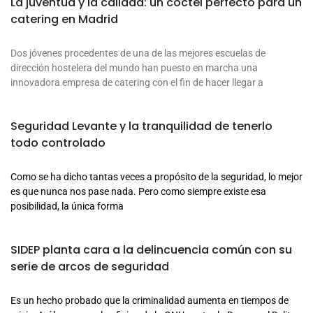
La juventud y la calidad: un cóctel perfecto para un
catering en Madrid
Dos jóvenes procedentes de una de las mejores escuelas de
dirección hostelera del mundo han puesto en marcha una
innovadora empresa de catering con el fin de hacer llegar a
Seguridad Levante y la tranquilidad de tenerlo
todo controlado
Como se ha dicho tantas veces a propósito de la seguridad, lo mejor
es que nunca nos pase nada. Pero como siempre existe esa
posibilidad, la única forma
SIDEP planta cara a la delincuencia común con su
serie de arcos de seguridad
Es un hecho probado que la criminalidad aumenta en tiempos de