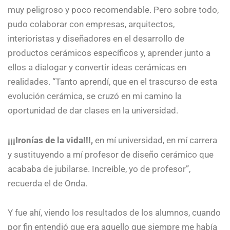
muy peligroso y poco recomendable. Pero sobre todo,
pudo colaborar con empresas, arquitectos,
interioristas y diseñadores en el desarrollo de
productos cerámicos específicos y, aprender junto a
ellos a dialogar y convertir ideas cerámicas en
realidades. “Tanto aprendí, que en el trascurso de esta
evolución cerámica, se cruzó en mi camino la
oportunidad de dar clases en la universidad.
¡¡¡Ironías de la vida!!!,
en mí universidad, en mí carrera
y sustituyendo a mí profesor de diseño cerámico que
acababa de jubilarse. Increíble, yo de profesor”,
recuerda el de Onda.
Y fue ahí, viendo los resultados de los alumnos, cuando
por fin entendió que era aquello que siempre me había