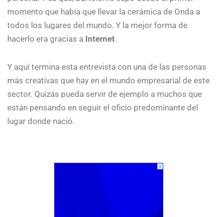
momento que había que llevar la cerámica de Onda a
todos los lugares del mundo. Y la mejor forma de
hacerlo era gracias a
Internet
.
Y aquí termina esta entrevista con una de las personas
más creativas que hay en el mundo empresarial de este
sector. Quizás pueda servir de ejemplo a muchos que
están pensando en seguir el oficio predominante del
lugar donde nació.