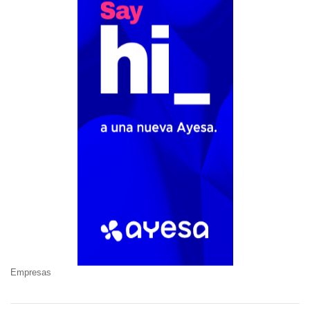
Empresas