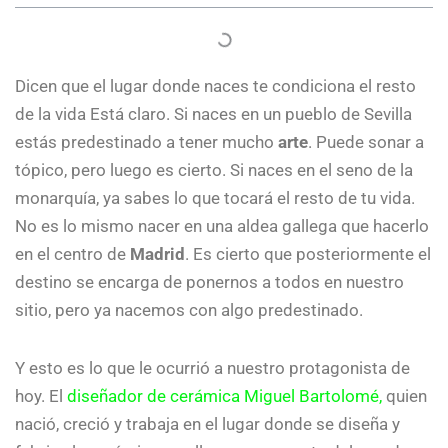
Dicen que el lugar donde naces te condiciona el resto
de la vida Está claro. Si naces en un pueblo de Sevilla
estás predestinado a tener mucho
arte
. Puede sonar a
tópico, pero luego es cierto. Si naces en el seno de la
monarquía, ya sabes lo que tocará el resto de tu vida.
No es lo mismo nacer en una aldea gallega que hacerlo
en el centro de
Madrid
. Es cierto que posteriormente el
destino se encarga de ponernos a todos en nuestro
sitio, pero ya nacemos con algo predestinado.
Y esto es lo que le ocurrió a nuestro protagonista de
hoy. El
diseñador de cerámica Miguel Bartolomé,
quien
nació, creció y trabaja en el lugar donde se diseña y