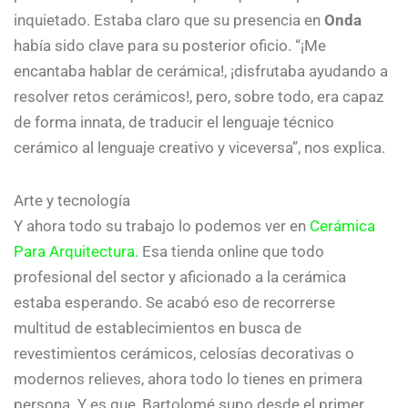
inquietado. Estaba claro que su presencia en
Onda
había sido clave para su posterior oficio. “¡Me
encantaba hablar de cerámica!, ¡disfrutaba ayudando a
resolver retos cerámicos!, pero, sobre todo, era capaz
de forma innata, de traducir el lenguaje técnico
cerámico al lenguaje creativo y viceversa”, nos explica.
Arte y tecnología
Y ahora todo su trabajo lo podemos ver en
Cerámica
Para Arquitectura.
Esa tienda online que todo
profesional del sector y aficionado a la cerámica
estaba esperando. Se acabó eso de recorrerse
multitud de establecimientos en busca de
revestimientos cerámicos, celosías decorativas o
modernos relieves, ahora todo lo tienes en primera
persona. Y es que, Bartolomé supo desde el primer