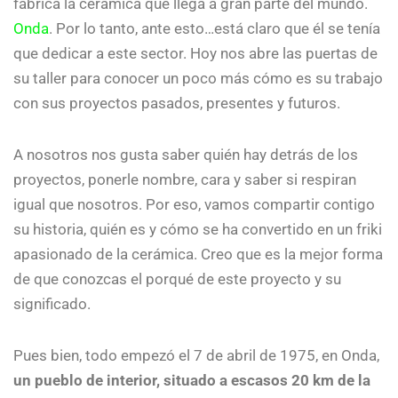
fabrica la cerámica que llega a gran parte del mundo.
Onda
. Por lo tanto, ante esto…está claro que él se tenía
que dedicar a este sector. Hoy nos abre las puertas de
su taller para conocer un poco más cómo es su trabajo
con sus proyectos pasados, presentes y futuros.
A nosotros nos gusta saber quién hay detrás de los
proyectos, ponerle nombre, cara y saber si respiran
igual que nosotros. Por eso, vamos compartir contigo
su historia, quién es y cómo se ha convertido en un friki
apasionado de la cerámica. Creo que es la mejor forma
de que conozcas el porqué de este proyecto y su
significado.
Pues bien, todo empezó el 7 de abril de 1975, en Onda,
un pueblo de interior, situado a escasos 20 km de la