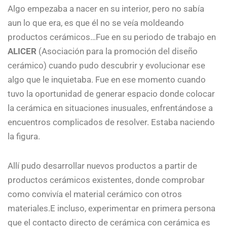
Algo empezaba a nacer en su interior, pero no sabía
aun lo que era, es que él no se veía moldeando
productos cerámicos…Fue en su periodo de trabajo en
ALICER
(Asociación para la promoción del diseño
cerámico) cuando pudo descubrir y evolucionar ese
algo que le inquietaba. Fue en ese momento cuando
tuvo la oportunidad de generar espacio donde colocar
la cerámica en situaciones inusuales, enfrentándose a
encuentros complicados de resolver. Estaba naciendo
la figura.
Allí pudo desarrollar nuevos productos a partir de
productos cerámicos existentes, donde comprobar
como convivía el material cerámico con otros
materiales.E incluso, experimentar en primera persona
que el contacto directo de cerámica con cerámica es