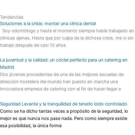
Tendencias
Soluciones a la crisis: montar una clínica dental
Soy odontólogo y hasta el momento siempre había trabajado en
clínicas ajenas. Hasta que por culpa de la dichosa crisis, me vi sin
trabajo después de casi 10 años
La juventud y la calidad: un cóctel perfecto para un catering en
Madrid
Dos jóvenes procedentes de una de las mejores escuelas de
dirección hostelera del mundo han puesto en marcha una
innovadora empresa de catering con el fin de hacer llegar a
Seguridad Levante y la tranquilidad de tenerlo todo controlado
Como se ha dicho tantas veces a propósito de la seguridad, lo
mejor es que nunca nos pase nada. Pero como siempre existe
esa posibilidad, la única forma