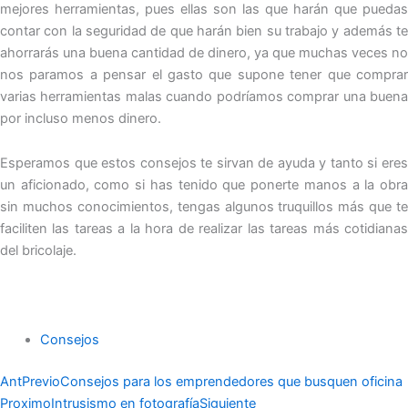
mejores herramientas, pues ellas son las que harán que puedas
contar con la seguridad de que harán bien su trabajo y además te
ahorrarás una buena cantidad de dinero, ya que muchas veces no
nos paramos a pensar el gasto que supone tener que comprar
varias herramientas malas cuando podríamos comprar una buena
por incluso menos dinero.
Esperamos que estos consejos te sirvan de ayuda y tanto si eres
un aficionado, como si has tenido que ponerte manos a la obra
sin muchos conocimientos, tengas algunos truquillos más que te
faciliten las tareas a la hora de realizar las tareas más cotidianas
del bricolaje.
Consejos
Ant
Previo
Consejos para los emprendedores que busquen oficina
Proximo
Intrusismo en fotografía
Siguiente