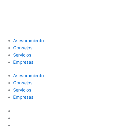
Asesoramiento
Consejos
Servicios
Empresas
Asesoramiento
Consejos
Servicios
Empresas