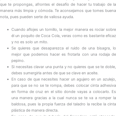
que te propongas, afrontes el desafío de hacer tu trabajo de la
manera más limpia y cómoda. Te aconsejamos que tomes buena
nota, pues pueden serte de valiosa ayuda.
Cuando aflojes un tornillo, la mejor manera es rociar sobre
él un poquito de Coca Cola, veras como es bastante eficaz
y no es solo un mito.
Se quieres que desaparezca el ruido de una bisagra, lo
mejor que podemos hacer es frotarla con una rodaja de
pepino.
Si necesitas clavar una punta y no quieres que se te doble,
debes sumergirla antes de que se clave en aceite.
En caso de que necesites hacer un agujero en un azulejo,
para que se no se te rompa, debes colocar cinta adhesiva
en forma de cruz en el sitio donde vayas a colocarlo. Es
una manera gracias a la cual nunca se te va a romper la
baldosa, pues la propia fuerza del taladro la recibe la cinta
plástica de manera directa.