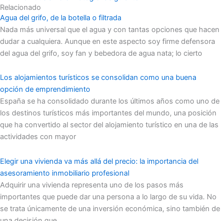
Relacionado
Agua del grifo, de la botella o filtrada
Nada más universal que el agua y con tantas opciones que hacen
dudar a cualquiera. Aunque en este aspecto soy firme defensora
del agua del grifo, soy fan y bebedora de agua nata; lo cierto
Los alojamientos turísticos se consolidan como una buena
opción de emprendimiento
España se ha consolidado durante los últimos años como uno de
los destinos turísticos más importantes del mundo, una posición
que ha convertido al sector del alojamiento turístico en una de las
actividades con mayor
Elegir una vivienda va más allá del precio: la importancia del
asesoramiento inmobiliario profesional
Adquirir una vivienda representa uno de los pasos más
importantes que puede dar una persona a lo largo de su vida. No
se trata únicamente de una inversión económica, sino también de
una decisión que