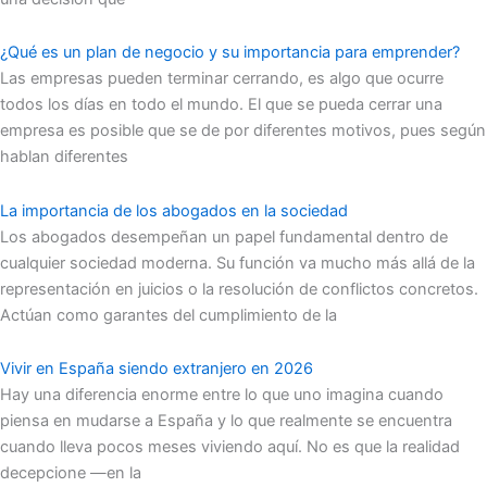
¿Qué es un plan de negocio y su importancia para emprender?
Las empresas pueden terminar cerrando, es algo que ocurre
todos los días en todo el mundo. El que se pueda cerrar una
empresa es posible que se de por diferentes motivos, pues según
hablan diferentes
La importancia de los abogados en la sociedad
Los abogados desempeñan un papel fundamental dentro de
cualquier sociedad moderna. Su función va mucho más allá de la
representación en juicios o la resolución de conflictos concretos.
Actúan como garantes del cumplimiento de la
Vivir en España siendo extranjero en 2026
Hay una diferencia enorme entre lo que uno imagina cuando
piensa en mudarse a España y lo que realmente se encuentra
cuando lleva pocos meses viviendo aquí. No es que la realidad
decepcione —en la