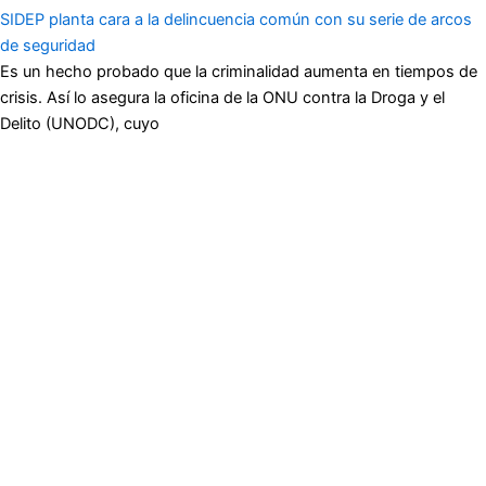
SIDEP planta cara a la delincuencia común con su serie de arcos
de seguridad
Es un hecho probado que la criminalidad aumenta en tiempos de
crisis. Así lo asegura la oficina de la ONU contra la Droga y el
Delito (UNODC), cuyo