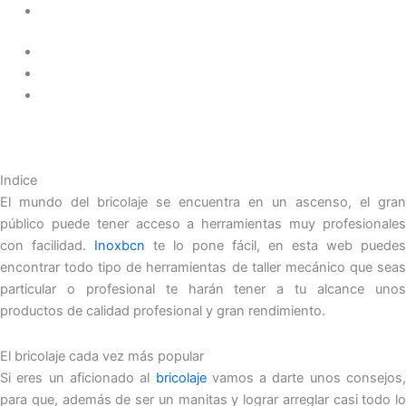
Indice
El mundo del bricolaje se encuentra en un ascenso, el gran
público puede tener acceso a herramientas muy profesionales
con facilidad.
Inoxbcn
te lo pone fácil, en esta web puedes
encontrar todo tipo de herramientas de taller mecánico que seas
particular o profesional te harán tener a tu alcance unos
productos de calidad profesional y gran rendimiento.
El bricolaje cada vez más popular
Si eres un aficionado al
bricolaje
vamos a darte unos consejos,
para que, además de ser un manitas y lograr arreglar casi todo lo