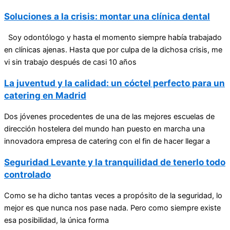
Soluciones a la crisis: montar una clínica dental
Soy odontólogo y hasta el momento siempre había trabajado
en clínicas ajenas. Hasta que por culpa de la dichosa crisis, me
vi sin trabajo después de casi 10 años
La juventud y la calidad: un cóctel perfecto para un
catering en Madrid
Dos jóvenes procedentes de una de las mejores escuelas de
dirección hostelera del mundo han puesto en marcha una
innovadora empresa de catering con el fin de hacer llegar a
Seguridad Levante y la tranquilidad de tenerlo todo
controlado
Como se ha dicho tantas veces a propósito de la seguridad, lo
mejor es que nunca nos pase nada. Pero como siempre existe
esa posibilidad, la única forma