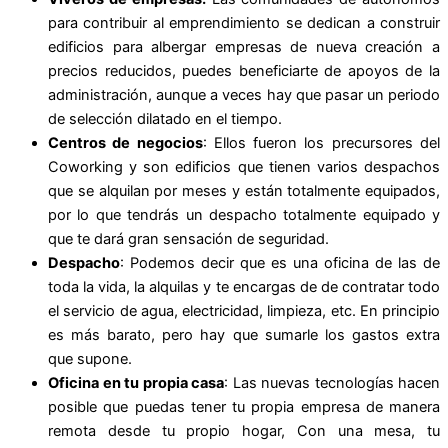
para contribuir al emprendimiento se dedican a construir
edificios para albergar empresas de nueva creación a
precios reducidos, puedes beneficiarte de apoyos de la
administración, aunque a veces hay que pasar un periodo
de selección dilatado en el tiempo.
Centros de negocios
: Ellos fueron los precursores del
Coworking y son edificios que tienen varios despachos
que se alquilan por meses y están totalmente equipados,
por lo que tendrás un despacho totalmente equipado y
que te dará gran sensación de seguridad.
Despacho
: Podemos decir que es una oficina de las de
toda la vida, la alquilas y te encargas de de contratar todo
el servicio de agua, electricidad, limpieza, etc. En principio
es más barato, pero hay que sumarle los gastos extra
que supone.
Oficina en tu propia casa
: Las nuevas tecnologías hacen
posible que puedas tener tu propia empresa de manera
remota desde tu propio hogar, Con una mesa, tu