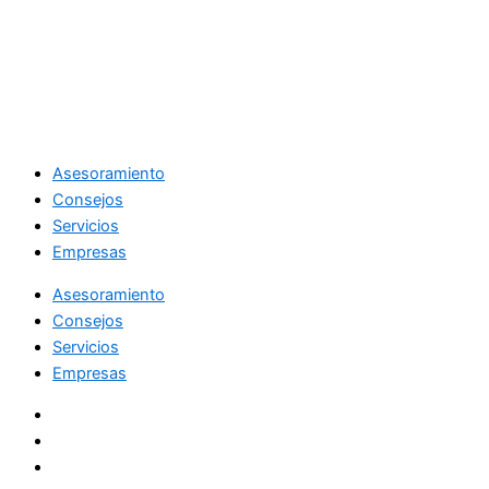
Asesoramiento
Consejos
Servicios
Empresas
Asesoramiento
Consejos
Servicios
Empresas