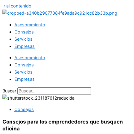
Ir al contenido
Asesoramiento
Consejos
Servicios
Empresas
Asesoramiento
Consejos
Servicios
Empresas
Buscar
Consejos
Consejos para los emprendedores que busquen
oficina