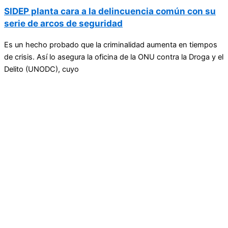
SIDEP planta cara a la delincuencia común con su
serie de arcos de seguridad
Es un hecho probado que la criminalidad aumenta en tiempos
de crisis. Así lo asegura la oficina de la ONU contra la Droga y el
Delito (UNODC), cuyo