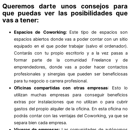
Queremos darte unos consejos para
que puedas ver las posibilidades que
vas a tener:
Espacios de Coworking:
Este tipo de espacios son
espacios abiertos donde vas a poder contar con un sitio
equipado en el que poder trabajar (salvo el ordenador).
Contarás con tu propio escritorio y a la vez pasas a
formar parte de la comunidad Freelance y de
emprendedores, donde vas a poder hacer contactos
profesionales y sinergias que pueden ser beneficiosas
para tu negocio o carrera profesional.
Oficinas compartidas con otras empresas
: Esto lo
utilizan muchas empresas para conseguir beneficios
extras por instalaciones que no utilizan o para cubrir
gastos del propio alquiler de la oficina. En esta oficina no
podrás contar con las ventajas del Coworking, ya que se
separa bien cada empresa.
Viveros de empresas:
Las comunidades de autónomos