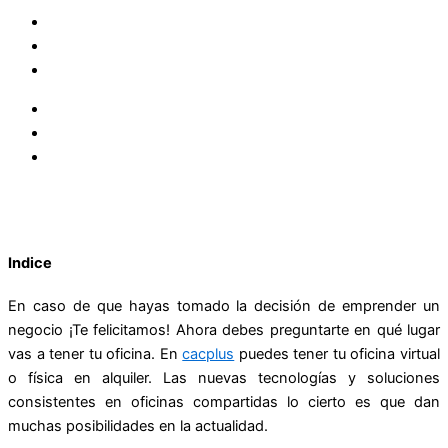
Indice
En caso de que hayas tomado la decisión de emprender un
negocio ¡Te felicitamos! Ahora debes preguntarte en qué lugar
vas a tener tu oficina. En
cacplus
puedes tener tu oficina virtual
o física en alquiler. Las nuevas tecnologías y soluciones
consistentes en oficinas compartidas lo cierto es que dan
muchas posibilidades en la actualidad.