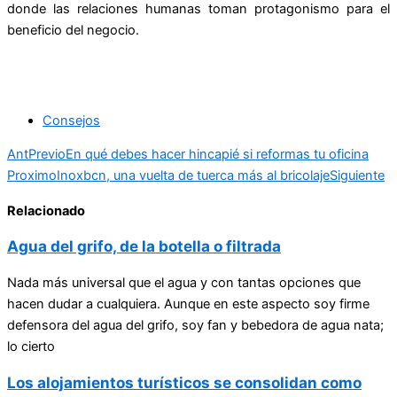
donde las relaciones humanas toman protagonismo para el
beneficio del negocio.
Consejos
Ant
Previo
En qué debes hacer hincapié si reformas tu oficina
Proximo
Inoxbcn, una vuelta de tuerca más al bricolaje
Siguiente
Relacionado
Agua del grifo, de la botella o filtrada
Nada más universal que el agua y con tantas opciones que
hacen dudar a cualquiera. Aunque en este aspecto soy firme
defensora del agua del grifo, soy fan y bebedora de agua nata;
lo cierto
Los alojamientos turísticos se consolidan como