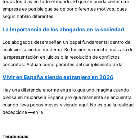
todos los días en todo el mundo. El que se pueda cerrar una
empresa es posible que se de por diferentes motivos, pues
según hablan diferentes
La importancia de los abogados en la sociedad
Los abogados desempeñan un papel fundamental dentro de
cualquier sociedad moderna. Su función va mucho más allá de
la representación en juicios o la resolución de conflictos
concretos. Actúan como garantes del cumplimiento de la
Vivir en España siendo extranjero en 2026
Hay una diferencia enorme entre lo que uno imagina cuando
piensa en mudarse a España y lo que realmente se encuentra
cuando lleva pocos meses viviendo aquí. No es que la realidad
decepcione —en la
Tendencias