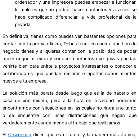
ordenador y una impresora puedes empezar a funcionar,
lo malo es que no podrás hacer contactos y a veces se
hace complicado diferenciar la vida profesional de la
privada.
En definitiva, tienes como puedes ver, bastantes opciones para
contar con tu propia oficina, Debes tener en cuenta que tipo de
negocio tienes y si quieres contar con la posibilidad de poder
hacer negocios extra y conocer contactos que quizás puedan
venirte bien para unirte a proyectos interesantes o conocer a
colaboradores que puedan mejorar o aportar conocimientos
nuevos a tu empresa.
La solución más barata desde luego que es la de hacerlo en
casa de uno mismo, pero a la hora de la verdad podemos
encontrarnos con situaciones en las cuales no rinda uno tanto
o se encuentre con unas distracciones que hagan que
verdaderamente cunda menos el trabajo que realizamos.
El
Coworking
dicen que es el futuro y la manera más óptima,