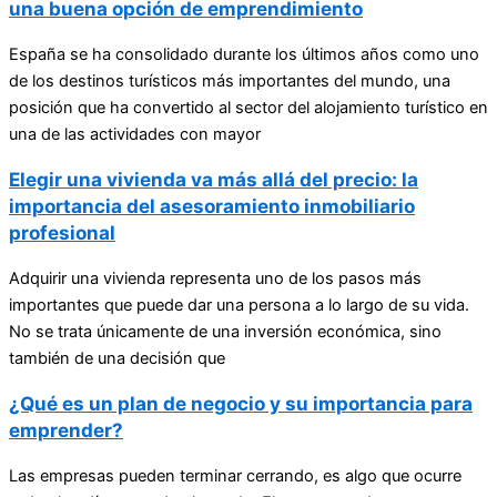
una buena opción de emprendimiento
España se ha consolidado durante los últimos años como uno
de los destinos turísticos más importantes del mundo, una
posición que ha convertido al sector del alojamiento turístico en
una de las actividades con mayor
Elegir una vivienda va más allá del precio: la
importancia del asesoramiento inmobiliario
profesional
Adquirir una vivienda representa uno de los pasos más
importantes que puede dar una persona a lo largo de su vida.
No se trata únicamente de una inversión económica, sino
también de una decisión que
¿Qué es un plan de negocio y su importancia para
emprender?
Las empresas pueden terminar cerrando, es algo que ocurre