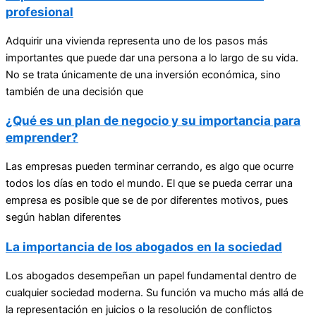
profesional
Adquirir una vivienda representa uno de los pasos más
importantes que puede dar una persona a lo largo de su vida.
No se trata únicamente de una inversión económica, sino
también de una decisión que
¿Qué es un plan de negocio y su importancia para
emprender?
Las empresas pueden terminar cerrando, es algo que ocurre
todos los días en todo el mundo. El que se pueda cerrar una
empresa es posible que se de por diferentes motivos, pues
según hablan diferentes
La importancia de los abogados en la sociedad
Los abogados desempeñan un papel fundamental dentro de
cualquier sociedad moderna. Su función va mucho más allá de
la representación en juicios o la resolución de conflictos