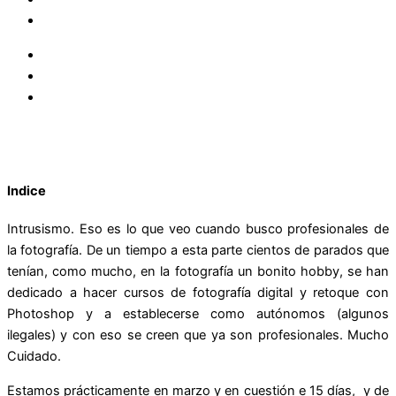
Indice
Intrusismo. Eso es lo que veo cuando busco profesionales de
la fotografía. De un tiempo a esta parte cientos de parados que
tenían, como mucho, en la fotografía un bonito hobby, se han
dedicado a hacer cursos de fotografía digital y retoque con
Photoshop y a establecerse como autónomos (algunos
ilegales) y con eso se creen que ya son profesionales. Mucho
Cuidado.
Estamos prácticamente en marzo y en cuestión e 15 días, y de