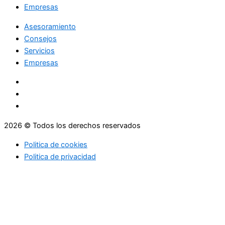
Empresas
Asesoramiento
Consejos
Servicios
Empresas
2026 © Todos los derechos reservados
Politica de cookies
Politica de privacidad