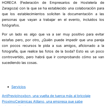
HORECA (Federación de Empresarios de Hostelería de
Zaragoza) con la que se ha establecido una colaboración para
que los establecimientos soliciten la documentación a las
personas que vayan a trabajar en el evento, incluidos los
fotógrafos.
Por un lado es algo que va a ser muy positivo para evitar
estafas pero, por otro, ¿Quién puede impedir que una pareja
con pocos recursos le pida a sus amigos, aficionado a la
fotografía, que realice las fotos de la boda? Esto es un poco
controvertido, pero habrá que ir comprobando cómo se van
sucediendo las cosas.
Servicios
Ant
Previo
Inoxbcn, una vuelta de tuerca más al bricolaje
Proximo
Cerámicas Atilano, una empresa que sabe