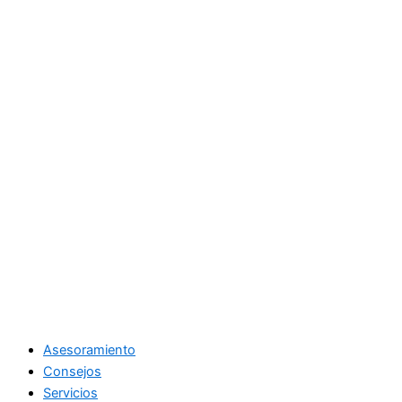
Asesoramiento
Consejos
Servicios