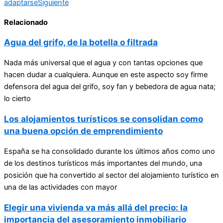
adaptarse
Siguiente
Relacionado
Agua del grifo, de la botella o filtrada
Nada más universal que el agua y con tantas opciones que
hacen dudar a cualquiera. Aunque en este aspecto soy firme
defensora del agua del grifo, soy fan y bebedora de agua nata;
lo cierto
Los alojamientos turísticos se consolidan como
una buena opción de emprendimiento
España se ha consolidado durante los últimos años como uno
de los destinos turísticos más importantes del mundo, una
posición que ha convertido al sector del alojamiento turístico en
una de las actividades con mayor
Elegir una vivienda va más allá del precio: la
importancia del asesoramiento inmobiliario