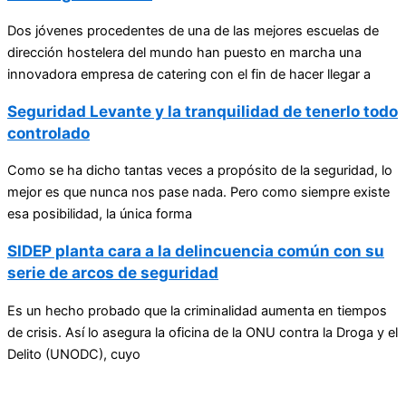
Dos jóvenes procedentes de una de las mejores escuelas de
dirección hostelera del mundo han puesto en marcha una
innovadora empresa de catering con el fin de hacer llegar a
Seguridad Levante y la tranquilidad de tenerlo todo
controlado
Como se ha dicho tantas veces a propósito de la seguridad, lo
mejor es que nunca nos pase nada. Pero como siempre existe
esa posibilidad, la única forma
SIDEP planta cara a la delincuencia común con su
serie de arcos de seguridad
Es un hecho probado que la criminalidad aumenta en tiempos
de crisis. Así lo asegura la oficina de la ONU contra la Droga y el
Delito (UNODC), cuyo