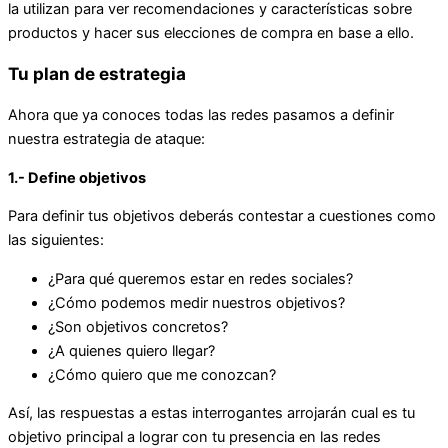
la utilizan para ver recomendaciones y características sobre
productos y hacer sus elecciones de compra en base a ello.
Tu plan de estrategia
Ahora que ya conoces todas las redes pasamos a definir
nuestra estrategia de ataque:
1.- Define objetivos
Para definir tus objetivos deberás contestar a cuestiones como
las siguientes:
¿Para qué queremos estar en redes sociales?
¿Cómo podemos medir nuestros objetivos?
¿Son objetivos concretos?
¿A quienes quiero llegar?
¿Cómo quiero que me conozcan?
Así, las respuestas a estas interrogantes arrojarán cual es tu
objetivo principal a lograr con tu presencia en las redes