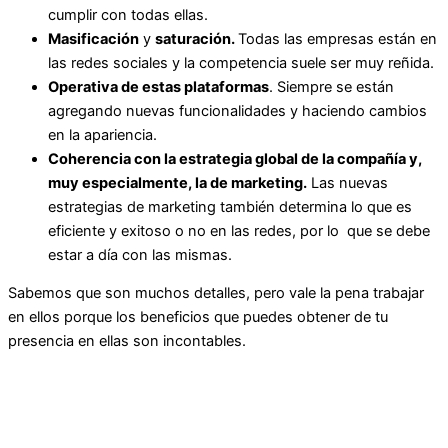
cumplir con todas ellas.
Masificación
y
saturación.
Todas las empresas están en
las redes sociales y la competencia suele ser muy reñida.
Operativa
de estas plataformas
. Siempre se están
agregando nuevas funcionalidades y haciendo cambios
en la apariencia.
Coherencia
con la estrategia global de la compañía y,
muy especialmente, la de marketing.
Las nuevas
estrategias de marketing también determina lo que es
eficiente y exitoso o no en las redes, por lo que se debe
estar a día con las mismas.
Sabemos que son muchos detalles, pero vale la pena trabajar
en ellos porque los beneficios que puedes obtener de tu
presencia en ellas son incontables.