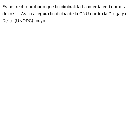
Es un hecho probado que la criminalidad aumenta en tiempos
de crisis. Así lo asegura la oficina de la ONU contra la Droga y el
Delito (UNODC), cuyo