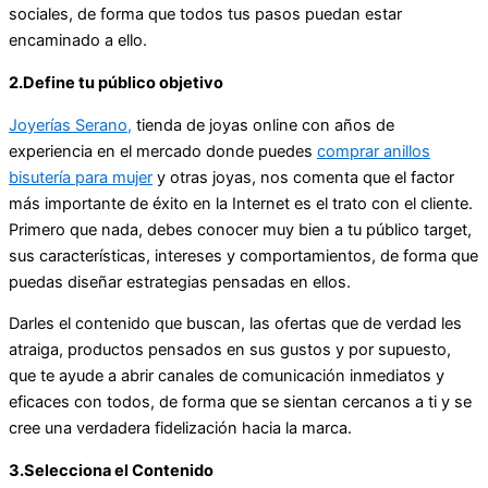
sociales, de forma que todos tus pasos puedan estar
encaminado a ello.
2.Define tu público objetivo
Joyerías Serano,
tienda de joyas online con años de
experiencia en el mercado donde puedes
comprar anillos
bisutería para mujer
y otras joyas, nos comenta que el factor
más importante de éxito en la Internet es el trato con el cliente.
Primero que nada, debes conocer muy bien a tu público target,
sus características, intereses y comportamientos, de forma que
puedas diseñar estrategias pensadas en ellos.
Darles el contenido que buscan, las ofertas que de verdad les
atraiga, productos pensados en sus gustos y por supuesto,
que te ayude a abrir canales de comunicación inmediatos y
eficaces con todos, de forma que se sientan cercanos a ti y se
cree una verdadera fidelización hacia la marca.
3.Selecciona el Contenido