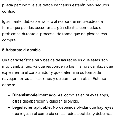
pueda percibir que sus datos bancarios estarán bien seguros
contigo.
Igualmente, debes ser rápido al responder inquietudes de
forma que puedas asesorar a algún clientes con dudas o
problemas durante el proceso, de forma que no pierdas esa
compra.
5.Adáptate al cambio
Una característica muy básica de las redes es que estas son
muy cambiantes, ya que responden a los mismos cambios que
experimenta el consumidor y que determina su forma de
navegar por las aplicaciones y de comprar en ellas. Esto se
debe a:
Dinamismo
del mercado
. Así como salen nuevas apps,
otras desaparecen y quedan el olvido.
Legislación
aplicable
. No debemos olvidar que hay leyes
que regulan el comercio en las redes sociales y debemos