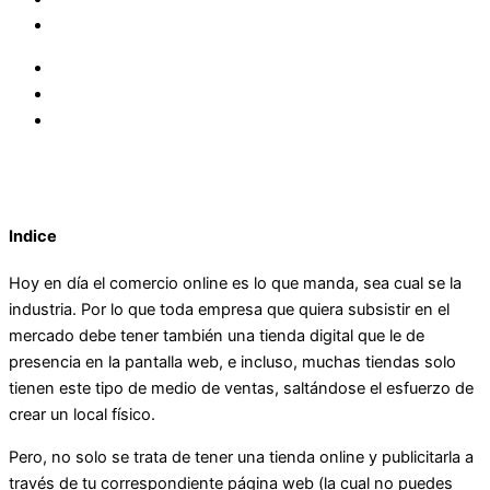
Indice
Hoy en día el comercio online es lo que manda, sea cual se la
industria. Por lo que toda empresa que quiera subsistir en el
mercado debe tener también una tienda digital que le de
presencia en la pantalla web, e incluso, muchas tiendas solo
tienen este tipo de medio de ventas, saltándose el esfuerzo de
crear un local físico.
Pero, no solo se trata de tener una tienda online y publicitarla a
través de tu correspondiente página web (la cual no puedes