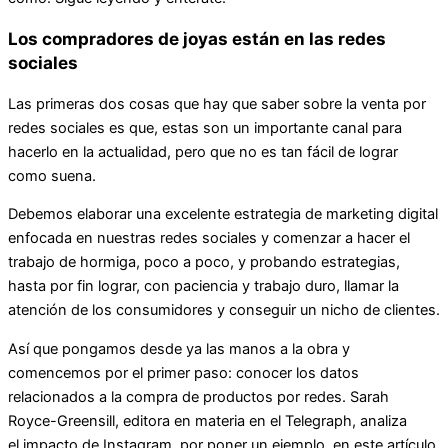
Los compradores de joyas están en las redes
sociales
Las primeras dos cosas que hay que saber sobre la venta por
redes sociales es que, estas son un importante canal para
hacerlo en la actualidad, pero que no es tan fácil de lograr
como suena.
Debemos elaborar una excelente estrategia de marketing digital
enfocada en nuestras redes sociales y comenzar a hacer el
trabajo de hormiga, poco a poco, y probando estrategias,
hasta por fin lograr, con paciencia y trabajo duro, llamar la
atención de los consumidores y conseguir un nicho de clientes.
Así que pongamos desde ya las manos a la obra y
comencemos por el primer paso: conocer los datos
relacionados a la compra de productos por redes. Sarah
Royce-Greensill, editora en materia en el Telegraph, analiza
el impacto de Instagram, por poner un ejemplo, en este artículo