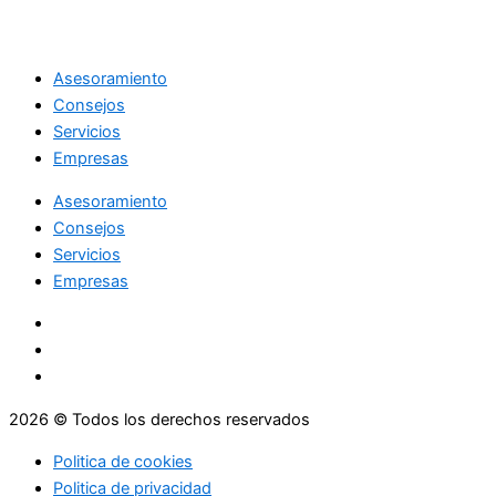
Asesoramiento
Consejos
Servicios
Empresas
Asesoramiento
Consejos
Servicios
Empresas
2026 © Todos los derechos reservados
Politica de cookies
Politica de privacidad