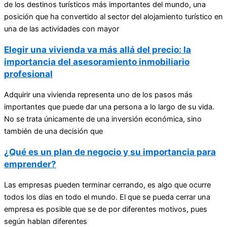
de los destinos turísticos más importantes del mundo, una
posición que ha convertido al sector del alojamiento turístico en
una de las actividades con mayor
Elegir una vivienda va más allá del precio: la
importancia del asesoramiento inmobiliario
profesional
Adquirir una vivienda representa uno de los pasos más
importantes que puede dar una persona a lo largo de su vida.
No se trata únicamente de una inversión económica, sino
también de una decisión que
¿Qué es un plan de negocio y su importancia para
emprender?
Las empresas pueden terminar cerrando, es algo que ocurre
todos los días en todo el mundo. El que se pueda cerrar una
empresa es posible que se de por diferentes motivos, pues
según hablan diferentes