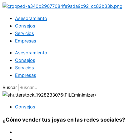
Ir
al
Asesoramiento
contenido
Consejos
Servicios
Empresas
Asesoramiento
Consejos
Servicios
Empresas
Buscar
Consejos
¿Cómo vender tus joyas en las redes sociales?