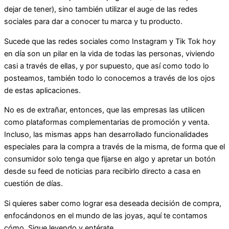
dejar de tener), sino también utilizar el auge de las redes
sociales para dar a conocer tu marca y tu producto.
Sucede que las redes sociales como Instagram y Tik Tok hoy
en día son un pilar en la vida de todas las personas, viviendo
casi a través de ellas, y por supuesto, que así como todo lo
posteamos, también todo lo conocemos a través de los ojos
de estas aplicaciones.
No es de extrañar, entonces, que las empresas las utilicen
como plataformas complementarias de promoción y venta.
Incluso, las mismas apps han desarrollado funcionalidades
especiales para la compra a través de la misma, de forma que el
consumidor solo tenga que fijarse en algo y apretar un botón
desde su feed de noticias para recibirlo directo a casa en
cuestión de días.
Si quieres saber como lograr esa deseada decisión de compra,
enfocándonos en el mundo de las joyas, aquí te contamos
cómo. Sigue leyendo y entérate.