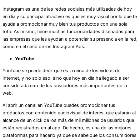
Instagram es una de las redes sociales más utilizadas de hoy
en día y su principal atractivo es que es muy visual por lo que te
ayuda a promocionar muy bien tus productos con una sola
foto. Asimismo, tiene muchas funcionalidades diseñadas para
las empresas que les ayudan a potenciar su presencia en la red,
como en el caso de los Instagram Ads.
YouTube
YouTube se puede decir que es la reina de los videos de
Internet, y no solo eso, sino que hoy en día ha llegado a ser
considerada uno de los buscadores más importantes de la
web.
Al abrir un canal en YouTube puedes promocionar tus
productos con contenido audiovisual de interés, que estarán al
alcance de un click de los más de mil millones de usuarios que
están registrados en al app. De hecho, es una de las mejores
plataformas para hacerlo ya que se sabe que los consumidores