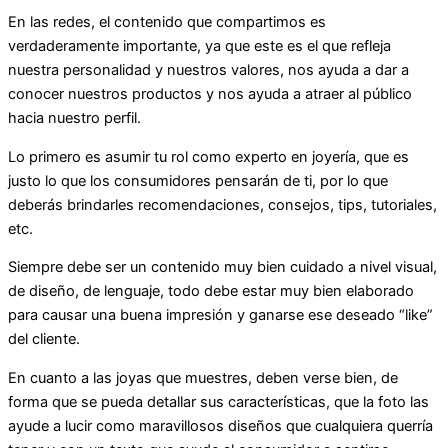
En las redes, el contenido que compartimos es
verdaderamente importante, ya que este es el que refleja
nuestra personalidad y nuestros valores, nos ayuda a dar a
conocer nuestros productos y nos ayuda a atraer al público
hacia nuestro perfil.
Lo primero es asumir tu rol como experto en joyería, que es
justo lo que los consumidores pensarán de ti, por lo que
deberás brindarles recomendaciones, consejos, tips, tutoriales,
etc.
Siempre debe ser un contenido muy bien cuidado a nivel visual,
de diseño, de lenguaje, todo debe estar muy bien elaborado
para causar una buena impresión y ganarse ese deseado “like”
del cliente.
En cuanto a las joyas que muestres, deben verse bien, de
forma que se pueda detallar sus características, que la foto las
ayude a lucir como maravillosos diseños que cualquiera querría