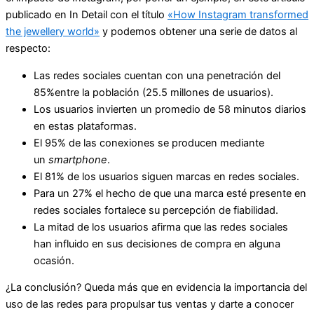
publicado en In Detail con el título
«How Instagram transformed
the jewellery world»
y podemos obtener una serie de datos al
respecto:
Las redes sociales cuentan con una penetración del
85%entre la población (25.5 millones de usuarios).
Los usuarios invierten un promedio de 58 minutos diarios
en estas plataformas.
El 95% de las conexiones se producen mediante
un
smartphone
.
El 81% de los usuarios siguen marcas en redes sociales.
Para un 27% el hecho de que una marca esté presente en
redes sociales fortalece su percepción de fiabilidad.
La mitad de los usuarios afirma que las redes sociales
han influido en sus decisiones de compra en alguna
ocasión.
¿La conclusión? Queda más que en evidencia la importancia del
uso de las redes para propulsar tus ventas y darte a conocer