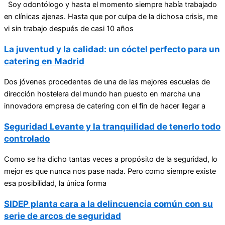
Soy odontólogo y hasta el momento siempre había trabajado
en clínicas ajenas. Hasta que por culpa de la dichosa crisis, me
vi sin trabajo después de casi 10 años
La juventud y la calidad: un cóctel perfecto para un
catering en Madrid
Dos jóvenes procedentes de una de las mejores escuelas de
dirección hostelera del mundo han puesto en marcha una
innovadora empresa de catering con el fin de hacer llegar a
Seguridad Levante y la tranquilidad de tenerlo todo
controlado
Como se ha dicho tantas veces a propósito de la seguridad, lo
mejor es que nunca nos pase nada. Pero como siempre existe
esa posibilidad, la única forma
SIDEP planta cara a la delincuencia común con su
serie de arcos de seguridad