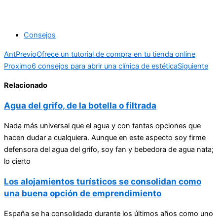
Consejos
Ant
Previo
Ofrece un tutorial de compra en tu tienda online
Proximo
6 consejos para abrir una clínica de estética
Siguiente
Relacionado
Agua del grifo, de la botella o filtrada
Nada más universal que el agua y con tantas opciones que
hacen dudar a cualquiera. Aunque en este aspecto soy firme
defensora del agua del grifo, soy fan y bebedora de agua nata;
lo cierto
Los alojamientos turísticos se consolidan como
una buena opción de emprendimiento
España se ha consolidado durante los últimos años como uno