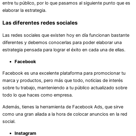
entre tu público, por lo que pasamos al siguiente punto que es
elaborar la estrategia.
Las diferentes redes sociales
Las redes sociales que existen hoy en día funcionan bastante
diferentes y debemos conocerlas para poder elaborar una
estrategia pensada para lograr el éxito en cada una de ellas.
Facebook
Facebook es una excelente plataforma para promocionar tu
marca y productos, pero más que todo, noticias de interés
sobre tu trabajo, manteniendo a tu público actualizado sobre
todo lo que haces como empresa.
Además, tienes la herramienta de Facebook Ads, que sirve
como una gran aliada a la hora de colocar anuncios en la red
social.
Instagram