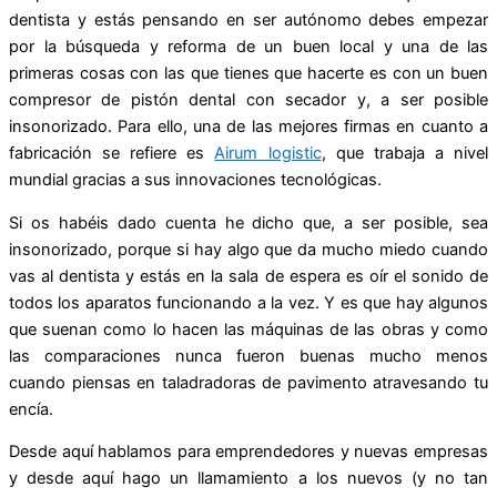
dentista y estás pensando en ser autónomo debes empezar
por la búsqueda y reforma de un buen local y una de las
primeras cosas con las que tienes que hacerte es con un buen
compresor de pistón dental con secador y, a ser posible
insonorizado. Para ello, una de las mejores firmas en cuanto a
fabricación se refiere es
Airum logistic
, que trabaja a nivel
mundial gracias a sus innovaciones tecnológicas.
Si os habéis dado cuenta he dicho que, a ser posible, sea
insonorizado, porque si hay algo que da mucho miedo cuando
vas al dentista y estás en la sala de espera es oír el sonido de
todos los aparatos funcionando a la vez. Y es que hay algunos
que suenan como lo hacen las máquinas de las obras y como
las comparaciones nunca fueron buenas mucho menos
cuando piensas en taladradoras de pavimento atravesando tu
encía.
Desde aquí hablamos para emprendedores y nuevas empresas
y desde aquí hago un llamamiento a los nuevos (y no tan