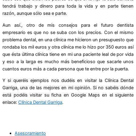
tendrá trabajo y dinero para toda la vida y en parte tienen
razón, aunque sólo sea e parte.
Aun así., otro de mis consejos para el futuro dentista
empresario es que no se suba con los precios. Con el mismo
problema dental, en una clínica me hicieron un presupuesto que
rondaba los mil euros y otra clínica me lo hizo por 350 euros así
que ésta última clínica tiene en mi una paciente leal de por vida
y eso a la larga es mucho más beneficioso que sacarle unos
cuantos euros más a cada persona que te entre por la puerta.
Y si queréis ejemplos nos dudéis en visitar la Clínica Dental
Garriga, una de las mejores en mi opinión. Si no sabéis dónde
está podéis visitar su ficha en Google Maps en el siguiente
enlace:
Clínica Dental Garriga
.
Asesoramiento