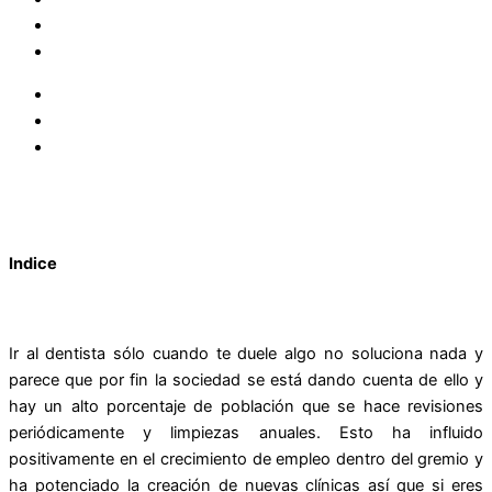
Indice
Ir al dentista sólo cuando te duele algo no soluciona nada y
parece que por fin la sociedad se está dando cuenta de ello y
hay un alto porcentaje de población que se hace revisiones
periódicamente y limpiezas anuales. Esto ha influido
positivamente en el crecimiento de empleo dentro del gremio y
ha potenciado la creación de nuevas clínicas así que si eres