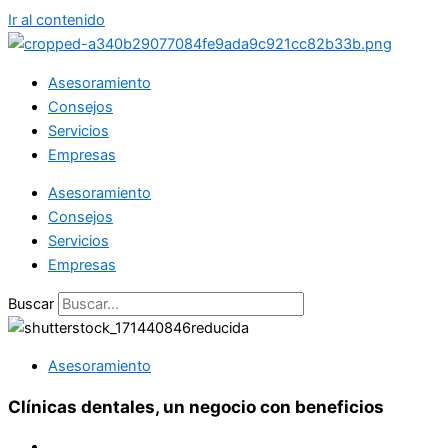
Ir al contenido
Asesoramiento
Consejos
Servicios
Empresas
Asesoramiento
Consejos
Servicios
Empresas
Buscar
Asesoramiento
Clínicas dentales, un negocio con beneficios