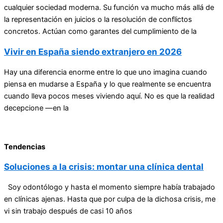
cualquier sociedad moderna. Su función va mucho más allá de
la representación en juicios o la resolución de conflictos
concretos. Actúan como garantes del cumplimiento de la
Vivir en España siendo extranjero en 2026
Hay una diferencia enorme entre lo que uno imagina cuando
piensa en mudarse a España y lo que realmente se encuentra
cuando lleva pocos meses viviendo aquí. No es que la realidad
decepcione —en la
Tendencias
Soluciones a la crisis: montar una clínica dental
Soy odontólogo y hasta el momento siempre había trabajado
en clínicas ajenas. Hasta que por culpa de la dichosa crisis, me
vi sin trabajo después de casi 10 años