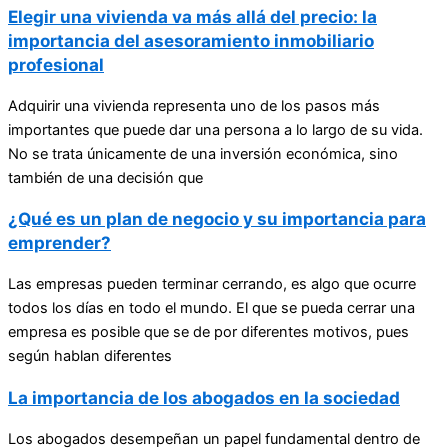
Elegir una vivienda va más allá del precio: la
importancia del asesoramiento inmobiliario
profesional
Adquirir una vivienda representa uno de los pasos más
importantes que puede dar una persona a lo largo de su vida.
No se trata únicamente de una inversión económica, sino
también de una decisión que
¿Qué es un plan de negocio y su importancia para
emprender?
Las empresas pueden terminar cerrando, es algo que ocurre
todos los días en todo el mundo. El que se pueda cerrar una
empresa es posible que se de por diferentes motivos, pues
según hablan diferentes
La importancia de los abogados en la sociedad
Los abogados desempeñan un papel fundamental dentro de