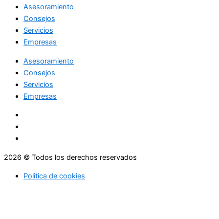
Asesoramiento
Consejos
Servicios
Empresas
Asesoramiento
Consejos
Servicios
Empresas
2026 © Todos los derechos reservados
Politica de cookies
Politica de privacidad