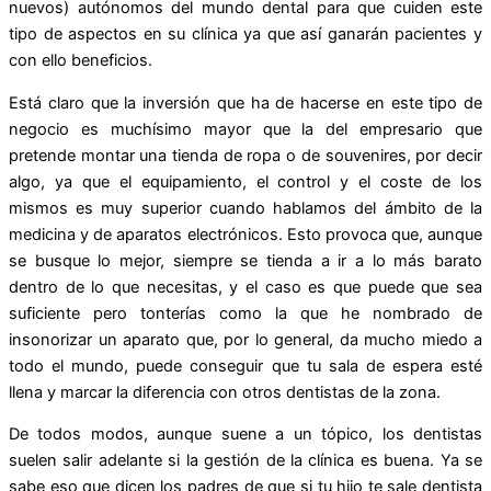
nuevos) autónomos del mundo dental para que cuiden este
tipo de aspectos en su clínica ya que así ganarán pacientes y
con ello beneficios.
Está claro que la inversión que ha de hacerse en este tipo de
negocio es muchísimo mayor que la del empresario que
pretende montar una tienda de ropa o de souvenires, por decir
algo, ya que el equipamiento, el control y el coste de los
mismos es muy superior cuando hablamos del ámbito de la
medicina y de aparatos electrónicos. Esto provoca que, aunque
se busque lo mejor, siempre se tienda a ir a lo más barato
dentro de lo que necesitas, y el caso es que puede que sea
suficiente pero tonterías como la que he nombrado de
insonorizar un aparato que, por lo general, da mucho miedo a
todo el mundo, puede conseguir que tu sala de espera esté
llena y marcar la diferencia con otros dentistas de la zona.
De todos modos, aunque suene a un tópico, los dentistas
suelen salir adelante si la gestión de la clínica es buena. Ya se
sabe eso que dicen los padres de que si tu hijo te sale dentista