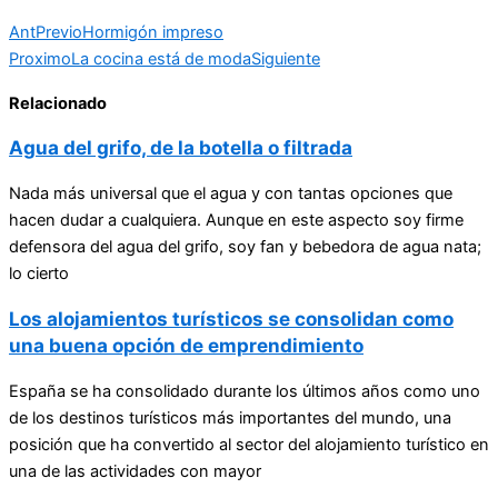
Ant
Previo
Hormigón impreso
Proximo
La cocina está de moda
Siguiente
Relacionado
Agua del grifo, de la botella o filtrada
Nada más universal que el agua y con tantas opciones que
hacen dudar a cualquiera. Aunque en este aspecto soy firme
defensora del agua del grifo, soy fan y bebedora de agua nata;
lo cierto
Los alojamientos turísticos se consolidan como
una buena opción de emprendimiento
España se ha consolidado durante los últimos años como uno
de los destinos turísticos más importantes del mundo, una
posición que ha convertido al sector del alojamiento turístico en
una de las actividades con mayor