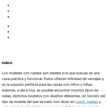
Indice
Los muebles con ruedas son ideales si lo que buscas es una
casa práctica y funcional. Estos ofrecen infinidad de ventajas y
es la solución perfecta para las casas con niños y niñas.
Además, a día e hoy, es posible encontrar muchos tipos de
rudas, distintos modelos con diseños diferentes, en función del
tipo de mueble del que se trate, nos dicen en
Llopis, ruedas
y