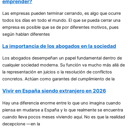
emprender?
Las empresas pueden terminar cerrando, es algo que ocurre
todos los días en todo el mundo. El que se pueda cerrar una
empresa es posible que se de por diferentes motivos, pues
según hablan diferentes
La importancia de los abogados en la sociedad
Los abogados desempeñan un papel fundamental dentro de
cualquier sociedad moderna. Su función va mucho más allá de
la representación en juicios o la resolución de conflictos
concretos. Actúan como garantes del cumplimiento de la
Vivir en España siendo extranjero en 2026
Hay una diferencia enorme entre lo que uno imagina cuando
piensa en mudarse a España y lo que realmente se encuentra
cuando lleva pocos meses viviendo aquí. No es que la realidad
decepcione —en la