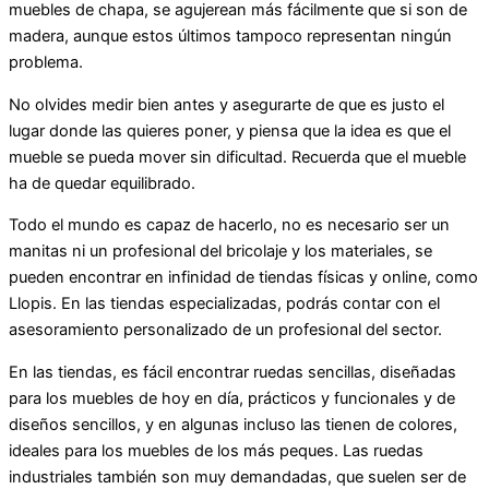
muebles de chapa, se agujerean más fácilmente que si son de
madera, aunque estos últimos tampoco representan ningún
problema.
No olvides medir bien antes y asegurarte de que es justo el
lugar donde las quieres poner, y piensa que la idea es que el
mueble se pueda mover sin dificultad. Recuerda que el mueble
ha de quedar equilibrado.
Todo el mundo es capaz de hacerlo, no es necesario ser un
manitas ni un profesional del bricolaje y los materiales, se
pueden encontrar en infinidad de tiendas físicas y online, como
Llopis. En las tiendas especializadas, podrás contar con el
asesoramiento personalizado de un profesional del sector.
En las tiendas, es fácil encontrar ruedas sencillas, diseñadas
para los muebles de hoy en día, prácticos y funcionales y de
diseños sencillos, y en algunas incluso las tienen de colores,
ideales para los muebles de los más peques. Las ruedas
industriales también son muy demandadas, que suelen ser de