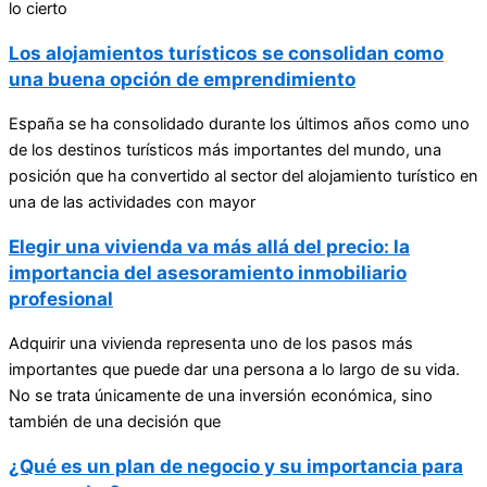
lo cierto
Los alojamientos turísticos se consolidan como
una buena opción de emprendimiento
España se ha consolidado durante los últimos años como uno
de los destinos turísticos más importantes del mundo, una
posición que ha convertido al sector del alojamiento turístico en
una de las actividades con mayor
Elegir una vivienda va más allá del precio: la
importancia del asesoramiento inmobiliario
profesional
Adquirir una vivienda representa uno de los pasos más
importantes que puede dar una persona a lo largo de su vida.
No se trata únicamente de una inversión económica, sino
también de una decisión que
¿Qué es un plan de negocio y su importancia para