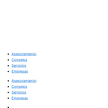
Asesoramiento
Consejos
Servicios
Empresas
Asesoramiento
Consejos
Servicios
Empresas