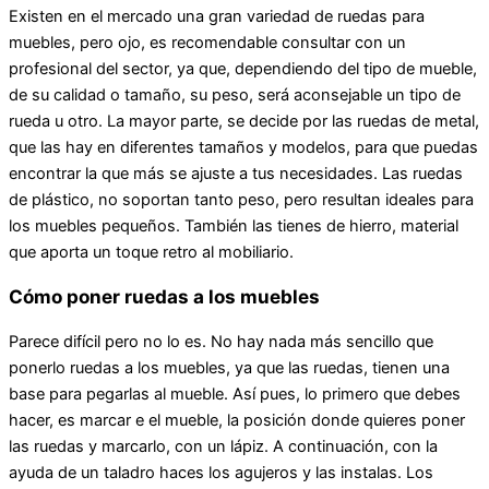
Existen en el mercado una gran variedad de ruedas para
muebles, pero ojo, es recomendable consultar con un
profesional del sector, ya que, dependiendo del tipo de mueble,
de su calidad o tamaño, su peso, será aconsejable un tipo de
rueda u otro. La mayor parte, se decide por las ruedas de metal,
que las hay en diferentes tamaños y modelos, para que puedas
encontrar la que más se ajuste a tus necesidades. Las ruedas
de plástico, no soportan tanto peso, pero resultan ideales para
los muebles pequeños. También las tienes de hierro, material
que aporta un toque retro al mobiliario.
Cómo poner ruedas a los muebles
Parece difícil pero no lo es. No hay nada más sencillo que
ponerlo ruedas a los muebles, ya que las ruedas, tienen una
base para pegarlas al mueble. Así pues, lo primero que debes
hacer, es marcar e el mueble, la posición donde quieres poner
las ruedas y marcarlo, con un lápiz. A continuación, con la
ayuda de un taladro haces los agujeros y las instalas. Los