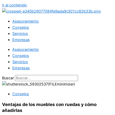
Ir al contenido
Asesoramiento
Consejos
Servicios
Empresas
Asesoramiento
Consejos
Servicios
Empresas
Buscar
Consejos
Ventajas de los muebles con ruedas y cómo
añadirlas