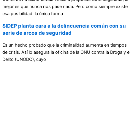
mejor es que nunca nos pase nada. Pero como siempre existe
esa posibilidad, la única forma
SIDEP planta cara a la delincuencia común con su
serie de arcos de seguridad
Es un hecho probado que la criminalidad aumenta en tiempos
de crisis. Así lo asegura la oficina de la ONU contra la Droga y el
Delito (UNODC), cuyo