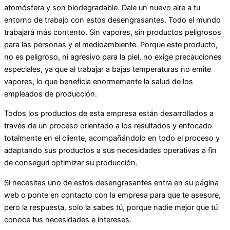
atomósfera y son biodegradable. Dale un nuevo aire a tu
entorno de trabajo con estos desengrasantes. Todo el mundo
trabajará más contento. Sin vapores, sin productos peligrosos
para las personas y el medioambiente. Porque este producto,
no es peligroso, ni agresivo para la piel, no exige precauciones
especiales, ya que al trabajar a bajas temperaturas no emite
vapores, lo que beneficia enormemente la salud de los
empleados de producción.
Todos los productos de esta empresa están desarrollados a
través de un proceso orientado a los resultados y enfocado
totalmente en el cliente, acompañándolo en todo el proceso y
adaptando sus productos a sus necesidades operativas a fin
de conseguri optimizar su producción.
Si necesitas uno de estos desengrasantes entra en su página
web o ponte en contacto con la empresa para que te asesore,
pero la respuesta, solo la sabes tú, porque nadie mejor que tú
conoce tus necesidades e intereses.