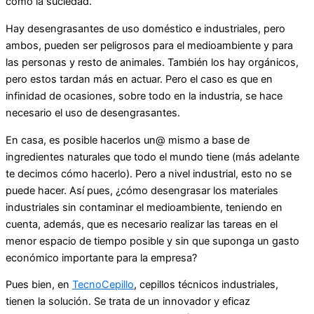
como la suciedad.
Hay desengrasantes de uso doméstico e industriales, pero
ambos, pueden ser peligrosos para el medioambiente y para
las personas y resto de animales. También los hay orgánicos,
pero estos tardan más en actuar. Pero el caso es que en
infinidad de ocasiones, sobre todo en la industria, se hace
necesario el uso de desengrasantes.
En casa, es posible hacerlos un@ mismo a base de
ingredientes naturales que todo el mundo tiene (más adelante
te decimos cómo hacerlo). Pero a nivel industrial, esto no se
puede hacer. Así pues, ¿cómo desengrasar los materiales
industriales sin contaminar el medioambiente, teniendo en
cuenta, además, que es necesario realizar las tareas en el
menor espacio de tiempo posible y sin que suponga un gasto
económico importante para la empresa?
Pues bien, en
TecnoCepillo
, cepillos técnicos industriales,
tienen la solución. Se trata de un innovador y eficaz