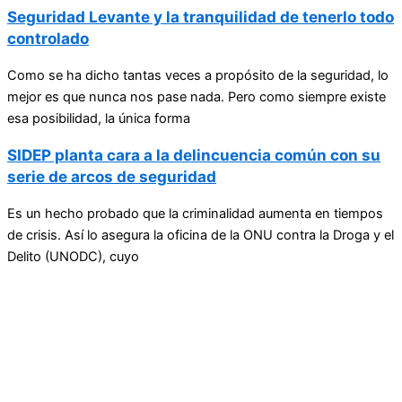
Seguridad Levante y la tranquilidad de tenerlo todo
controlado
Como se ha dicho tantas veces a propósito de la seguridad, lo
mejor es que nunca nos pase nada. Pero como siempre existe
esa posibilidad, la única forma
SIDEP planta cara a la delincuencia común con su
serie de arcos de seguridad
Es un hecho probado que la criminalidad aumenta en tiempos
de crisis. Así lo asegura la oficina de la ONU contra la Droga y el
Delito (UNODC), cuyo