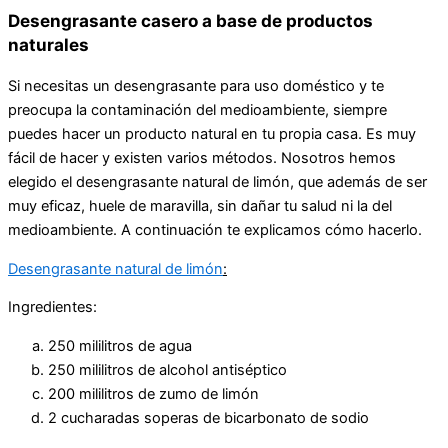
Desengrasante casero a base de productos
naturales
Si necesitas un desengrasante para uso doméstico y te
preocupa la contaminación del medioambiente, siempre
puedes hacer un producto natural en tu propia casa. Es muy
fácil de hacer y existen varios métodos. Nosotros hemos
elegido el desengrasante natural de limón, que además de ser
muy eficaz, huele de maravilla, sin dañar tu salud ni la del
medioambiente. A continuación te explicamos cómo hacerlo.
Desengrasante natural de limón
:
Ingredientes:
250 mililitros de agua
250 mililitros de alcohol antiséptico
200 mililitros de zumo de limón
2 cucharadas soperas de bicarbonato de sodio