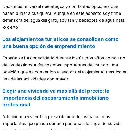
Nada más universal que el agua y con tantas opciones que
hacen dudar a cualquiera. Aunque en este aspecto soy firme
defensora del agua del grifo, soy fan y bebedora de agua nata;
lo cierto
Los alojamientos turísticos se consolidan como
una buena opción de emprendimiento
España se ha consolidado durante los últimos años como uno
de los destinos turísticos más importantes del mundo, una
posición que ha convertido al sector del alojamiento turístico en
una de las actividades con mayor
Elegir una vivienda va más allá del precio: la
importancia del asesoramiento inmobiliario
profesional
Adquirir una vivienda representa uno de los pasos más
importantes que puede dar una persona a lo largo de su vida.