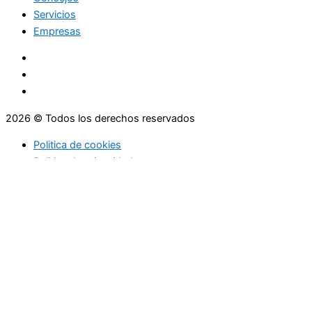
Servicios
Empresas
2026 © Todos los derechos reservados
Politica de cookies
Politica de privacidad
Asesoramiento
Consejos
Servicios