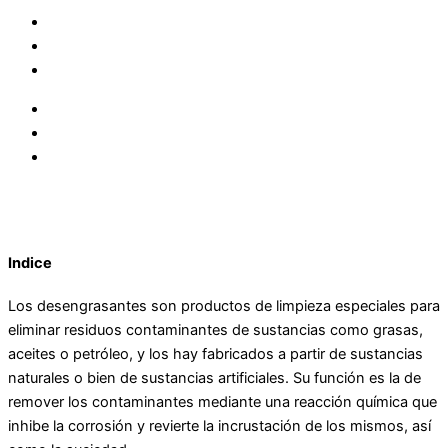
Indice
Los desengrasantes son productos de limpieza especiales para
eliminar residuos contaminantes de sustancias como grasas,
aceites o petróleo, y los hay fabricados a partir de sustancias
naturales o bien de sustancias artificiales. Su función es la de
remover los contaminantes mediante una reacción química que
inhibe la corrosión y revierte la incrustación de los mismos, así