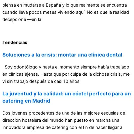
piensa en mudarse a España y lo que realmente se encuentra
cuando lleva pocos meses viviendo aquí. No es que la realidad
decepcione —en la
Tendencias
Soluciones a la crisis: montar una clínica dental
Soy odontólogo y hasta el momento siempre había trabajado
en clínicas ajenas. Hasta que por culpa de la dichosa crisis, me
vi sin trabajo después de casi 10 años
La juventud y la calidad: un cóctel perfecto para un
catering en Madrid
Dos jóvenes procedentes de una de las mejores escuelas de
dirección hostelera del mundo han puesto en marcha una
innovadora empresa de catering con el fin de hacer llegar a