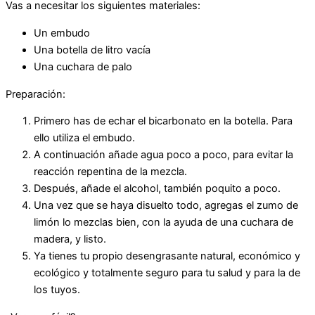
Vas a necesitar los siguientes materiales:
Un embudo
Una botella de litro vacía
Una cuchara de palo
Preparación:
Primero has de echar el bicarbonato en la botella. Para
ello utiliza el embudo.
A continuación añade agua poco a poco, para evitar la
reacción repentina de la mezcla.
Después, añade el alcohol, también poquito a poco.
Una vez que se haya disuelto todo, agregas el zumo de
limón lo mezclas bien, con la ayuda de una cuchara de
madera, y listo.
Ya tienes tu propio desengrasante natural, económico y
ecológico y totalmente seguro para tu salud y para la de
los tuyos.