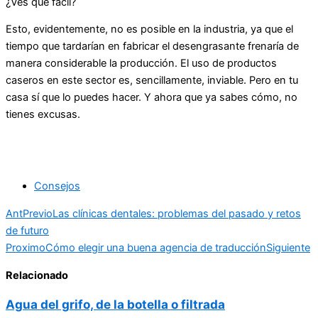
¿Ves que fácil?
Esto, evidentemente, no es posible en la industria, ya que el
tiempo que tardarían en fabricar el desengrasante frenaría de
manera considerable la producción. El uso de productos
caseros en este sector es, sencillamente, inviable. Pero en tu
casa sí que lo puedes hacer. Y ahora que ya sabes cómo, no
tienes excusas.
Consejos
Ant
Previo
Las clínicas dentales: problemas del pasado y retos
de futuro
Proximo
Cómo elegir una buena agencia de traducción
Siguiente
Relacionado
Agua del grifo, de la botella o filtrada