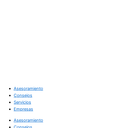
Asesoramiento
Consejos
Servicios
Empresas
Asesoramiento
Consejos