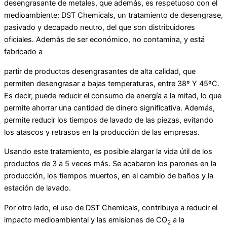
desengrasante de metales, que además, es respetuoso con el
medioambiente: DST Chemicals, un tratamiento de desengrase,
pasivado y decapado neutro, del que son distribuidores
oficiales. Además de ser económico, no contamina, y está
fabricado a
partir de productos desengrasantes de alta calidad, que
permiten desengrasar a bajas temperaturas, entre 38º Y 45ºC.
Es decir, puede reducir el consumo de energía a la mitad, lo que
permite ahorrar una cantidad de dinero significativa. Además,
permite reducir los tiempos de lavado de las piezas, evitando
los atascos y retrasos en la producción de las empresas.
Usando este tratamiento, es posible alargar la vida útil de los
productos de 3 a 5 veces más. Se acabaron los parones en la
producción, los tiempos muertos, en el cambio de baños y la
estación de lavado.
Por otro lado, el uso de DST Chemicals, contribuye a reducir el
impacto medioambiental y las emisiones de CO
a la
2