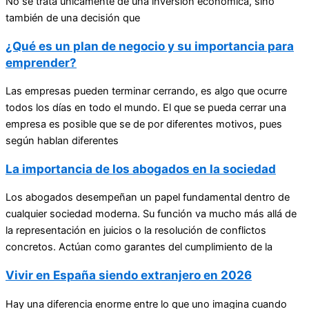
No se trata únicamente de una inversión económica, sino
también de una decisión que
¿Qué es un plan de negocio y su importancia para
emprender?
Las empresas pueden terminar cerrando, es algo que ocurre
todos los días en todo el mundo. El que se pueda cerrar una
empresa es posible que se de por diferentes motivos, pues
según hablan diferentes
La importancia de los abogados en la sociedad
Los abogados desempeñan un papel fundamental dentro de
cualquier sociedad moderna. Su función va mucho más allá de
la representación en juicios o la resolución de conflictos
concretos. Actúan como garantes del cumplimiento de la
Vivir en España siendo extranjero en 2026
Hay una diferencia enorme entre lo que uno imagina cuando