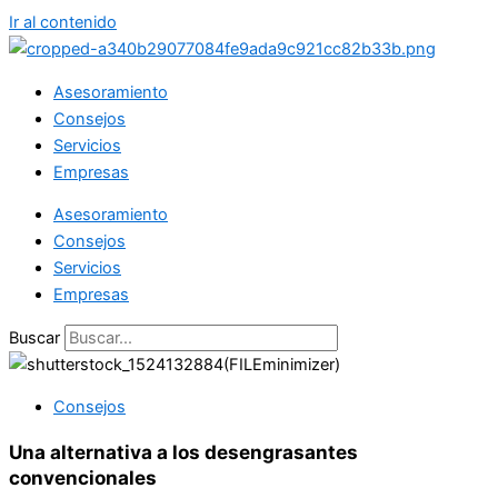
Ir al contenido
Asesoramiento
Consejos
Servicios
Empresas
Asesoramiento
Consejos
Servicios
Empresas
Buscar
Consejos
Una alternativa a los desengrasantes
convencionales