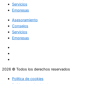
Servicios
Empresas
Asesoramiento
Consejos
Servicios
Empresas
2026 © Todos los derechos reservados
Politica de cookies
Politica de privacidad