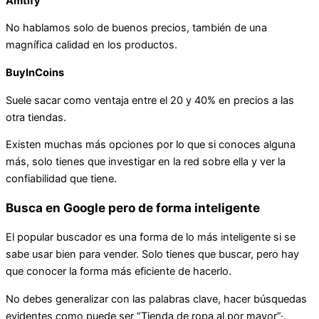
Amtify
No hablamos solo de buenos precios, también de una
magnífica calidad en los productos.
BuyInCoins
Suele sacar como ventaja entre el 20 y 40% en precios a las
otra tiendas.
Existen muchas más opciones por lo que si conoces alguna
más, solo tienes que investigar en la red sobre ella y ver la
confiabilidad que tiene.
Busca en Google pero de forma inteligente
El popular buscador es una forma de lo más inteligente si se
sabe usar bien para vender. Solo tienes que buscar, pero hay
que conocer la forma más eficiente de hacerlo.
No debes generalizar con las palabras clave, hacer búsquedas
evidentes como puede ser “Tienda de ropa al por mayor”·.