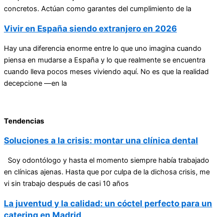
concretos. Actúan como garantes del cumplimiento de la
Vivir en España siendo extranjero en 2026
Hay una diferencia enorme entre lo que uno imagina cuando
piensa en mudarse a España y lo que realmente se encuentra
cuando lleva pocos meses viviendo aquí. No es que la realidad
decepcione —en la
Tendencias
Soluciones a la crisis: montar una clínica dental
Soy odontólogo y hasta el momento siempre había trabajado
en clínicas ajenas. Hasta que por culpa de la dichosa crisis, me
vi sin trabajo después de casi 10 años
La juventud y la calidad: un cóctel perfecto para un
catering en Madrid