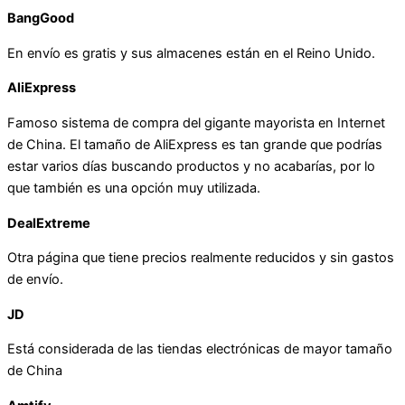
BangGood
En envío es gratis y sus almacenes están en el Reino Unido.
AliExpress
Famoso sistema de compra del gigante mayorista en Internet
de China. El tamaño de AliExpress es tan grande que podrías
estar varios días buscando productos y no acabarías, por lo
que también es una opción muy utilizada.
DealExtreme
Otra página que tiene precios realmente reducidos y sin gastos
de envío.
JD
Está considerada de las tiendas electrónicas de mayor tamaño
de China