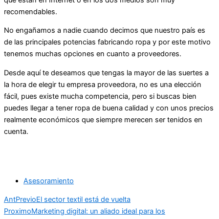
recomendables.
No engañamos a nadie cuando decimos que nuestro país es
de las principales potencias fabricando ropa y por este motivo
tenemos muchas opciones en cuanto a proveedores.
Desde aquí te deseamos que tengas la mayor de las suertes a
la hora de elegir tu empresa proveedora, no es una elección
fácil, pues existe mucha competencia, pero si buscas bien
puedes llegar a tener ropa de buena calidad y con unos precios
realmente económicos que siempre merecen ser tenidos en
cuenta.
Asesoramiento
Ant
Previo
El sector textil está de vuelta
Proximo
Marketing digital: un aliado ideal para los