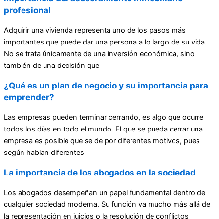
profesional
Adquirir una vivienda representa uno de los pasos más
importantes que puede dar una persona a lo largo de su vida.
No se trata únicamente de una inversión económica, sino
también de una decisión que
¿Qué es un plan de negocio y su importancia para
emprender?
Las empresas pueden terminar cerrando, es algo que ocurre
todos los días en todo el mundo. El que se pueda cerrar una
empresa es posible que se de por diferentes motivos, pues
según hablan diferentes
La importancia de los abogados en la sociedad
Los abogados desempeñan un papel fundamental dentro de
cualquier sociedad moderna. Su función va mucho más allá de
la representación en juicios o la resolución de conflictos