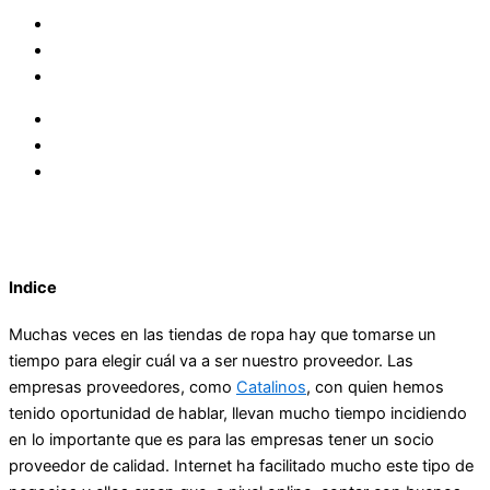
Indice
Muchas veces en las tiendas de ropa hay que tomarse un
tiempo para elegir cuál va a ser nuestro proveedor. Las
empresas proveedores, como
Catalinos
, con quien hemos
tenido oportunidad de hablar, llevan mucho tiempo incidiendo
en lo importante que es para las empresas tener un socio
proveedor de calidad. Internet ha facilitado mucho este tipo de