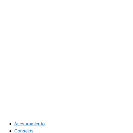
Asesoramiento
Consejos