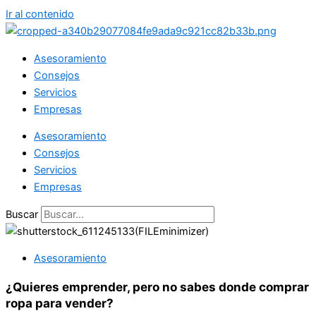
Ir al contenido
Asesoramiento
Consejos
Servicios
Empresas
Asesoramiento
Consejos
Servicios
Empresas
Buscar
Asesoramiento
¿Quieres emprender, pero no sabes donde comprar
ropa para vender?