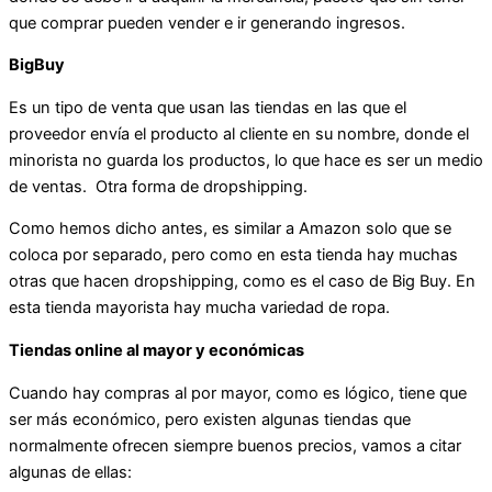
que comprar pueden vender e ir generando ingresos.
BigBuy
Es un tipo de venta que usan las tiendas en las que el
proveedor envía el producto al cliente en su nombre, donde el
minorista no guarda los productos, lo que hace es ser un medio
de ventas. Otra forma de dropshipping.
Como hemos dicho antes, es similar a Amazon solo que se
coloca por separado, pero como en esta tienda hay muchas
otras que hacen dropshipping, como es el caso de Big Buy. En
esta tienda mayorista hay mucha variedad de ropa.
Tiendas online al mayor y económicas
Cuando hay compras al por mayor, como es lógico, tiene que
ser más económico, pero existen algunas tiendas que
normalmente ofrecen siempre buenos precios, vamos a citar
algunas de ellas: