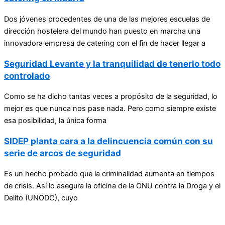
Dos jóvenes procedentes de una de las mejores escuelas de
dirección hostelera del mundo han puesto en marcha una
innovadora empresa de catering con el fin de hacer llegar a
Seguridad Levante y la tranquilidad de tenerlo todo
controlado
Como se ha dicho tantas veces a propósito de la seguridad, lo
mejor es que nunca nos pase nada. Pero como siempre existe
esa posibilidad, la única forma
SIDEP planta cara a la delincuencia común con su
serie de arcos de seguridad
Es un hecho probado que la criminalidad aumenta en tiempos
de crisis. Así lo asegura la oficina de la ONU contra la Droga y el
Delito (UNODC), cuyo