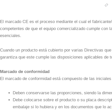
El marcado CE es el proceso mediante el cual el fabricante
competentes de que el equipo comercializado cumple con la l
esenciales.
Cuando un producto está cubierto por varias Directivas qu
garantiza que este cumple las disposiciones aplicables de t
Marcado de conformidad
El marcado de conformidad está compuesto de las iniciales
Deben conservarse las proporciones, siendo la dime
Debe colocarse sobre el producto o su placa descripti
embalaje si lo hubiera y en los documentos que lo ac