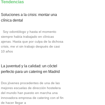
Tendencias
Soluciones a la crisis: montar una
clínica dental
Soy odontólogo y hasta el momento
siempre había trabajado en clínicas
ajenas. Hasta que por culpa de la dichosa
crisis, me vi sin trabajo después de casi
10 años
La juventud y la calidad: un cóctel
perfecto para un catering en Madrid
Dos jóvenes procedentes de una de las
mejores escuelas de dirección hostelera
del mundo han puesto en marcha una
innovadora empresa de catering con el fin
de hacer llegar a