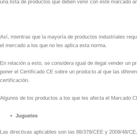
una lista de productos que deben venir con este marcado a
Así, mientras que la mayoría de productos industriales requi
el mercado a los que no les aplica esta norma.
En relación a esto, se considera igual de ilegal vender un 
poner el Certificado CE sobre un producto al que las difer
certificación.
Algunos de los productos a los que les afecta el Marcado C
Juguetes
Las directivas aplicables son las 88/378/CEE y 2009/48/CE