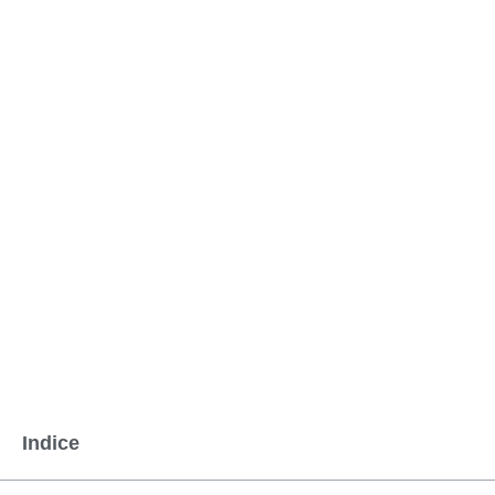
Indice