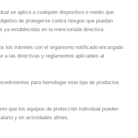
ual se aplica a cualquier dispositivo o medio que
l objetivo de protegerse contra riesgos que puedan
 ya establecidas en la mencionada directiva.
dos los trámites con el organismo notificado encargado
e a las directivas y reglamentos aplicables al
rocedimientos para homologar este tipo de productos
mo que los equipos de protección individual pueden
lario y en actividades afines.