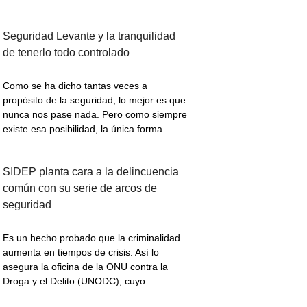
Seguridad Levante y la tranquilidad
de tenerlo todo controlado
Como se ha dicho tantas veces a
propósito de la seguridad, lo mejor es que
nunca nos pase nada. Pero como siempre
existe esa posibilidad, la única forma
SIDEP planta cara a la delincuencia
común con su serie de arcos de
seguridad
Es un hecho probado que la criminalidad
aumenta en tiempos de crisis. Así lo
asegura la oficina de la ONU contra la
Droga y el Delito (UNODC), cuyo