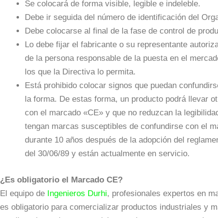
Se colocará de forma visible, legible e indeleble.
Debe ir seguida del número de identificación del Org
Debe colocarse al final de la fase de control de prod
Lo debe fijar el fabricante o su representante autori
de la persona responsable de la puesta en el mercad
los que la Directiva lo permita.
Está prohibido colocar signos que puedan confundirs
la forma. De estas forma, un producto podrá llevar 
con el marcado «CE» y que no reduzcan la legibilidad
tengan marcas susceptibles de confundirse con el 
durante 10 años después de la adopción del reglamen
del 30/06/89 y están actualmente en servicio.
¿Es obligatorio el Marcado CE?
El equipo de
Ingenieros Durhi
, profesionales expertos en m
es obligatorio para comercializar productos industriales y 