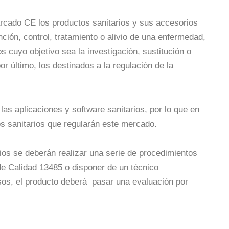
arcado CE los productos sanitarios y sus accesorios
ción, control, tratamiento o alivio de una enfermedad,
s cuyo objetivo sea la investigación, sustitución o
or último, los destinados a la regulación de la
las aplicaciones y software sanitarios, por lo que en
s sanitarios que regularán este mercado.
ios se deberán realizar una serie de procedimientos
e Calidad 13485 o disponer de un técnico
sos, el producto deberá pasar una evaluación por