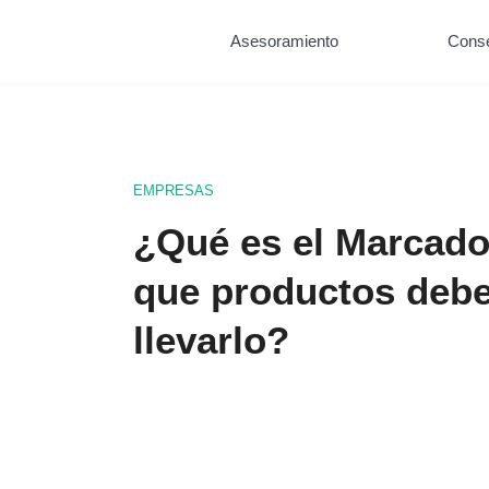
Asesoramiento
Cons
EMPRESAS
¿Qué es el Marcado
que productos deb
llevarlo?