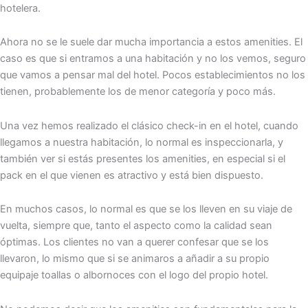
hotelera.
Ahora no se le suele dar mucha importancia a estos amenities. El
caso es que si entramos a una habitación y no los vemos, seguro
que vamos a pensar mal del hotel. Pocos establecimientos no los
tienen, probablemente los de menor categoría y poco más.
Una vez hemos realizado el clásico check-in en el hotel, cuando
llegamos a nuestra habitación, lo normal es inspeccionarla, y
también ver si estás presentes los amenities, en especial si el
pack en el que vienen es atractivo y está bien dispuesto.
En muchos casos, lo normal es que se los lleven en su viaje de
vuelta, siempre que, tanto el aspecto como la calidad sean
óptimas. Los clientes no van a querer confesar que se los
llevaron, lo mismo que si se animaros a añadir a su propio
equipaje toallas o albornoces con el logo del propio hotel.