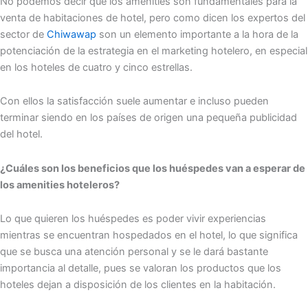
No podemos decir que los amenities son fundamentales para la
venta de habitaciones de hotel, pero como dicen los expertos del
sector de
Chiwawap
son un elemento importante a la hora de la
potenciación de la estrategia en el marketing hotelero, en especial
en los hoteles de cuatro y cinco estrellas.
Con ellos la satisfacción suele aumentar e incluso pueden
terminar siendo en los países de origen una pequeña publicidad
del hotel.
¿Cuáles son los beneficios que los huéspedes van a esperar de
los amenities hoteleros?
Lo que quieren los huéspedes es poder vivir experiencias
mientras se encuentran hospedados en el hotel, lo que significa
que se busca una atención personal y se le dará bastante
importancia al detalle, pues se valoran los productos que los
hoteles dejan a disposición de los clientes en la habitación.