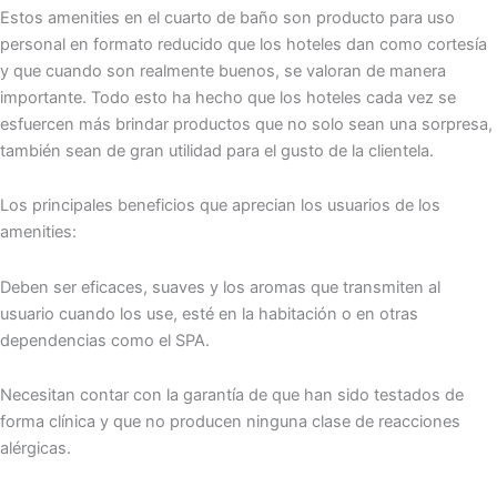
Estos amenities en el cuarto de baño son producto para uso
personal en formato reducido que los hoteles dan como cortesía
y que cuando son realmente buenos, se valoran de manera
importante. Todo esto ha hecho que los hoteles cada vez se
esfuercen más brindar productos que no solo sean una sorpresa,
también sean de gran utilidad para el gusto de la clientela.
Los principales beneficios que aprecian los usuarios de los
amenities:
Deben ser eficaces, suaves y los aromas que transmiten al
usuario cuando los use, esté en la habitación o en otras
dependencias como el SPA.
Necesitan contar con la garantía de que han sido testados de
forma clínica y que no producen ninguna clase de reacciones
alérgicas.