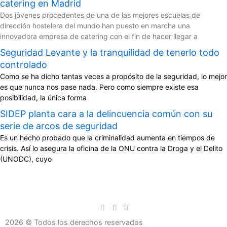
catering en Madrid
Dos jóvenes procedentes de una de las mejores escuelas de
dirección hostelera del mundo han puesto en marcha una
innovadora empresa de catering con el fin de hacer llegar a
Seguridad Levante y la tranquilidad de tenerlo todo
controlado
Como se ha dicho tantas veces a propósito de la seguridad, lo mejor
es que nunca nos pase nada. Pero como siempre existe esa
posibilidad, la única forma
SIDEP planta cara a la delincuencia común con su
serie de arcos de seguridad
Es un hecho probado que la criminalidad aumenta en tiempos de
crisis. Así lo asegura la oficina de la ONU contra la Droga y el Delito
(UNODC), cuyo
2026 © Todos los derechos reservados