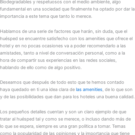
Biodegradables y respetuosos con el medio ambiente, algo
fundamental en una sociedad que finalmente ha optado por dar la
importancia a este tema que tanto lo merece.
Hablamos de una serie de factores que harán, sin duda, que el
huésped se encuentre satisfecho con los amenities que ofrece el
hotel y en no pocas ocasiones va a poder recomendarlo a las
amistades, tanto a nivel de conversación personal, como a la
hora de compartir sus experiencias en las redes sociales,
hablando de ello como de algo positivo.
Deseamos que después de todo esto que te hemos contado
haya quedado en ti una idea clara de
las amenities
, de lo que son
y de las posibilidades que dan para los hoteles una buena calidad.
Los pequeños detalles cuentan y son un claro ejemplo de que
tratar al huésped tal y como se merece, o incluso dando más de
lo que se espera, siempre es una gran política a tomar. Temas
como la popularidad de las opiniones y la importancia que tiene