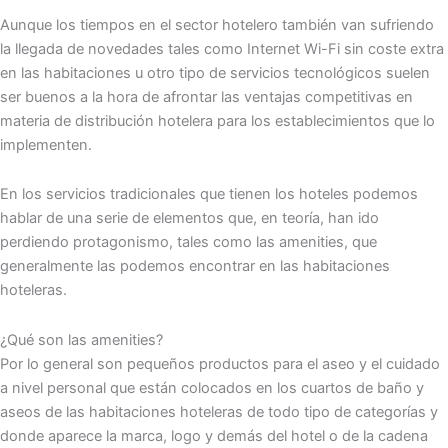
Aunque los tiempos en el sector hotelero también van sufriendo
la llegada de novedades tales como Internet Wi-Fi sin coste extra
en las habitaciones u otro tipo de servicios tecnológicos suelen
ser buenos a la hora de afrontar las ventajas competitivas en
materia de distribución hotelera para los establecimientos que lo
implementen.
En los servicios tradicionales que tienen los hoteles podemos
hablar de una serie de elementos que, en teoría, han ido
perdiendo protagonismo, tales como las amenities, que
generalmente las podemos encontrar en las habitaciones
hoteleras.
¿Qué son las amenities?
Por lo general son pequeños productos para el aseo y el cuidado
a nivel personal que están colocados en los cuartos de baño y
aseos de las habitaciones hoteleras de todo tipo de categorías y
donde aparece la marca, logo y demás del hotel o de la cadena