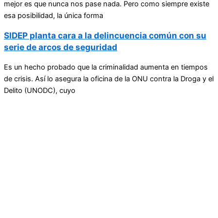
mejor es que nunca nos pase nada. Pero como siempre existe
esa posibilidad, la única forma
SIDEP planta cara a la delincuencia común con su
serie de arcos de seguridad
Es un hecho probado que la criminalidad aumenta en tiempos
de crisis. Así lo asegura la oficina de la ONU contra la Droga y el
Delito (UNODC), cuyo