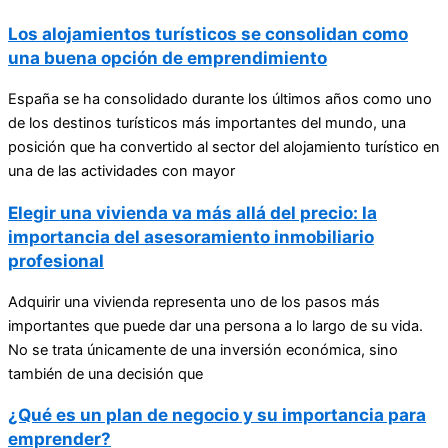
Los alojamientos turísticos se consolidan como
una buena opción de emprendimiento
España se ha consolidado durante los últimos años como uno
de los destinos turísticos más importantes del mundo, una
posición que ha convertido al sector del alojamiento turístico en
una de las actividades con mayor
Elegir una vivienda va más allá del precio: la
importancia del asesoramiento inmobiliario
profesional
Adquirir una vivienda representa uno de los pasos más
importantes que puede dar una persona a lo largo de su vida.
No se trata únicamente de una inversión económica, sino
también de una decisión que
¿Qué es un plan de negocio y su importancia para
emprender?