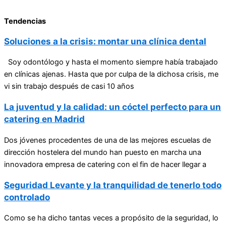
Tendencias
Soluciones a la crisis: montar una clínica dental
Soy odontólogo y hasta el momento siempre había trabajado
en clínicas ajenas. Hasta que por culpa de la dichosa crisis, me
vi sin trabajo después de casi 10 años
La juventud y la calidad: un cóctel perfecto para un
catering en Madrid
Dos jóvenes procedentes de una de las mejores escuelas de
dirección hostelera del mundo han puesto en marcha una
innovadora empresa de catering con el fin de hacer llegar a
Seguridad Levante y la tranquilidad de tenerlo todo
controlado
Como se ha dicho tantas veces a propósito de la seguridad, lo