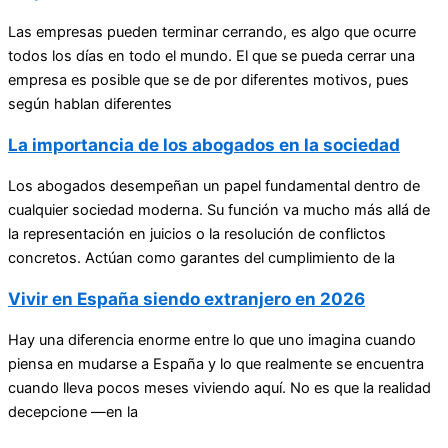
Las empresas pueden terminar cerrando, es algo que ocurre
todos los días en todo el mundo. El que se pueda cerrar una
empresa es posible que se de por diferentes motivos, pues
según hablan diferentes
La importancia de los abogados en la sociedad
Los abogados desempeñan un papel fundamental dentro de
cualquier sociedad moderna. Su función va mucho más allá de
la representación en juicios o la resolución de conflictos
concretos. Actúan como garantes del cumplimiento de la
Vivir en España siendo extranjero en 2026
Hay una diferencia enorme entre lo que uno imagina cuando
piensa en mudarse a España y lo que realmente se encuentra
cuando lleva pocos meses viviendo aquí. No es que la realidad
decepcione —en la