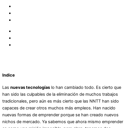
Indice
Las
nuevas tecnologías
lo han cambiado todo. Es cierto que
han sido las culpables de la eliminación de muchos trabajos
tradicionales, pero aún es más cierto que las NNTT han sido
capaces de crear otros muchos más empleos. Han nacido
nuevas formas de emprender porque se han creado nuevos
nichos de mercado. Ya sabemos que ahora mismo emprender