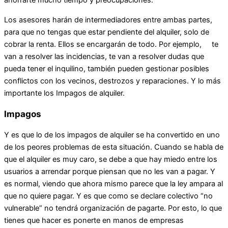
ahorrarte mucho tiempo y preocupaciones.
Los asesores harán de intermediadores entre ambas partes,
para que no tengas que estar pendiente del alquiler, solo de
cobrar la renta. Ellos se encargarán de todo. Por ejemplo, te
van a resolver las incidencias, te van a resolver dudas que
pueda tener el inquilino, también pueden gestionar posibles
conflictos con los vecinos, destrozos y reparaciones. Y lo más
importante los Impagos de alquiler.
Impagos
Y es que lo de los impagos de alquiler se ha convertido en uno
de los peores problemas de esta situación. Cuando se habla de
que el alquiler es muy caro, se debe a que hay miedo entre los
usuarios a arrendar porque piensan que no les van a pagar. Y
es normal, viendo que ahora mismo parece que la ley ampara al
que no quiere pagar. Y es que como se declare colectivo “no
vulnerable” no tendrá organización de pagarte. Por esto, lo que
tienes que hacer es ponerte en manos de empresas