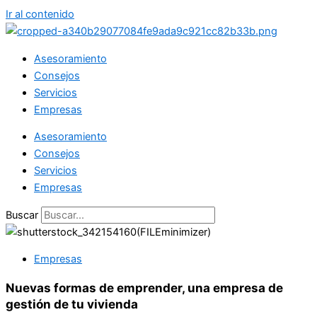
Ir al contenido
Asesoramiento
Consejos
Servicios
Empresas
Asesoramiento
Consejos
Servicios
Empresas
Buscar
Empresas
Nuevas formas de emprender, una empresa de
gestión de tu vivienda