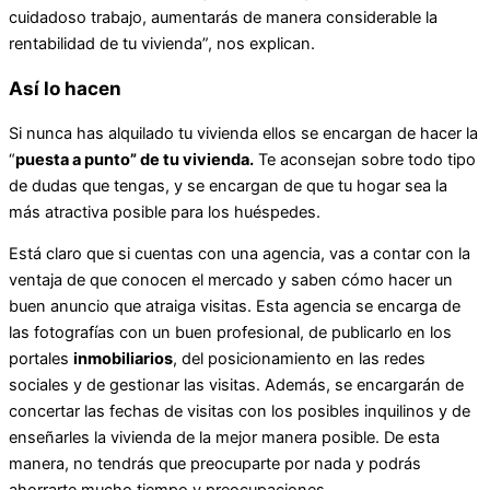
cuidadoso trabajo, aumentarás de manera considerable la
rentabilidad de tu vivienda”, nos explican.
Así lo hacen
Si nunca has alquilado tu vivienda ellos se encargan de hacer la
“
puesta a punto” de tu vivienda.
Te aconsejan sobre todo tipo
de dudas que tengas, y se encargan de que tu hogar sea la
más atractiva posible para los huéspedes.
Está claro que si cuentas con una agencia, vas a contar con la
ventaja de que conocen el mercado y saben cómo hacer un
buen anuncio que atraiga visitas. Esta agencia se encarga de
las fotografías con un buen profesional, de publicarlo en los
portales
inmobiliarios
, del posicionamiento en las redes
sociales y de gestionar las visitas. Además, se encargarán de
concertar las fechas de visitas con los posibles inquilinos y de
enseñarles la vivienda de la mejor manera posible. De esta
manera, no tendrás que preocuparte por nada y podrás