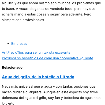
alquiler, y es que ahora mismo son muchos los problemas que
te traen. A veces da ganas de venderlo todo, pero hay que
echarle mano a estas cosas y seguir para adelante. Pero
siempre con profesionales.
Empresas
Ant
Previo
Tips para ser un taxista excelente
Proximo
Los beneficios de crear una cooperativa
Siguiente
Relacionado
Agua del grifo, de la botella o filtrada
Nada más universal que el agua y con tantas opciones que
hacen dudar a cualquiera. Aunque en este aspecto soy firme
defensora del agua del grifo, soy fan y bebedora de agua nata;
lo cierto