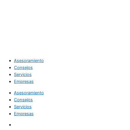
Asesoramiento
Consejos
Servicios
Empresas
Asesoramiento
Consejos
Servicios
Empresas