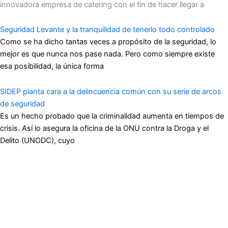
innovadora empresa de catering con el fin de hacer llegar a
Seguridad Levante y la tranquilidad de tenerlo todo controlado
Como se ha dicho tantas veces a propósito de la seguridad, lo
mejor es que nunca nos pase nada. Pero como siempre existe
esa posibilidad, la única forma
SIDEP planta cara a la delincuencia común con su serie de arcos
de seguridad
Es un hecho probado que la criminalidad aumenta en tiempos de
crisis. Así lo asegura la oficina de la ONU contra la Droga y el
Delito (UNODC), cuyo