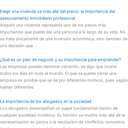
Elegir una vivienda va más allá del precio: la importancia del
asesoramiento inmobiliario profesional
Adquirir una vivienda representa uno de los pasos más
importantes que puede dar una persona a lo largo de su vida. No
se trata únicamente de una inversión económica, sino también de
una decisión que
¿Qué es un plan de negocio y su importancia para emprender?
Las empresas pueden terminar cerrando, es algo que ocurre
todos los días en todo el mundo. El que se pueda cerrar una
empresa es posible que se de por diferentes motivos, pues según
hablan diferentes
La importancia de los abogados en la sociedad
Los abogados desempeñan un papel fundamental dentro de
cualquier sociedad moderna. Su función va mucho más allá de la
representación en juicios o la resolución de conflictos concretos.