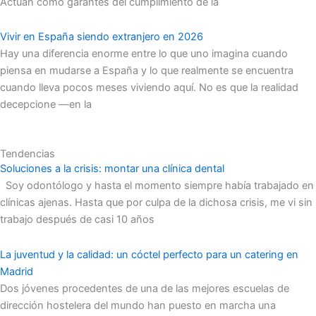
Actúan como garantes del cumplimiento de la
Vivir en España siendo extranjero en 2026
Hay una diferencia enorme entre lo que uno imagina cuando
piensa en mudarse a España y lo que realmente se encuentra
cuando lleva pocos meses viviendo aquí. No es que la realidad
decepcione —en la
Tendencias
Soluciones a la crisis: montar una clínica dental
Soy odontólogo y hasta el momento siempre había trabajado en
clínicas ajenas. Hasta que por culpa de la dichosa crisis, me vi sin
trabajo después de casi 10 años
La juventud y la calidad: un cóctel perfecto para un catering en
Madrid
Dos jóvenes procedentes de una de las mejores escuelas de
dirección hostelera del mundo han puesto en marcha una