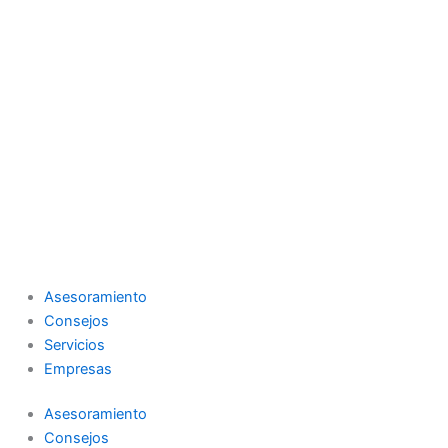
Asesoramiento
Consejos
Servicios
Empresas
Asesoramiento
Consejos