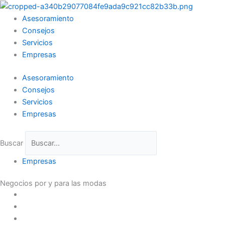
Ir
al
Asesoramiento
contenido
Consejos
Servicios
Empresas
Asesoramiento
Consejos
Servicios
Empresas
Buscar
Empresas
Negocios por y para las modas