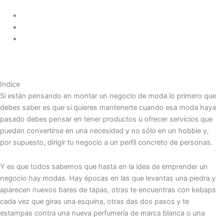
Indice
Si están pensando en montar un negocio de moda lo primero que
debes saber es que si quieres mantenerte cuando esa moda haya
pasado debes pensar en tener productos u ofrecer servicios que
puedan convertirse en una necesidad y no sólo en un hobbie y,
por supuesto, dirigir tu negocio a un perfil concreto de personas.
Y es que todos sabemos que hasta en la idea de emprender un
negocio hay modas. Hay épocas en las que levantas una piedra y
aparecen nuevos bares de tapas, otras te encuentras con kebaps
cada vez que giras una esquina, otras das dos pasos y te
estampas contra una nueva perfumería de marca blanca o una