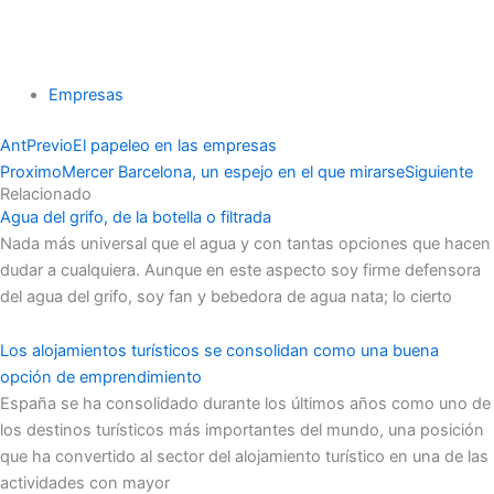
Empresas
Ant
Previo
El papeleo en las empresas
Proximo
Mercer Barcelona, un espejo en el que mirarse
Siguiente
Relacionado
Agua del grifo, de la botella o filtrada
Nada más universal que el agua y con tantas opciones que hacen
dudar a cualquiera. Aunque en este aspecto soy firme defensora
del agua del grifo, soy fan y bebedora de agua nata; lo cierto
Los alojamientos turísticos se consolidan como una buena
opción de emprendimiento
España se ha consolidado durante los últimos años como uno de
los destinos turísticos más importantes del mundo, una posición
que ha convertido al sector del alojamiento turístico en una de las
actividades con mayor