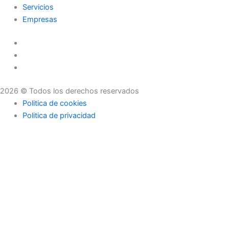
Servicios
Empresas
2026 © Todos los derechos reservados
Politica de cookies
Politica de privacidad
Asesoramiento
Consejos
Servicios