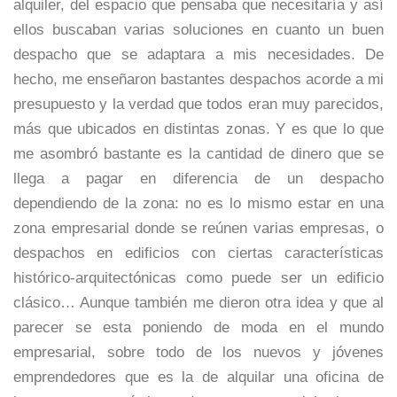
alquiler, del espacio que pensaba que necesitaría y así
ellos buscaban varias soluciones en cuanto un buen
despacho que se adaptara a mis necesidades. De
hecho, me enseñaron bastantes despachos acorde a mi
presupuesto y la verdad que todos eran muy parecidos,
más que ubicados en distintas zonas. Y es que lo que
me asombró bastante es la cantidad de dinero que se
llega a pagar en diferencia de un despacho
dependiendo de la zona: no es lo mismo estar en una
zona empresarial donde se reúnen varias empresas, o
despachos en edificios con ciertas características
histórico-arquitectónicas como puede ser un edificio
clásico… Aunque también me dieron otra idea y que al
parecer se esta poniendo de moda en el mundo
empresarial, sobre todo de los nuevos y jóvenes
emprendedores que es la de alquilar una oficina de