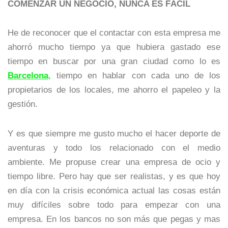
COMENZAR UN NEGOCIO, NUNCA ES FÁCIL
He de reconocer que el contactar con esta empresa me
ahorró mucho tiempo ya que hubiera gastado ese
tiempo en buscar por una gran ciudad como lo es
Barcelona
, tiempo en hablar con cada uno de los
propietarios de los locales, me ahorro el papeleo y la
gestión.
Y es que siempre me gusto mucho el hacer deporte de
aventuras y todo los relacionado con el medio
ambiente. Me propuse crear una empresa de ocio y
tiempo libre. Pero hay que ser realistas, y es que hoy
en día con la crisis económica actual las cosas están
muy difíciles sobre todo para empezar con una
empresa. En los bancos no son más que pegas y mas