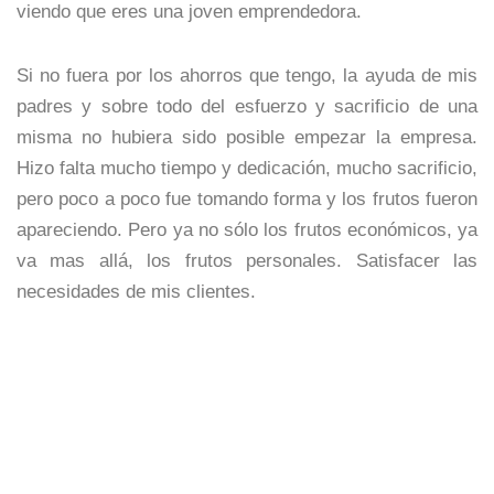
viendo que eres una joven emprendedora.
Si no fuera por los ahorros que tengo, la ayuda de mis
padres y sobre todo del esfuerzo y sacrificio de una
misma no hubiera sido posible empezar la empresa.
Hizo falta mucho tiempo y dedicación, mucho sacrificio,
pero poco a poco fue tomando forma y los frutos fueron
apareciendo. Pero ya no sólo los frutos económicos, ya
va mas allá, los frutos personales. Satisfacer las
necesidades de mis clientes.