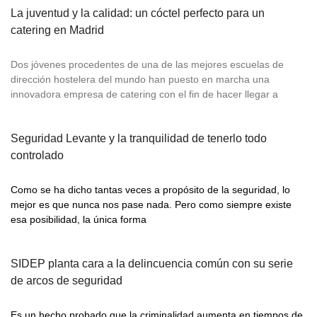
La juventud y la calidad: un cóctel perfecto para un
catering en Madrid
Dos jóvenes procedentes de una de las mejores escuelas de
dirección hostelera del mundo han puesto en marcha una
innovadora empresa de catering con el fin de hacer llegar a
Seguridad Levante y la tranquilidad de tenerlo todo
controlado
Como se ha dicho tantas veces a propósito de la seguridad, lo
mejor es que nunca nos pase nada. Pero como siempre existe
esa posibilidad, la única forma
SIDEP planta cara a la delincuencia común con su serie
de arcos de seguridad
Es un hecho probado que la criminalidad aumenta en tiempos de