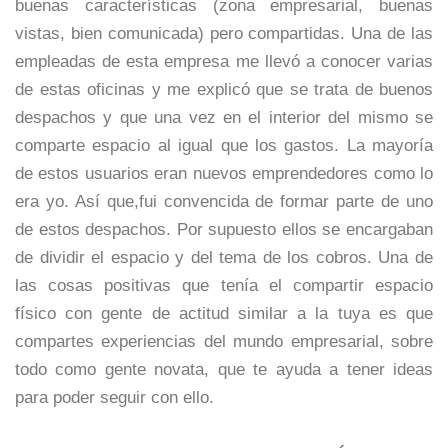
buenas características (zona empresarial, buenas
vistas, bien comunicada) pero compartidas. Una de las
empleadas de esta empresa me llevó a conocer varias
de estas oficinas y me explicó que se trata de buenos
despachos y que una vez en el interior del mismo se
comparte espacio al igual que los gastos. La mayoría
de estos usuarios eran nuevos emprendedores como lo
era yo. Así que,fui convencida de formar parte de uno
de estos despachos. Por supuesto ellos se encargaban
de dividir el espacio y del tema de los cobros. Una de
las cosas positivas que tenía el compartir espacio
físico con gente de actitud similar a la tuya es que
compartes experiencias del mundo empresarial, sobre
todo como gente novata, que te ayuda a tener ideas
para poder seguir con ello.