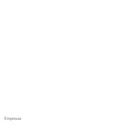
Empresas