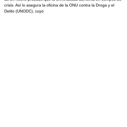
crisis. Así lo asegura la oficina de la ONU contra la Droga y el
Delito (UNODC), cuyo