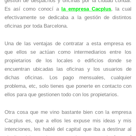
gestión de despachos y oficinas por la ciudad condal.
Es así como conocí a
la empresa
Cacplus
, la cual
efectivamente se dedicaba a la gestión de distintos
oficinas por toda Barcelona.
Una de las ventajas de contratar a esta empresa es
que ellos se actúan como intermediarios entre los
propietarios de los locales o edificios donde se
encuentran ubicadas las oficinas y los usuarios de
dichas oficinas. Los pago mensuales, cualquier
problema, etc, solo tienes que ponerte en contacto con
ellos para que gestionen todo con los propietarios.
Otra cosa que me vino bastante bien con la empresa
Cacplus es, que a ellos les expuse mis ideas y mis
intenciones, les hablé del capital que iba a destinar al