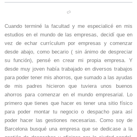
Cuando terminé la facultad y me especialicé en mis
estudios en el mundo de las empresas, decidí que en
vez de echar currículum por empresas y comenzar
desde abajo, como becario ( sin ánimo de despreciar
su función), pensé en crear mi propia empresa. Y
desde muy joven había trabajado en diversos trabajos
para poder tener mis ahorros, que sumado a las ayudas
de mis padres hicieron que tuviera unos buenos
ahorros para comenzar en el mundo empresarial. Lo
primero que tienes que hacer es tener una sitio físico
para poder montar tu negocio o despacho para así
poder hacer las gestiones necesarias. Como soy de
Barcelona busqué una empresa que se dedicase a la