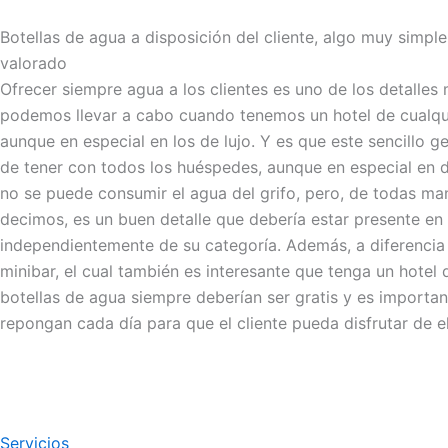
Botellas de agua a disposición del cliente, algo muy simpl
valorado
Ofrecer siempre agua a los clientes es uno de los detalles
podemos llevar a cabo cuando tenemos un hotel de cualqui
aunque en especial en los de lujo. Y es que este sencillo g
de tener con todos los huéspedes, aunque en especial en 
no se puede consumir el agua del grifo, pero, de todas m
decimos, es un buen detalle que debería estar presente en
independientemente de su categoría. Además, a diferencia 
minibar, el cual también es interesante que tenga un hotel d
botellas de agua siempre deberían ser gratis y es importa
repongan cada día para que el cliente pueda disfrutar de el
Servicios