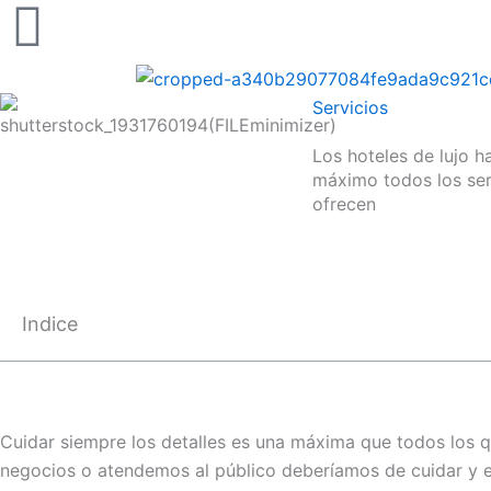
Ir
al
contenido
Servicios
Los hoteles de lujo h
máximo todos los ser
ofrecen
Indice
Cuidar siempre los detalles es una máxima que todos los 
negocios o atendemos al público deberíamos de cuidar y 