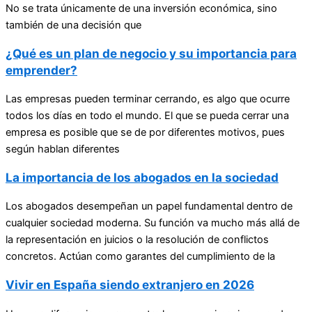
No se trata únicamente de una inversión económica, sino
también de una decisión que
¿Qué es un plan de negocio y su importancia para
emprender?
Las empresas pueden terminar cerrando, es algo que ocurre
todos los días en todo el mundo. El que se pueda cerrar una
empresa es posible que se de por diferentes motivos, pues
según hablan diferentes
La importancia de los abogados en la sociedad
Los abogados desempeñan un papel fundamental dentro de
cualquier sociedad moderna. Su función va mucho más allá de
la representación en juicios o la resolución de conflictos
concretos. Actúan como garantes del cumplimiento de la
Vivir en España siendo extranjero en 2026