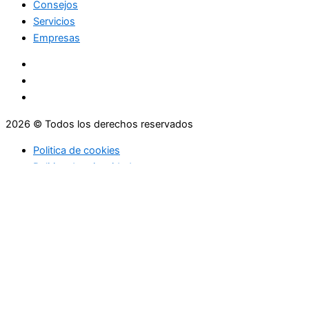
Consejos
Servicios
Empresas
2026 © Todos los derechos reservados
Politica de cookies
Politica de privacidad
Asesoramiento
Consejos