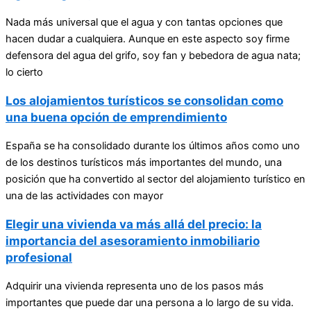
Nada más universal que el agua y con tantas opciones que
hacen dudar a cualquiera. Aunque en este aspecto soy firme
defensora del agua del grifo, soy fan y bebedora de agua nata;
lo cierto
Los alojamientos turísticos se consolidan como
una buena opción de emprendimiento
España se ha consolidado durante los últimos años como uno
de los destinos turísticos más importantes del mundo, una
posición que ha convertido al sector del alojamiento turístico en
una de las actividades con mayor
Elegir una vivienda va más allá del precio: la
importancia del asesoramiento inmobiliario
profesional
Adquirir una vivienda representa uno de los pasos más
importantes que puede dar una persona a lo largo de su vida.