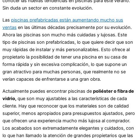
conocer las nuevas tendencias en piscinas para este verano.
Sin duda un sector en constante evolución.
Las
piscinas prefabricadas están aumentando mucho sus
ventas
en las últimas décadas precisamente por su evolución.
Ahora las piscinas son mucho más cuidadas y lujosas. Este
tipo de piscinas son prefabricadas, lo que quiere decir que son
muy rápidas de instalar y más personalizables. Esto ofrece al
propietario la posibilidad de tener una piscina en su casa de
forma rápida y sin excesiva complicación, lo que supone un
gran atractivo para muchas personas, que realmente no se
verían capaces de enfrentarse a una gran obra.
Actualmente puedes encontrar piscinas de
poliéster o fibra de
vidrio,
que son muy ajustables a las características de cada
cliente. Hay que reconocer que los materiales son de calidad
superior, menos apropiados para presupuestos ajustados, pero
que ofrecen una experiencia mucho más lujosa al comprador.
Los acabados son extremadamente elegantes y cuidados, con
lo que han llamado la atención de grandes propietarios que las