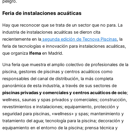
peligro.
Feria de instalaciones acuáticas
Hay que reconocer que se trata de un sector que no para. La
industria de instalaciones acuáticas se dieron cita
recientemente en la
segunda edición de Tecnova Piscinas
, la
feria de tecnologías e innovación para instalaciones acuáticas,
que organiza
Ifema
en Madrid.
Una feria que muestra el amplio colectivo de profesionales de la
piscina, gestores de piscinas y centros acuáticos como
responsables del canal de distribución, la más completa
panorámica de esta industria, a través de sus sectores de
piscinas privadas y comerciales y centros acuáticos de ocio
;
wellness, saunas y spas privados y comerciales; construcción,
revestimientos e instalaciones; equipamiento, protección y
seguridad para piscinas, «wellness» y spas; mantenimiento y
tratamiento del agua; tecnología para la piscina; decoración y
equipamiento en el entorno de la piscina; prensa técnica y