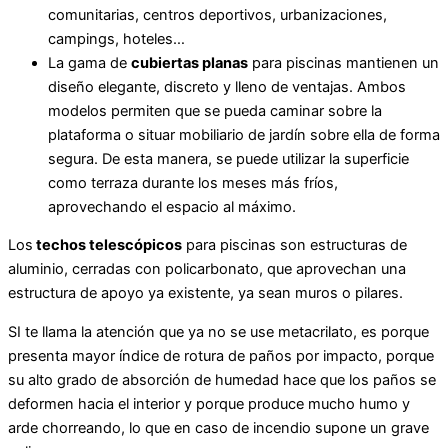
comunitarias, centros deportivos, urbanizaciones,
campings, hoteles…
La gama de
cubiertas planas
para piscinas mantienen un
diseño elegante, discreto y lleno de ventajas. Ambos
modelos permiten que se pueda caminar sobre la
plataforma o situar mobiliario de jardín sobre ella de forma
segura. De esta manera, se puede utilizar la superficie
como terraza durante los meses más fríos,
aprovechando el espacio al máximo.
Los
techos telescópicos
para piscinas son estructuras de
aluminio, cerradas con policarbonato, que aprovechan una
estructura de apoyo ya existente, ya sean muros o pilares.
SI te llama la atención que ya no se use metacrilato, es porque
presenta mayor índice de rotura de paños por impacto, porque
su alto grado de absorción de humedad hace que los paños se
deformen hacia el interior y porque produce mucho humo y
arde chorreando, lo que en caso de incendio supone un grave