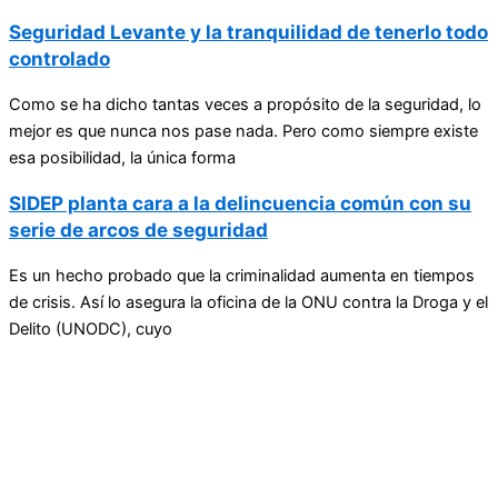
Seguridad Levante y la tranquilidad de tenerlo todo
controlado
Como se ha dicho tantas veces a propósito de la seguridad, lo
mejor es que nunca nos pase nada. Pero como siempre existe
esa posibilidad, la única forma
SIDEP planta cara a la delincuencia común con su
serie de arcos de seguridad
Es un hecho probado que la criminalidad aumenta en tiempos
de crisis. Así lo asegura la oficina de la ONU contra la Droga y el
Delito (UNODC), cuyo