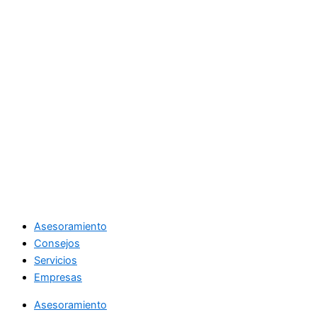
Asesoramiento
Consejos
Servicios
Empresas
Asesoramiento