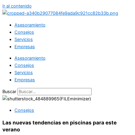
Ir al contenido
Asesoramiento
Consejos
Servicios
Empresas
Asesoramiento
Consejos
Servicios
Empresas
Buscar
Consejos
Las nuevas tendencias en piscinas para este
verano