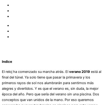
Indice
El reloj ha comenzado su marcha atrás. El
verano 2019
está al
final del túnel. Ya solo tiene que pasar la primavera y los
primeros rayos de sol nos alumbrarán para sentirnos más
alegres y divertidos. Y es que el verano es, sin duda, la mejor
época del año. Pero que sería del verano sin una piscina. Dos
conceptos que van unidos de la mano. Por eso queremos