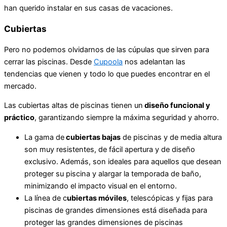
han querido instalar en sus casas de vacaciones.
Cubiertas
Pero no podemos olvidarnos de las cúpulas que sirven para
cerrar las piscinas. Desde
Cupoola
nos adelantan las
tendencias que vienen y todo lo que puedes encontrar en el
mercado.
Las cubiertas altas de piscinas tienen un
diseño funcional y
práctico
, garantizando siempre la máxima seguridad y ahorro.
La gama de
cubiertas bajas
de piscinas y de media altura
son muy resistentes, de fácil apertura y de diseño
exclusivo. Además, son ideales para aquellos que desean
proteger su piscina y alargar la temporada de baño,
minimizando el impacto visual en el entorno.
La línea de c
ubiertas móviles
, telescópicas y fijas para
piscinas de grandes dimensiones está diseñada para
proteger las grandes dimensiones de piscinas