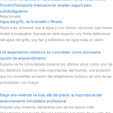
Proximo
Transporte internacional: empleo seguro pero
sufrido
Siguiente
Relacionado
Agua del grifo, de la botella o filtrada
Nada más universal que el agua y con tantas opciones que hacen
dudar a cualquiera. Aunque en este aspecto soy firme defensora
del agua del grifo, soy fan y bebedora de agua nata; lo cierto
Los alojamientos turísticos se consolidan como una buena
opción de emprendimiento
España se ha consolidado durante los últimos años como uno de
los destinos turísticos más importantes del mundo, una posición
que ha convertido al sector del alojamiento turístico en una de las
actividades con mayor
Elegir una vivienda va más allá del precio: la importancia del
asesoramiento inmobiliario profesional
Adquirir una vivienda representa uno de los pasos más