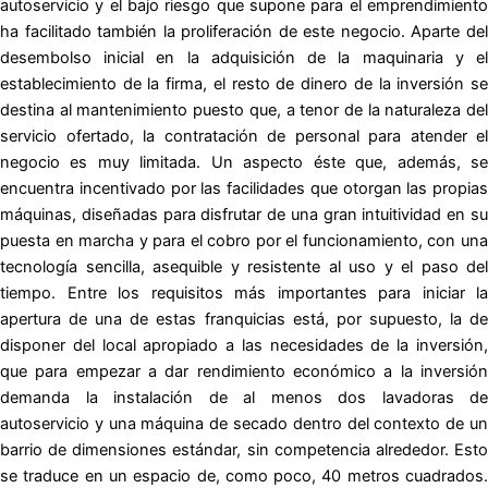
autoservicio y el bajo riesgo que supone para el emprendimiento
ha facilitado también la proliferación de este negocio. Aparte del
desembolso inicial en la adquisición de la maquinaria y el
establecimiento de la firma, el resto de dinero de la inversión se
destina al mantenimiento puesto que, a tenor de la naturaleza del
servicio ofertado, la contratación de personal para atender el
negocio es muy limitada. Un aspecto éste que, además, se
encuentra incentivado por las facilidades que otorgan las propias
máquinas, diseñadas para disfrutar de una gran intuitividad en su
puesta en marcha y para el cobro por el funcionamiento, con una
tecnología sencilla, asequible y resistente al uso y el paso del
tiempo. Entre los requisitos más importantes para iniciar la
apertura de una de estas franquicias está, por supuesto, la de
disponer del local apropiado a las necesidades de la inversión,
que para empezar a dar rendimiento económico a la inversión
demanda la instalación de al menos dos lavadoras de
autoservicio y una máquina de secado dentro del contexto de un
barrio de dimensiones estándar, sin competencia alrededor. Esto
se traduce en un espacio de, como poco, 40 metros cuadrados.