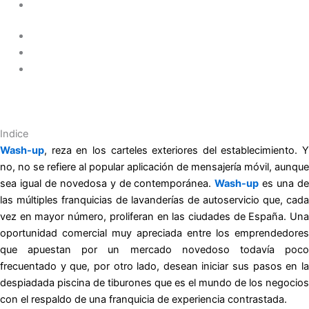
Indice
Wash-up
, reza en los carteles exteriores del establecimiento. Y
no, no se refiere al popular aplicación de mensajería móvil, aunque
sea igual de novedosa y de contemporánea.
Wash-up
es una d
las múltiples franquicias de lavanderías de autoservicio que, cada
vez en mayor número, proliferan en las ciudades de España. Una
oportunidad comercial muy apreciada entre los emprendedores
que apuestan por un mercado novedoso todavía poco
frecuentado y que, por otro lado, desean iniciar sus pasos en la
despiadada piscina de tiburones que es el mundo de los negocios
con el respaldo de una franquicia de experiencia contrastada.