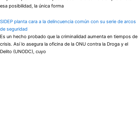
esa posibilidad, la única forma
SIDEP planta cara a la delincuencia común con su serie de arcos
de seguridad
Es un hecho probado que la criminalidad aumenta en tiempos de
crisis. Así lo asegura la oficina de la ONU contra la Droga y el
Delito (UNODC), cuyo