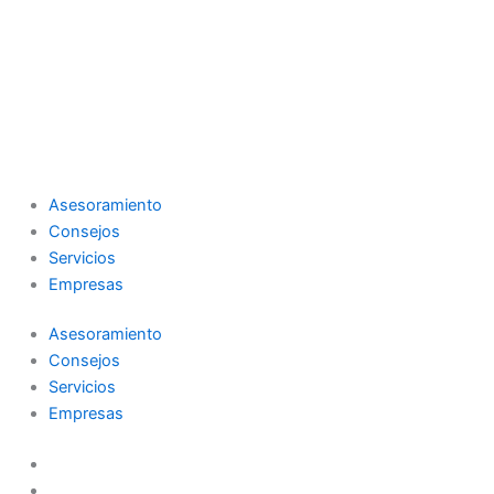
Asesoramiento
Consejos
Servicios
Empresas
Asesoramiento
Consejos
Servicios
Empresas