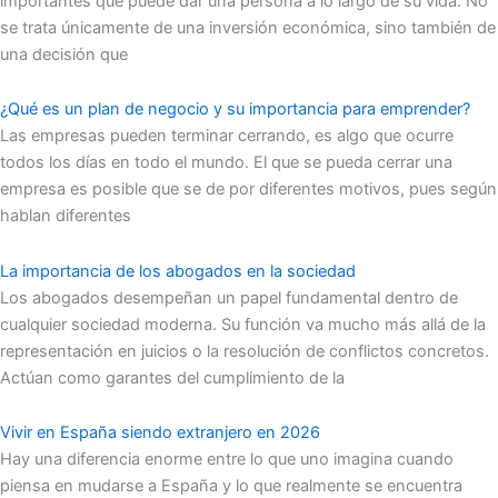
importantes que puede dar una persona a lo largo de su vida. No
se trata únicamente de una inversión económica, sino también de
una decisión que
¿Qué es un plan de negocio y su importancia para emprender?
Las empresas pueden terminar cerrando, es algo que ocurre
todos los días en todo el mundo. El que se pueda cerrar una
empresa es posible que se de por diferentes motivos, pues según
hablan diferentes
La importancia de los abogados en la sociedad
Los abogados desempeñan un papel fundamental dentro de
cualquier sociedad moderna. Su función va mucho más allá de la
representación en juicios o la resolución de conflictos concretos.
Actúan como garantes del cumplimiento de la
Vivir en España siendo extranjero en 2026
Hay una diferencia enorme entre lo que uno imagina cuando
piensa en mudarse a España y lo que realmente se encuentra