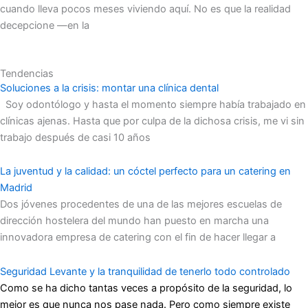
cuando lleva pocos meses viviendo aquí. No es que la realidad
decepcione —en la
Tendencias
Soluciones a la crisis: montar una clínica dental
Soy odontólogo y hasta el momento siempre había trabajado en
clínicas ajenas. Hasta que por culpa de la dichosa crisis, me vi sin
trabajo después de casi 10 años
La juventud y la calidad: un cóctel perfecto para un catering en
Madrid
Dos jóvenes procedentes de una de las mejores escuelas de
dirección hostelera del mundo han puesto en marcha una
innovadora empresa de catering con el fin de hacer llegar a
Seguridad Levante y la tranquilidad de tenerlo todo controlado
Como se ha dicho tantas veces a propósito de la seguridad, lo
mejor es que nunca nos pase nada. Pero como siempre existe