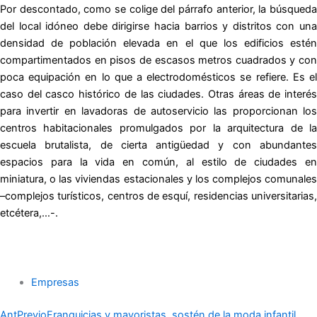
Por descontado, como se colige del párrafo anterior, la búsqueda
del local idóneo debe dirigirse hacia barrios y distritos con una
densidad de población elevada en el que los edificios estén
compartimentados en pisos de escasos metros cuadrados y con
poca equipación en lo que a electrodomésticos se refiere. Es el
caso del casco histórico de las ciudades. Otras áreas de interés
para invertir en lavadoras de autoservicio las proporcionan los
centros habitacionales promulgados por la arquitectura de la
escuela brutalista, de cierta antigüedad y con abundantes
espacios para la vida en común, al estilo de ciudades en
miniatura, o las viviendas estacionales y los complejos comunales
–complejos turísticos, centros de esquí, residencias universitarias,
etcétera,…-.
Empresas
Ant
Previo
Franquicias y mayoristas, sostén de la moda infantil