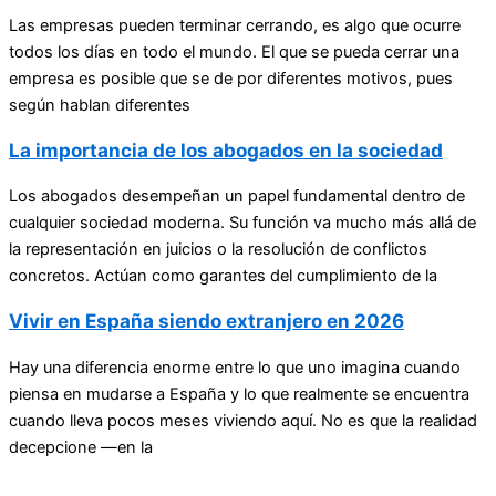
Las empresas pueden terminar cerrando, es algo que ocurre
todos los días en todo el mundo. El que se pueda cerrar una
empresa es posible que se de por diferentes motivos, pues
según hablan diferentes
La importancia de los abogados en la sociedad
Los abogados desempeñan un papel fundamental dentro de
cualquier sociedad moderna. Su función va mucho más allá de
la representación en juicios o la resolución de conflictos
concretos. Actúan como garantes del cumplimiento de la
Vivir en España siendo extranjero en 2026
Hay una diferencia enorme entre lo que uno imagina cuando
piensa en mudarse a España y lo que realmente se encuentra
cuando lleva pocos meses viviendo aquí. No es que la realidad
decepcione —en la