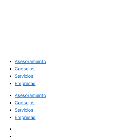
Asesoramiento
Consejos
Servicios
Empresas
Asesoramiento
Consejos
Servicios
Empresas