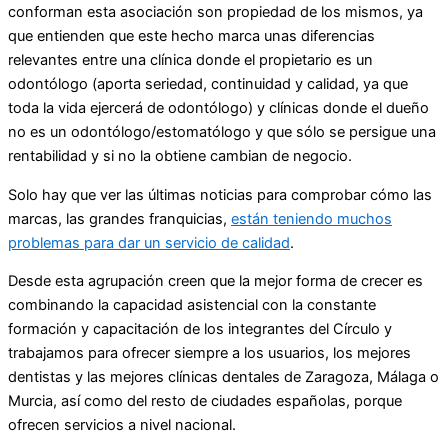
conforman esta asociación son propiedad de los mismos, ya
que entienden que este hecho marca unas diferencias
relevantes entre una clínica donde el propietario es un
odontólogo (aporta seriedad, continuidad y calidad, ya que
toda la vida ejercerá de odontólogo) y clínicas donde el dueño
no es un odontólogo/estomatólogo y que sólo se persigue una
rentabilidad y si no la obtiene cambian de negocio.
Solo hay que ver las últimas noticias para comprobar cómo las
marcas, las grandes franquicias,
están teniendo muchos
problemas para dar un servicio de calidad
.
Desde esta agrupación creen que la mejor forma de crecer es
combinando la capacidad asistencial con la constante
formación y capacitación de los integrantes del Círculo y
trabajamos para ofrecer siempre a los usuarios, los mejores
dentistas y las mejores clínicas dentales de Zaragoza, Málaga o
Murcia, así como del resto de ciudades españolas, porque
ofrecen servicios a nivel nacional.