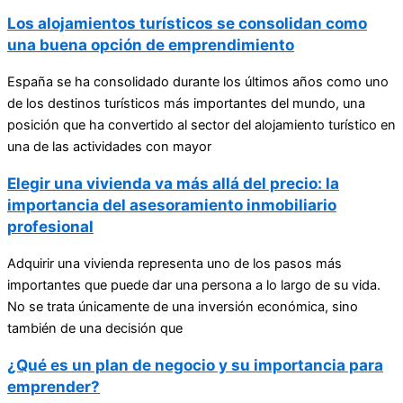
Los alojamientos turísticos se consolidan como
una buena opción de emprendimiento
España se ha consolidado durante los últimos años como uno
de los destinos turísticos más importantes del mundo, una
posición que ha convertido al sector del alojamiento turístico en
una de las actividades con mayor
Elegir una vivienda va más allá del precio: la
importancia del asesoramiento inmobiliario
profesional
Adquirir una vivienda representa uno de los pasos más
importantes que puede dar una persona a lo largo de su vida.
No se trata únicamente de una inversión económica, sino
también de una decisión que
¿Qué es un plan de negocio y su importancia para
emprender?