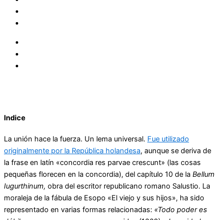
Indice
La unión hace la fuerza. Un lema universal.
Fue utilizado
originalmente por la República holandesa
, aunque se deriva de
la frase en latín «concordia res parvae crescunt» (las cosas
pequeñas florecen en la concordia), del capítulo 10 de la
Bellum
Iugurthinum,
obra del escritor republicano romano Salustio.​ La
moraleja de la fábula de Esopo «El viejo y sus hijos», ha sido
representado en varias formas relacionadas:
«Todo poder es