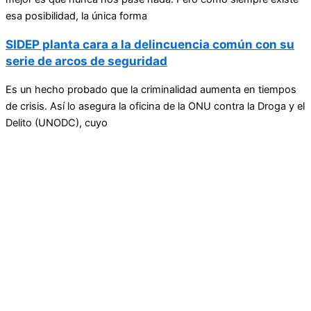
esa posibilidad, la única forma
SIDEP planta cara a la delincuencia común con su
serie de arcos de seguridad
Es un hecho probado que la criminalidad aumenta en tiempos
de crisis. Así lo asegura la oficina de la ONU contra la Droga y el
Delito (UNODC), cuyo