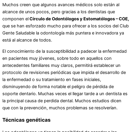
Muchos creen que algunos avances médicos solo están al
alcance de unos pocos, pero gracias a los dentistas que
componen el
Círculo de Odontólogos y Estomatólogos – COE,
que se han esforzado mucho para ofrecer a los socios del Club
Gente Saludable la odontología más puntera e innovadora ya
está al alcance de todos.
El conocimiento de la susceptibilidad a padecer la enfermedad
en pacientes muy jóvenes, sobre todo en aquellos con
antecedentes familiares muy claros, permitirá establecer un
protocolo de revisiones periódicas que impida el desarrollo de
la enfermedad o su tratamiento en fases iniciales,
disminuyendo de forma notable el peligro de pérdida de
soporte dentario. Muchas veces el llegar tarde a un dentista es
la principal causa de perdida dental. Muchos estudios dicen
que con la prevención, muchos problemas se resolverían.
Técnicas genéticas