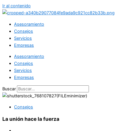
Ir al contenido
Asesoramiento
Consejos
Servicios
Empresas
Asesoramiento
Consejos
Servicios
Empresas
Buscar
Consejos
La unión hace la fuerza