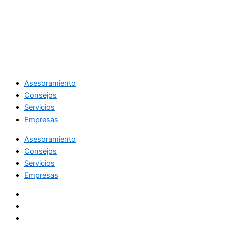
Asesoramiento
Consejos
Servicios
Empresas
Asesoramiento
Consejos
Servicios
Empresas