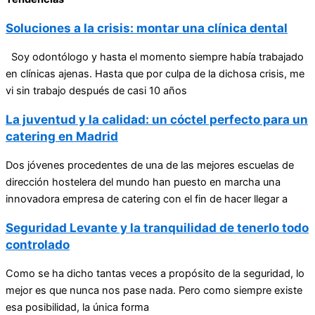
Soluciones a la crisis: montar una clínica dental
Soy odontólogo y hasta el momento siempre había trabajado
en clínicas ajenas. Hasta que por culpa de la dichosa crisis, me
vi sin trabajo después de casi 10 años
La juventud y la calidad: un cóctel perfecto para un
catering en Madrid
Dos jóvenes procedentes de una de las mejores escuelas de
dirección hostelera del mundo han puesto en marcha una
innovadora empresa de catering con el fin de hacer llegar a
Seguridad Levante y la tranquilidad de tenerlo todo
controlado
Como se ha dicho tantas veces a propósito de la seguridad, lo
mejor es que nunca nos pase nada. Pero como siempre existe
esa posibilidad, la única forma