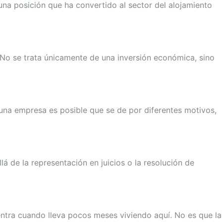
na posición que ha convertido al sector del alojamiento
 No se trata únicamente de una inversión económica, sino
una empresa es posible que se de por diferentes motivos,
de la representación en juicios o la resolución de
ntra cuando lleva pocos meses viviendo aquí. No es que la