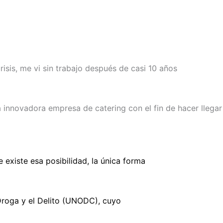
sis, me vi sin trabajo después de casi 10 años
innovadora empresa de catering con el fin de hacer llegar
existe esa posibilidad, la única forma
 Droga y el Delito (UNODC), cuyo