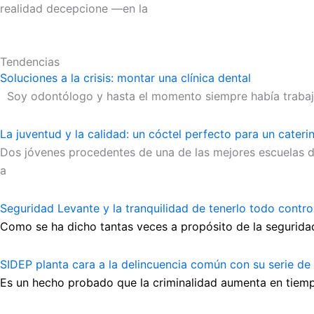
realidad decepcione —en la
Tendencias
Soluciones a la crisis: montar una clínica dental
Soy odontólogo y hasta el momento siempre había trabajado
La juventud y la calidad: un cóctel perfecto para un cater
Dos jóvenes procedentes de una de las mejores escuelas d
a
Seguridad Levante y la tranquilidad de tenerlo todo contr
Como se ha dicho tantas veces a propósito de la seguridad
SIDEP planta cara a la delincuencia común con su serie de
Es un hecho probado que la criminalidad aumenta en tiempo