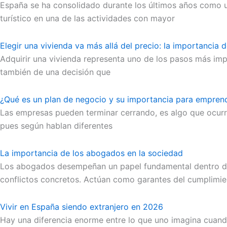
España se ha consolidado durante los últimos años como un
turístico en una de las actividades con mayor
Elegir una vivienda va más allá del precio: la importancia 
Adquirir una vivienda representa uno de los pasos más imp
también de una decisión que
¿Qué es un plan de negocio y su importancia para empren
Las empresas pueden terminar cerrando, es algo que ocurre
pues según hablan diferentes
La importancia de los abogados en la sociedad
Los abogados desempeñan un papel fundamental dentro de c
conflictos concretos. Actúan como garantes del cumplimie
Vivir en España siendo extranjero en 2026
Hay una diferencia enorme entre lo que uno imagina cuand