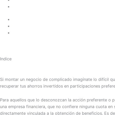
Indice
Si montar un negocio de complicado imagínate lo difícil 
recuperar tus ahorros invertidos en participaciones prefe
Para aquellos que lo desconozcan la acción preferente o p
una empresa financiera, que no confiere ninguna cuota en s
directamente vinculada a la obtención de beneficios. Es de