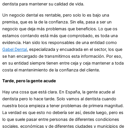
dentista para mantener su calidad de vida.
Un negocio dental es rentable, pero solo lo es bajo una
premisa, que es la de la confianza. Sin ella, pasa a ser un
negocio que deja más problemas que beneficios. Lo que os
estamos contando está más que comprobado, es toda una
evidencia. Han sido los responsables de una entidad como
Gabel Dental
, especializada y encuadrada en el sector, los que
se han encargado de transmitirnos esta información. Por eso,
en su entidad siempre tienen entre ceja y ceja mantener a toda
costa el mantenimiento de la confianza del cliente.
Tarde, pero la gente acude
Hay una cosa que está clara. En España, la gente acude al
dentista pero lo hace tarde. Solo vamos al dentista cuando
nuestra boca empieza a tener problemas de primera magnitud.
La verdad es que esto no debería ser así, desde luego, pero es
lo que suele pasar entre personas de diferentes condiciones
sociales, económicas y de diferentes ciudades y municipios de