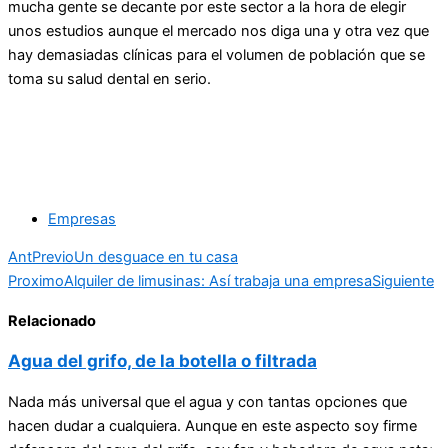
mucha gente se decante por este sector a la hora de elegir
unos estudios aunque el mercado nos diga una y otra vez que
hay demasiadas clínicas para el volumen de población que se
toma su salud dental en serio.
Empresas
Ant
Previo
Un desguace en tu casa
Proximo
Alquiler de limusinas: Así trabaja una empresa
Siguiente
Relacionado
Agua del grifo, de la botella o filtrada
Nada más universal que el agua y con tantas opciones que
hacen dudar a cualquiera. Aunque en este aspecto soy firme