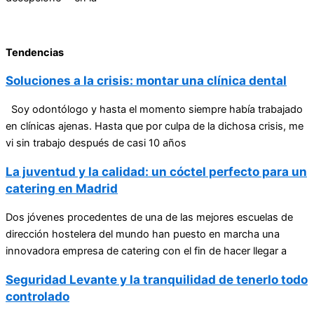
Tendencias
Soluciones a la crisis: montar una clínica dental
Soy odontólogo y hasta el momento siempre había trabajado
en clínicas ajenas. Hasta que por culpa de la dichosa crisis, me
vi sin trabajo después de casi 10 años
La juventud y la calidad: un cóctel perfecto para un
catering en Madrid
Dos jóvenes procedentes de una de las mejores escuelas de
dirección hostelera del mundo han puesto en marcha una
innovadora empresa de catering con el fin de hacer llegar a
Seguridad Levante y la tranquilidad de tenerlo todo
controlado