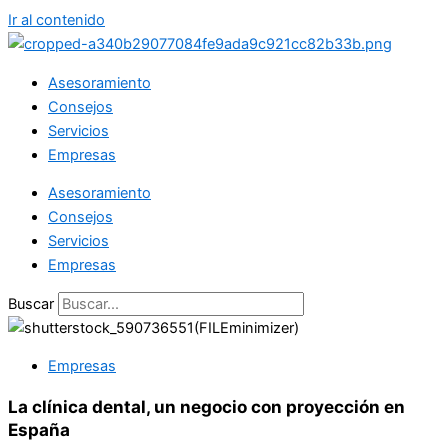
Ir al contenido
Asesoramiento
Consejos
Servicios
Empresas
Asesoramiento
Consejos
Servicios
Empresas
Buscar
Empresas
La clínica dental, un negocio con proyección en
España