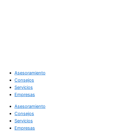
Asesoramiento
Consejos
Servicios
Empresas
Asesoramiento
Consejos
Servicios
Empresas