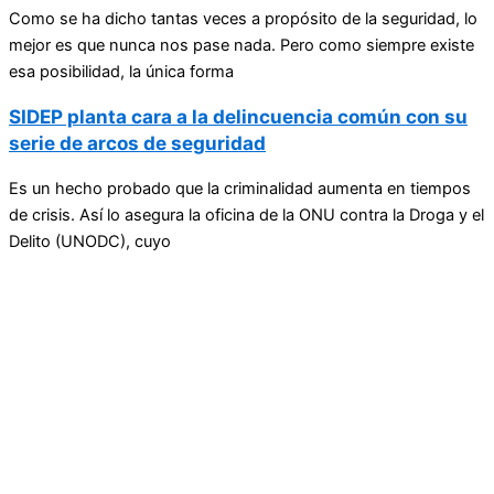
Como se ha dicho tantas veces a propósito de la seguridad, lo
mejor es que nunca nos pase nada. Pero como siempre existe
esa posibilidad, la única forma
SIDEP planta cara a la delincuencia común con su
serie de arcos de seguridad
Es un hecho probado que la criminalidad aumenta en tiempos
de crisis. Así lo asegura la oficina de la ONU contra la Droga y el
Delito (UNODC), cuyo