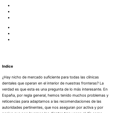
Indice
¿Hay nicho de mercado suficiente para todas las clínicas
dentales que operan en el interior de nuestras fronteras? La
verdad es que esta es una pregunta de lo más interesante. En
España, por regla general, hemos tenido muchos problemas y
reticencias para adaptarnos a las recomendaciones de las
autoridades pertinentes, que nos aseguran por activa y por