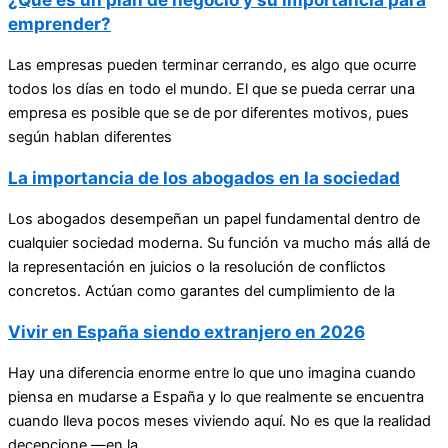
emprender?
Las empresas pueden terminar cerrando, es algo que ocurre
todos los días en todo el mundo. El que se pueda cerrar una
empresa es posible que se de por diferentes motivos, pues
según hablan diferentes
La importancia de los abogados en la sociedad
Los abogados desempeñan un papel fundamental dentro de
cualquier sociedad moderna. Su función va mucho más allá de
la representación en juicios o la resolución de conflictos
concretos. Actúan como garantes del cumplimiento de la
Vivir en España siendo extranjero en 2026
Hay una diferencia enorme entre lo que uno imagina cuando
piensa en mudarse a España y lo que realmente se encuentra
cuando lleva pocos meses viviendo aquí. No es que la realidad
decepcione —en la