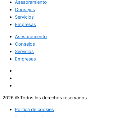
Asesoramiento
Consejos
Servicios
Empresas
Asesoramiento
Consejos
Servicios
Empresas
2026 © Todos los derechos reservados
Politica de cookies
Politica de privacidad