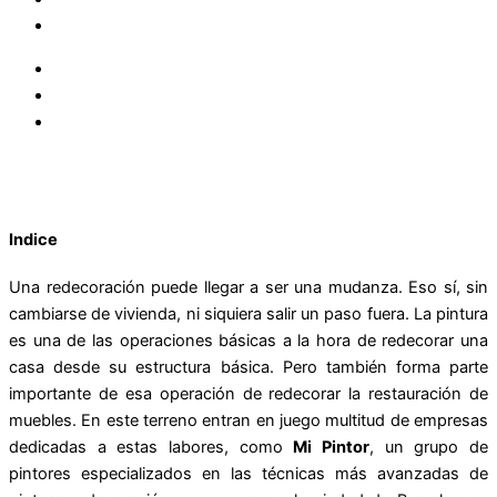
Indice
Una redecoración puede llegar a ser una mudanza. Eso sí, sin
cambiarse de vivienda, ni siquiera salir un paso fuera. La pintura
es una de las operaciones básicas a la hora de redecorar una
casa desde su estructura básica. Pero también forma parte
importante de esa operación de redecorar la restauración de
muebles. En este terreno entran en juego multitud de empresas
dedicadas a estas labores, como
Mi Pintor
, un grupo de
pintores especializados en las técnicas más avanzadas de