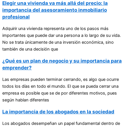
Elegir una vivienda va más allá del precio: la
importancia del asesoramiento inmobiliario
profesional
Adquirir una vivienda representa uno de los pasos más
importantes que puede dar una persona a lo largo de su vida.
No se trata únicamente de una inversión económica, sino
también de una decisión que
¿Qué es un plan de negocio y su importancia para
emprender?
Las empresas pueden terminar cerrando, es algo que ocurre
todos los días en todo el mundo. El que se pueda cerrar una
empresa es posible que se de por diferentes motivos, pues
según hablan diferentes
La importancia de los abogados en la sociedad
Los abogados desempeñan un papel fundamental dentro de