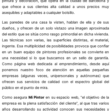
pintura y decoración, que opera en la ciudad de Barcelona y
que ofrece a sus clientes alta calidad a unos precios muy
asequibles y adaptables a cualquier bolsillo.
Las paredes de una casa la visten, hablan de ella y de sus
dueños, y ofrecen de un solo vistazo una imagen aproximada
del estilo que se sitúa como rasgo primordial en dicha vivienda.
Las técnicas son varias, las superficies distintas, el material,
ingente. Esa multiplicidad de posibilidades provoca que confiar
en un buen equipo de pintores profesionales se convierte en
una necesidad si lo que buscamos en un sello de garantía.
Como página web dedicada al emprendimiento, desde aquí
ponemos nuestro foco de atención en aquellas pequeñas
empresas (algunas veces, unipersonales y autónomas) que
ofrecen sus servicios de calidad con el espectro global del
público en el punto de mira.
Como asegura
Mi Pintor
en su espacio web, “el objetivo de la
empresa es la plena satisfacción del cliente”, al que tras varios
años desarrollando su actividad conocen sus necesidades y