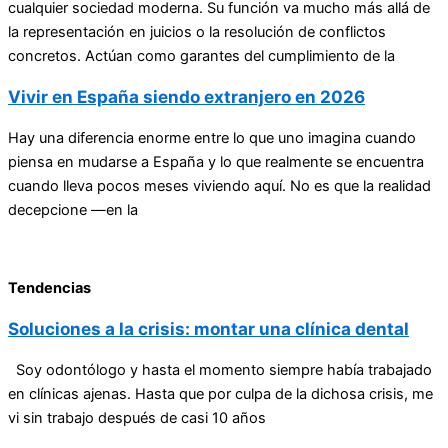
cualquier sociedad moderna. Su función va mucho más allá de
la representación en juicios o la resolución de conflictos
concretos. Actúan como garantes del cumplimiento de la
Vivir en España siendo extranjero en 2026
Hay una diferencia enorme entre lo que uno imagina cuando
piensa en mudarse a España y lo que realmente se encuentra
cuando lleva pocos meses viviendo aquí. No es que la realidad
decepcione —en la
Tendencias
Soluciones a la crisis: montar una clínica dental
Soy odontólogo y hasta el momento siempre había trabajado
en clínicas ajenas. Hasta que por culpa de la dichosa crisis, me
vi sin trabajo después de casi 10 años