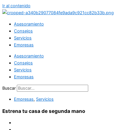
Ir al contenido
Asesoramiento
Consejos
Servicios
Empresas
Asesoramiento
Consejos
Servicios
Empresas
Buscar
Empresas
,
Servicios
Estrena tu casa de segunda mano