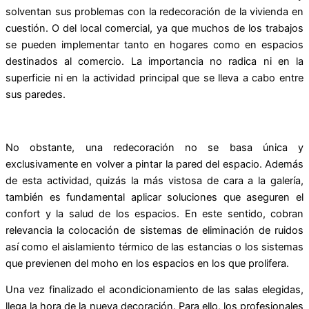
solventan sus problemas con la redecoración de la vivienda en
cuestión. O del local comercial, ya que muchos de los trabajos
se pueden implementar tanto en hogares como en espacios
destinados al comercio. La importancia no radica ni en la
superficie ni en la actividad principal que se lleva a cabo entre
sus paredes.
No obstante, una redecoración no se basa única y
exclusivamente en volver a pintar la pared del espacio. Además
de esta actividad, quizás la más vistosa de cara a la galería,
también es fundamental aplicar soluciones que aseguren el
confort y la salud de los espacios. En este sentido, cobran
relevancia la colocación de sistemas de eliminación de ruidos
así como el aislamiento térmico de las estancias o los sistemas
que previenen del moho en los espacios en los que prolifera.
Una vez finalizado el acondicionamiento de las salas elegidas,
llega la hora de la nueva decoración. Para ello, los profesionales