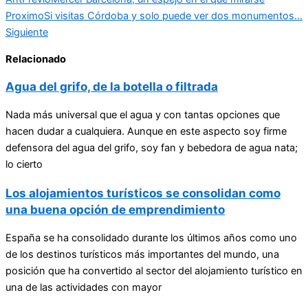
Proximo
Si visitas Córdoba y solo puede ver dos monumentos…
Siguiente
Relacionado
Agua del grifo, de la botella o filtrada
Nada más universal que el agua y con tantas opciones que
hacen dudar a cualquiera. Aunque en este aspecto soy firme
defensora del agua del grifo, soy fan y bebedora de agua nata;
lo cierto
Los alojamientos turísticos se consolidan como
una buena opción de emprendimiento
España se ha consolidado durante los últimos años como uno
de los destinos turísticos más importantes del mundo, una
posición que ha convertido al sector del alojamiento turístico en
una de las actividades con mayor