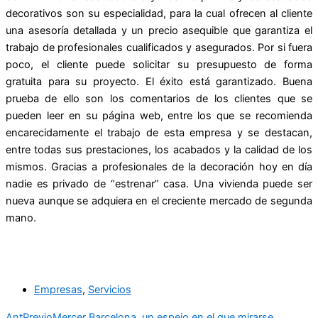
decorativos son su especialidad, para la cual ofrecen al cliente
una asesoría detallada y un precio asequible que garantiza el
trabajo de profesionales cualificados y asegurados. Por si fuera
poco, el cliente puede solicitar su presupuesto de forma
gratuita para su proyecto. El éxito está garantizado. Buena
prueba de ello son los comentarios de los clientes que se
pueden leer en su página web, entre los que se recomienda
encarecidamente el trabajo de esta empresa y se destacan,
entre todas sus prestaciones, los acabados y la calidad de los
mismos. Gracias a profesionales de la decoración hoy en día
nadie es privado de “estrenar” casa. Una vivienda puede ser
nueva aunque se adquiera en el creciente mercado de segunda
mano.
Empresas
,
Servicios
Ant
Previo
Mercer Barcelona, un espejo en el que mirarse