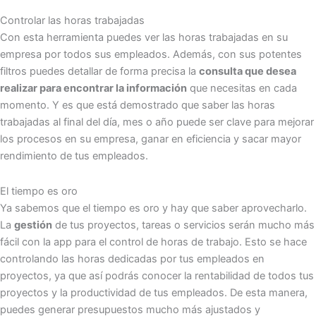
Controlar las horas trabajadas
Con esta herramienta puedes ver las horas trabajadas en su
empresa por todos sus empleados. Además, con sus potentes
filtros puedes detallar de forma precisa la
consulta que desea
realizar para encontrar la información
que necesitas en cada
momento. Y es que está demostrado que saber las horas
trabajadas al final del día, mes o año puede ser clave para mejorar
los procesos en su empresa, ganar en eficiencia y sacar mayor
rendimiento de tus empleados.
El tiempo es oro
Ya sabemos que el tiempo es oro y hay que saber aprovecharlo.
La
gestión
de tus proyectos, tareas o servicios serán mucho más
fácil con la app para el control de horas de trabajo. Esto se hace
controlando las horas dedicadas por tus empleados en
proyectos, ya que así podrás conocer la rentabilidad de todos tus
proyectos y la productividad de tus empleados. De esta manera,
puedes generar presupuestos mucho más ajustados y