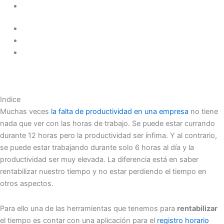
Indice
Muchas veces
la falta de productividad en una empresa
no tiene
nada que ver con las horas de trabajo. Se puede estar currando
durante 12 horas pero la productividad ser ínfima. Y al contrario,
se puede estar trabajando durante solo 6 horas al día y la
productividad ser muy elevada. La diferencia está en saber
rentabilizar nuestro tiempo y no estar perdiendo el tiempo en
otros aspectos.
Para ello una de las herramientas que tenemos para
rentabilizar
el tiempo es contar con una aplicación para el
registro horario