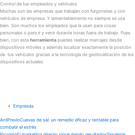
Control de tus empleados y vehículos
Muchas son las empresas que trabajan con furgonetas y con
vehículos de empresa. Y lamentablemente no siempre se usa
bien. Son muchos los empleados que la usan para cosas
personales o para ir y venir durante horas fuera de trabajo. Pues
bien, con esta
herramienta
puedes realizar marcajes desde
dispositivos móviles y además localizar exactamente la posición
de tus vehículos gracias a la tecnología de geolocalización de los
dispositivos actuales.
Empresas
Ant
Previo
Cuevas de sal: un remedio eficaz y rentable para
combatir el estrés
Proximo
El marketing directo sigue dando resultados
Siguiente