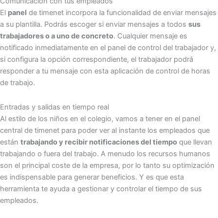
Comunicación con tus empleados
El
panel
de timenet incorpora la funcionalidad de enviar mensajes
a su plantilla. Podrás escoger si enviar mensajes a todos
sus
trabajadores o a uno de concreto
. Cualquier mensaje es
notificado inmediatamente en el panel de control del trabajador y,
si configura la opción correspondiente, el trabajador podrá
responder a tu mensaje con esta aplicación de control de horas
de trabajo.
Entradas y salidas en tiempo real
Al estilo de los niños en el colegio, vamos a tener en el panel
central de timenet para poder ver al instante los empleados que
están
trabajando y recibir notificaciones del tiempo
que llevan
trabajando o fuera del trabajo. A menudo los recursos humanos
son el principal coste de la empresa, por lo tanto su optimización
es indispensable para generar beneficios. Y es que esta
herramienta te ayuda a gestionar y controlar el tiempo de sus
empleados.