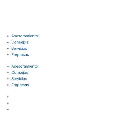
Asesoramiento
Consejos
Servicios
Empresas
Asesoramiento
Consejos
Servicios
Empresas