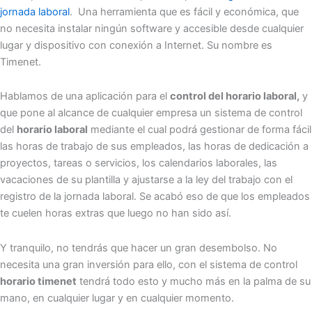
jornada laboral
. Una herramienta que es fácil y económica, que
no necesita instalar ningún software y accesible desde cualquier
lugar y dispositivo con conexión a Internet. Su nombre es
Timenet.
Hablamos de una aplicación para el
control del horario laboral,
y
que pone al alcance de cualquier empresa un sistema de control
del
horario laboral
mediante el cual podrá gestionar de forma fácil
las horas de trabajo de sus empleados, las horas de dedicación a
proyectos, tareas o servicios, los calendarios laborales, las
vacaciones de su plantilla y ajustarse a la ley del trabajo con el
registro de la jornada laboral. Se acabó eso de que los empleados
te cuelen horas extras que luego no han sido así.
Y tranquilo, no tendrás que hacer un gran desembolso. No
necesita una gran inversión para ello, con el sistema de control
horario timenet
tendrá todo esto y mucho más en la palma de su
mano, en cualquier lugar y en cualquier momento.