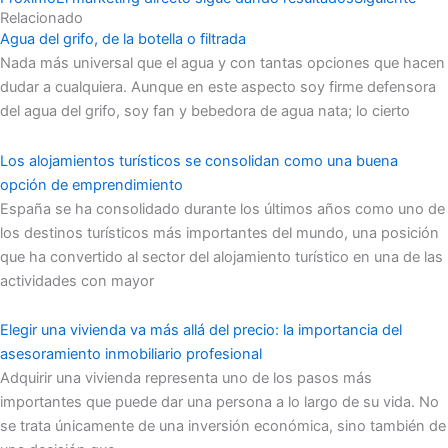
Relacionado
Agua del grifo, de la botella o filtrada
Nada más universal que el agua y con tantas opciones que hacen
dudar a cualquiera. Aunque en este aspecto soy firme defensora
del agua del grifo, soy fan y bebedora de agua nata; lo cierto
Los alojamientos turísticos se consolidan como una buena
opción de emprendimiento
España se ha consolidado durante los últimos años como uno de
los destinos turísticos más importantes del mundo, una posición
que ha convertido al sector del alojamiento turístico en una de las
actividades con mayor
Elegir una vivienda va más allá del precio: la importancia del
asesoramiento inmobiliario profesional
Adquirir una vivienda representa uno de los pasos más
importantes que puede dar una persona a lo largo de su vida. No
se trata únicamente de una inversión económica, sino también de