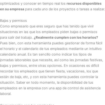
optimizados y conocer en tiempo real los
recursos disponibles
en su empresa
para cada uno de los proyectos o tareas a realizar.
Bajas y permisos
Como empresario que eres seguro que has tenido que vivir
situaciones en las que los empleados piden bajas o permisos
para salir del trabajo.
¿Realmente cumplen con los horarios?
Pues bien, con esta herramienta puedes gestionar de forma fácil
el horario y el calendario de tus empleados mediante un intuitivo
calendario anual. Es tan sencillo como indicar los tipos de
jornadas laborables que necesite, así como las jornadas festivas,
bajas y permisos, entre otras opciones. En ocasiones es difícil
recordar los empleados que tienen fiesta, vacaciones, los que
están de baja, etc, y con esta herramienta puedes controlar la
situación. Saber en todo momento, la disponibilidad de tus
empleados en la empresa con una app de control de asistencia
laboral.