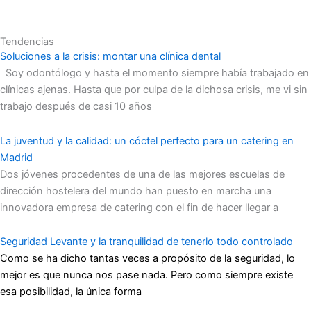
Tendencias
Soluciones a la crisis: montar una clínica dental
Soy odontólogo y hasta el momento siempre había trabajado en
clínicas ajenas. Hasta que por culpa de la dichosa crisis, me vi sin
trabajo después de casi 10 años
La juventud y la calidad: un cóctel perfecto para un catering en
Madrid
Dos jóvenes procedentes de una de las mejores escuelas de
dirección hostelera del mundo han puesto en marcha una
innovadora empresa de catering con el fin de hacer llegar a
Seguridad Levante y la tranquilidad de tenerlo todo controlado
Como se ha dicho tantas veces a propósito de la seguridad, lo
mejor es que nunca nos pase nada. Pero como siempre existe
esa posibilidad, la única forma