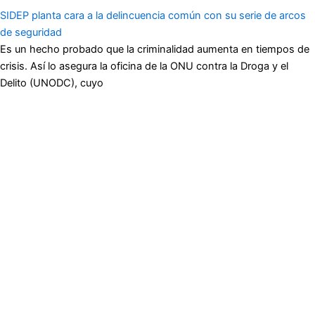
SIDEP planta cara a la delincuencia común con su serie de arcos
de seguridad
Es un hecho probado que la criminalidad aumenta en tiempos de
crisis. Así lo asegura la oficina de la ONU contra la Droga y el
Delito (UNODC), cuyo