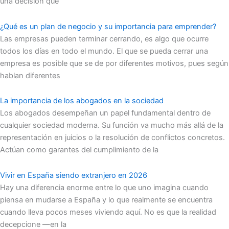
una decisión que
¿Qué es un plan de negocio y su importancia para emprender?
Las empresas pueden terminar cerrando, es algo que ocurre
todos los días en todo el mundo. El que se pueda cerrar una
empresa es posible que se de por diferentes motivos, pues según
hablan diferentes
La importancia de los abogados en la sociedad
Los abogados desempeñan un papel fundamental dentro de
cualquier sociedad moderna. Su función va mucho más allá de la
representación en juicios o la resolución de conflictos concretos.
Actúan como garantes del cumplimiento de la
Vivir en España siendo extranjero en 2026
Hay una diferencia enorme entre lo que uno imagina cuando
piensa en mudarse a España y lo que realmente se encuentra
cuando lleva pocos meses viviendo aquí. No es que la realidad
decepcione —en la