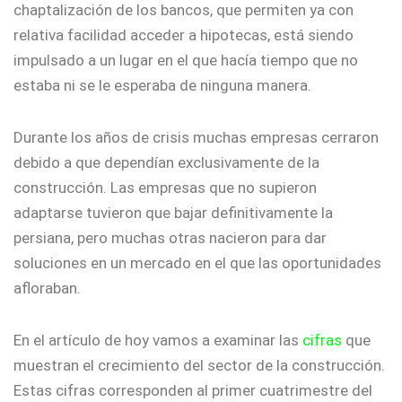
chaptalización de los bancos, que permiten ya con
relativa facilidad acceder a hipotecas, está siendo
impulsado a un lugar en el que hacía tiempo que no
estaba ni se le esperaba de ninguna manera.
Durante los años de crisis muchas empresas cerraron
debido a que dependían exclusivamente de la
construcción. Las empresas que no supieron
adaptarse tuvieron que bajar definitivamente la
persiana, pero muchas otras nacieron para dar
soluciones en un mercado en el que las oportunidades
afloraban.
En el artículo de hoy vamos a examinar las
cifras
que
muestran el crecimiento del sector de la construcción.
Estas cifras corresponden al primer cuatrimestre del