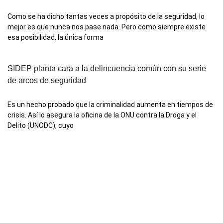
Como se ha dicho tantas veces a propósito de la seguridad, lo
mejor es que nunca nos pase nada. Pero como siempre existe
esa posibilidad, la única forma
SIDEP planta cara a la delincuencia común con su serie
de arcos de seguridad
Es un hecho probado que la criminalidad aumenta en tiempos de
crisis. Así lo asegura la oficina de la ONU contra la Droga y el
Delito (UNODC), cuyo