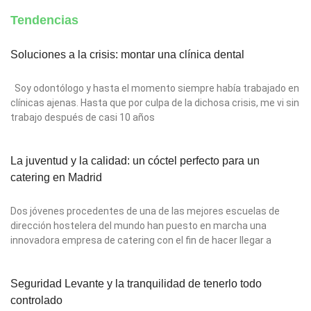
Tendencias
Soluciones a la crisis: montar una clínica dental
Soy odontólogo y hasta el momento siempre había trabajado en
clínicas ajenas. Hasta que por culpa de la dichosa crisis, me vi sin
trabajo después de casi 10 años
La juventud y la calidad: un cóctel perfecto para un
catering en Madrid
Dos jóvenes procedentes de una de las mejores escuelas de
dirección hostelera del mundo han puesto en marcha una
innovadora empresa de catering con el fin de hacer llegar a
Seguridad Levante y la tranquilidad de tenerlo todo
controlado