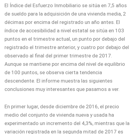
El Índice del Esfuerzo Inmobiliario se sitúa en 7,5 años
de sueldo para la adquisición de una vivienda media, 2
décimas por encima del registrado un año antes. El
índice de accesibilidad a nivel estatal se sitúa en 103
puntos en el trimestre actual, un punto por debajo del
registrado el trimestre anterior, y cuatro por debajo del
observado al final del primer trimestre de 2017.
Aunque se mantiene por encima del nivel de equilibrio
de 100 puntos, se observa cierta tendencia
descendente. El informe muestra las siguientes
conclusiones muy interesantes que pasamos a ver.
En primer lugar, desde diciembre de 2016, el precio
medio del conjunto de vivienda nueva y usada ha
experimentado un incremento del 4,3%, mientras que la
variación registrada en la segunda mitad de 2017 es