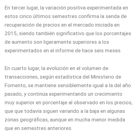
En tercer lugar, la variación positiva experimentada en
estos cinco últimos semestres confirma la senda de
recuperación de precios en el mercado iniciada en
2015, siendo también significativo que los porcentajes
de aumento son ligeramente superiores a los
experimentados en el informe de hace seis meses.
En cuarto lugar, la evolución en el volumen de
transacciones, según estadística del Ministerio de
Fomento, se mantiene sensiblemente igual a la del año
pasado, y continúa experimentando un crecimiento
muy superior en porcentaje al observado en los precios,
que que todavía siguen variando a la baja en algunas
zonas geográficas, aunque en mucha menor medida
que en semestres anteriores.