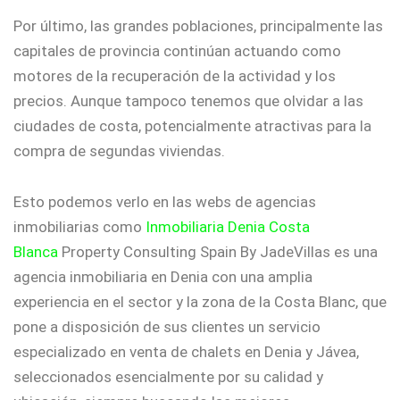
Por último, las grandes poblaciones, principalmente las
capitales de provincia continúan actuando como
motores de la recuperación de la actividad y los
precios. Aunque tampoco tenemos que olvidar a las
ciudades de costa, potencialmente atractivas para la
compra de segundas viviendas.
Esto podemos verlo en las webs de agencias
inmobiliarias como
Inmobiliaria Denia Costa
Blanca
Property Consulting Spain By JadeVillas es una
agencia inmobiliaria en Denia con una amplia
experiencia en el sector y la zona de la Costa Blanc, que
pone a disposición de sus clientes un servicio
especializado en venta de chalets en Denia y Jávea,
seleccionados esencialmente por su calidad y