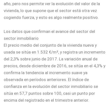
año, pero nos permite ver la evolución del valor de la
vivienda, lo que supone que el sector está otra vez
cogiendo fuerza, y esto es algo realmente positivo.
Los datos que confirman el avance del sector del
sector inmobiliario
El precio medio del conjunto de la vivienda nueva y
usada se sitúa en 1.532 €/m², y registra un incremento
del 2,3% sobre junio de 2017. La variación anual de
precios, desde diciembre de 2016, se sitúa en el 4,3% y
confirma la tendencia al incremento suave ya
observada en períodos anteriores. El índice de
confianza en la evolución del sector inmobiliario se
sitúa en 57,7 puntos sobre 100, casi un punto por
encima del registrado en el trimestre anterior.