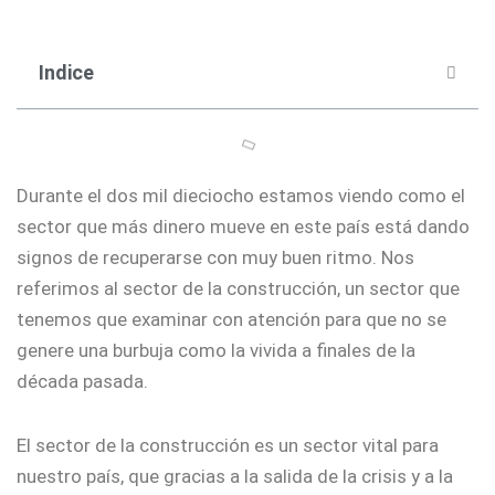
Indice
Durante el dos mil dieciocho estamos viendo como el
sector que más dinero mueve en este país está dando
signos de recuperarse con muy buen ritmo. Nos
referimos al sector de la construcción, un sector que
tenemos que examinar con atención para que no se
genere una burbuja como la vivida a finales de la
década pasada.
El sector de la construcción es un sector vital para
nuestro país, que gracias a la salida de la crisis y a la