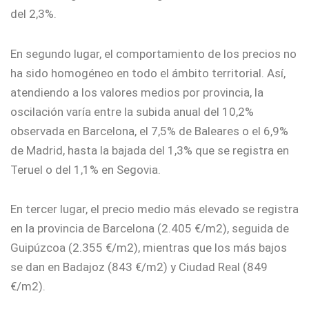
del 2,3%.
En segundo lugar, el comportamiento de los precios no
ha sido homogéneo en todo el ámbito territorial. Así,
atendiendo a los valores medios por provincia, la
oscilación varía entre la subida anual del 10,2%
observada en Barcelona, el 7,5% de Baleares o el 6,9%
de Madrid, hasta la bajada del 1,3% que se registra en
Teruel o del 1,1% en Segovia.
En tercer lugar, el precio medio más elevado se registra
en la provincia de Barcelona (2.405 €/m2), seguida de
Guipúzcoa (2.355 €/m2), mientras que los más bajos
se dan en Badajoz (843 €/m2) y Ciudad Real (849
€/m2).