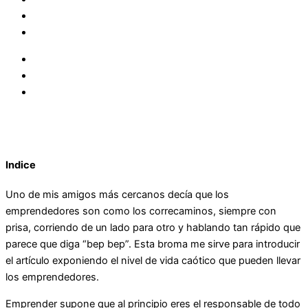
Indice
Uno de mis amigos más cercanos decía que los
emprendedores son como los correcaminos, siempre con
prisa, corriendo de un lado para otro y hablando tan rápido que
parece que diga “bep bep”. Esta broma me sirve para introducir
el artículo exponiendo el nivel de vida caótico que pueden llevar
los emprendedores.
Emprender supone que al principio eres el responsable de todo