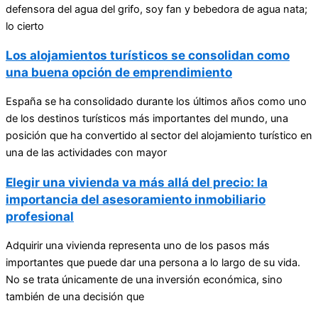
defensora del agua del grifo, soy fan y bebedora de agua nata;
lo cierto
Los alojamientos turísticos se consolidan como
una buena opción de emprendimiento
España se ha consolidado durante los últimos años como uno
de los destinos turísticos más importantes del mundo, una
posición que ha convertido al sector del alojamiento turístico en
una de las actividades con mayor
Elegir una vivienda va más allá del precio: la
importancia del asesoramiento inmobiliario
profesional
Adquirir una vivienda representa uno de los pasos más
importantes que puede dar una persona a lo largo de su vida.
No se trata únicamente de una inversión económica, sino
también de una decisión que