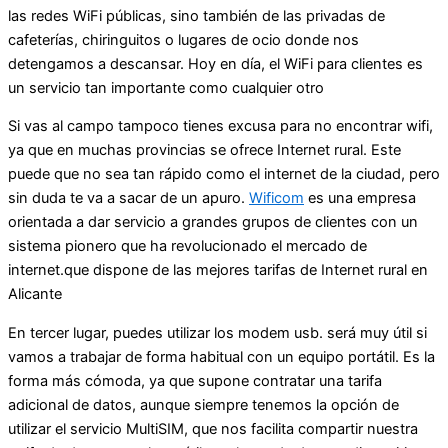
las redes WiFi públicas, sino también de las privadas de
cafeterías, chiringuitos o lugares de ocio donde nos
detengamos a descansar. Hoy en día, el WiFi para clientes es
un servicio tan importante como cualquier otro
Si vas al campo tampoco tienes excusa para no encontrar wifi,
ya que en muchas provincias se ofrece Internet rural. Este
puede que no sea tan rápido como el internet de la ciudad, pero
sin duda te va a sacar de un apuro.
Wificom
es una empresa
orientada a dar servicio a grandes grupos de clientes con un
sistema pionero que ha revolucionado el mercado de
internet.que dispone de las mejores tarifas de Internet rural en
Alicante
En tercer lugar, puedes utilizar los modem usb. será muy útil si
vamos a trabajar de forma habitual con un equipo portátil. Es la
forma más cómoda, ya que supone contratar una tarifa
adicional de datos, aunque siempre tenemos la opción de
utilizar el servicio MultiSIM, que nos facilita compartir nuestra