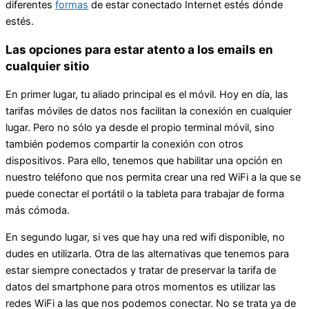
diferentes
formas
de estar conectado Internet estés dónde
estés.
Las opciones para estar atento a los emails en
cualquier sitio
En primer lugar, tu aliado principal es el móvil. Hoy en día, las
tarifas móviles de datos nos facilitan la conexión en cualquier
lugar. Pero no sólo ya desde el propio terminal móvil, sino
también podemos compartir la conexión con otros
dispositivos. Para ello, tenemos que habilitar una opción en
nuestro teléfono que nos permita crear una red WiFi a la que se
puede conectar el portátil o la tableta para trabajar de forma
más cómoda.
En segundo lugar, si ves que hay una red wifi disponible, no
dudes en utilizarla. Otra de las alternativas que tenemos para
estar siempre conectados y tratar de preservar la tarifa de
datos del smartphone para otros momentos es utilizar las
redes WiFi a las que nos podemos conectar. No se trata ya de