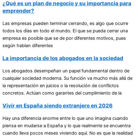
¿Qué es un plan de negocio y su importancia para
emprender?
Las empresas pueden terminar cerrando, es algo que ocurre
todos los días en todo el mundo. El que se pueda cerrar una
empresa es posible que se de por diferentes motivos, pues
según hablan diferentes
La importancia de los abogados en la sociedad
Los abogados desempeñan un papel fundamental dentro de
cualquier sociedad moderna. Su función va mucho más allá de
la representación en juicios o la resolución de conflictos
concretos. Actúan como garantes del cumplimiento de la
Vivir en España siendo extranjero en 2026
Hay una diferencia enorme entre lo que uno imagina cuando
piensa en mudarse a España y lo que realmente se encuentra
cuando lleva pocos meses viviendo aquí. No es que la realidad