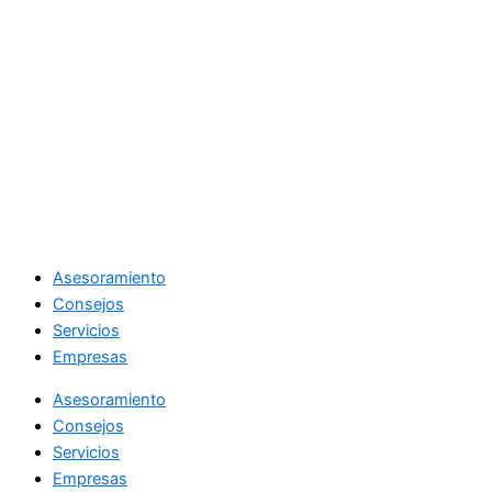
Asesoramiento
Consejos
Servicios
Empresas
Asesoramiento
Consejos
Servicios
Empresas