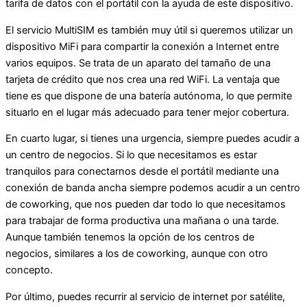
tarifa de datos con el portátil con la ayuda de este dispositivo.
El servicio MultiSIM es también muy útil si queremos utilizar un
dispositivo MiFi para compartir la conexión a Internet entre
varios equipos. Se trata de un aparato del tamaño de una
tarjeta de crédito que nos crea una red WiFi. La ventaja que
tiene es que dispone de una batería autónoma, lo que permite
situarlo en el lugar más adecuado para tener mejor cobertura.
En cuarto lugar, si tienes una urgencia, siempre puedes acudir a
un centro de negocios. Si lo que necesitamos es estar
tranquilos para conectarnos desde el portátil mediante una
conexión de banda ancha siempre podemos acudir a un centro
de coworking, que nos pueden dar todo lo que necesitamos
para trabajar de forma productiva una mañana o una tarde.
Aunque también tenemos la opción de los centros de
negocios, similares a los de coworking, aunque con otro
concepto.
Por último, puedes recurrir al servicio de internet por satélite,