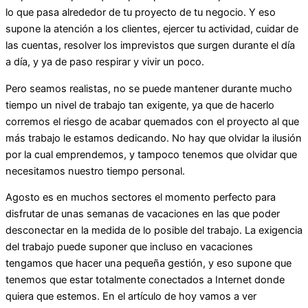
lo que pasa alrededor de tu proyecto de tu negocio. Y eso
supone la atención a los clientes, ejercer tu actividad, cuidar de
las cuentas, resolver los imprevistos que surgen durante el día
a día, y ya de paso respirar y vivir un poco.
Pero seamos realistas, no se puede mantener durante mucho
tiempo un nivel de trabajo tan exigente, ya que de hacerlo
corremos el riesgo de acabar quemados con el proyecto al que
más trabajo le estamos dedicando. No hay que olvidar la ilusión
por la cual emprendemos, y tampoco tenemos que olvidar que
necesitamos nuestro tiempo personal.
Agosto es en muchos sectores el momento perfecto para
disfrutar de unas semanas de vacaciones en las que poder
desconectar en la medida de lo posible del trabajo. La exigencia
del trabajo puede suponer que incluso en vacaciones
tengamos que hacer una pequeña gestión, y eso supone que
tenemos que estar totalmente conectados a Internet donde
quiera que estemos. En el artículo de hoy vamos a ver