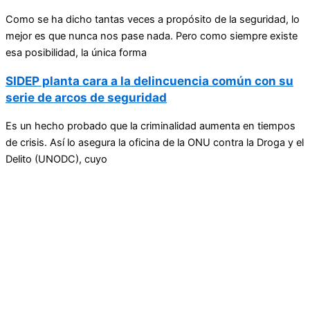
Como se ha dicho tantas veces a propósito de la seguridad, lo
mejor es que nunca nos pase nada. Pero como siempre existe
esa posibilidad, la única forma
SIDEP planta cara a la delincuencia común con su
serie de arcos de seguridad
Es un hecho probado que la criminalidad aumenta en tiempos
de crisis. Así lo asegura la oficina de la ONU contra la Droga y el
Delito (UNODC), cuyo