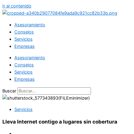
Ir al contenido
Asesoramiento
Consejos
Servicios
Empresas
Asesoramiento
Consejos
Servicios
Empresas
Buscar
Servicios
Lleva Internet contigo a lugares sin cobertura