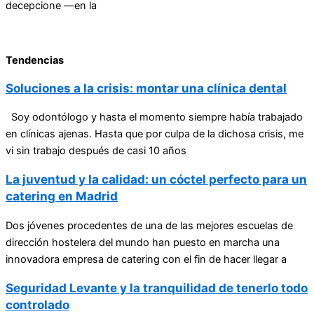
decepcione —en la
Tendencias
Soluciones a la crisis: montar una clínica dental
Soy odontólogo y hasta el momento siempre había trabajado
en clínicas ajenas. Hasta que por culpa de la dichosa crisis, me
vi sin trabajo después de casi 10 años
La juventud y la calidad: un cóctel perfecto para un
catering en Madrid
Dos jóvenes procedentes de una de las mejores escuelas de
dirección hostelera del mundo han puesto en marcha una
innovadora empresa de catering con el fin de hacer llegar a
Seguridad Levante y la tranquilidad de tenerlo todo
controlado