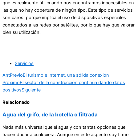
que es realmente útil cuando nos encontramos inaccesibles en
las que no hay cobertura de ningún tipo. Este tipo de servicios
son caros, porque implica el uso de dispositivos especiales
conectados a las redes por satélites, por lo que hay que valorar
bien su utilización.
Servicios
Ant
Previo
El turismo e Internet, una sólida conexión
Proximo
El sector de la construcción continúa dando datos
positivos
Siguiente
Relacionado
Agua del grifo, de la botella o filtrada
Nada más universal que el agua y con tantas opciones que
hacen dudar a cualquiera. Aunque en este aspecto soy firme