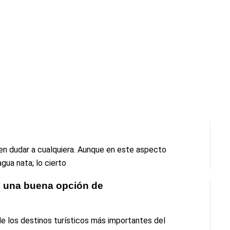
en dudar a cualquiera. Aunque en este aspecto
gua nata; lo cierto
o una buena opción de
e los destinos turísticos más importantes del