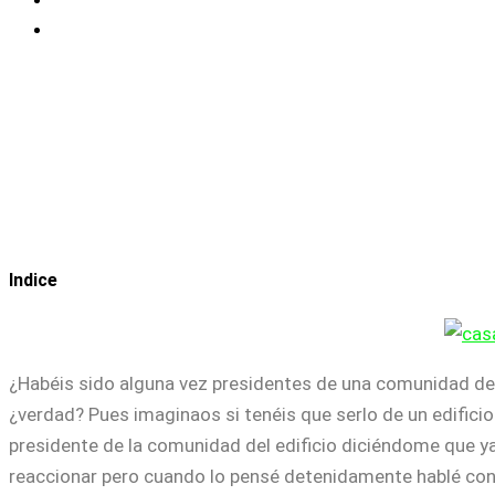
Indice
¿Habéis sido alguna vez presidentes de una comunidad de 
¿verdad? Pues imaginaos si tenéis que serlo de un edifici
presidente de la comunidad del edificio diciéndome que y
reaccionar pero cuando lo pensé detenidamente hablé con 