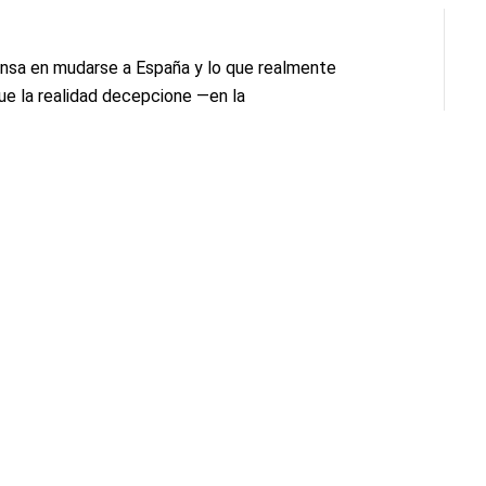
ensa en mudarse a España y lo que realmente
ue la realidad decepcione —en la