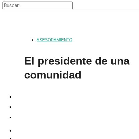
ASESORAMIENTO
El presidente de una
comunidad