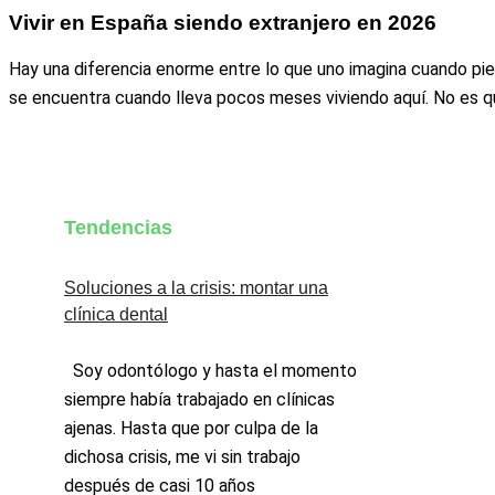
Vivir en España siendo extranjero en 2026
Hay una diferencia enorme entre lo que uno imagina cuando pi
se encuentra cuando lleva pocos meses viviendo aquí. No es q
Tendencias
Soluciones a la crisis: montar una
clínica dental
Soy odontólogo y hasta el momento
siempre había trabajado en clínicas
ajenas. Hasta que por culpa de la
dichosa crisis, me vi sin trabajo
después de casi 10 años