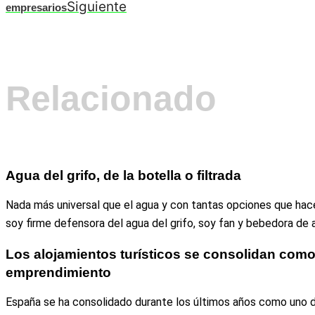
Siguiente
empresarios
Relacionado
Agua del grifo, de la botella o filtrada
Nada más universal que el agua y con tantas opciones que hac
soy firme defensora del agua del grifo, soy fan y bebedora de a
Los alojamientos turísticos se consolidan com
emprendimiento
España se ha consolidado durante los últimos años como uno d