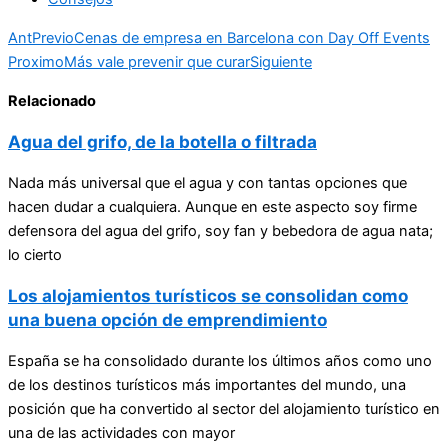
Ant
Previo
Cenas de empresa en Barcelona con Day Off Events
Proximo
Más vale prevenir que curar
Siguiente
Relacionado
Agua del grifo, de la botella o filtrada
Nada más universal que el agua y con tantas opciones que
hacen dudar a cualquiera. Aunque en este aspecto soy firme
defensora del agua del grifo, soy fan y bebedora de agua nata;
lo cierto
Los alojamientos turísticos se consolidan como
una buena opción de emprendimiento
España se ha consolidado durante los últimos años como uno
de los destinos turísticos más importantes del mundo, una
posición que ha convertido al sector del alojamiento turístico en
una de las actividades con mayor