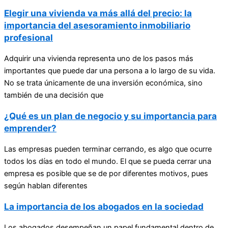
Elegir una vivienda va más allá del precio: la
importancia del asesoramiento inmobiliario
profesional
Adquirir una vivienda representa uno de los pasos más
importantes que puede dar una persona a lo largo de su vida.
No se trata únicamente de una inversión económica, sino
también de una decisión que
¿Qué es un plan de negocio y su importancia para
emprender?
Las empresas pueden terminar cerrando, es algo que ocurre
todos los días en todo el mundo. El que se pueda cerrar una
empresa es posible que se de por diferentes motivos, pues
según hablan diferentes
La importancia de los abogados en la sociedad
Los abogados desempeñan un papel fundamental dentro de