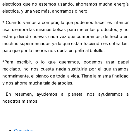
eléctricos que no estemos usando, ahorramos mucha energía
eléctrica, y una vez más, ahorramos dinero.
* Cuando vamos a comprar, lo que podemos hacer es intentar
usar siempre las mismas bolsas para meter los productos, y no
estar pidiendo nuevas cada vez que compramos, de hecho en
muchos supermercados ya lo que están haciendo es cobrarlas,
para que por lo menos nos duela un pelín al bolsillo.
*Para escribir, o lo que queramos, podemos usar papel
reciclado, no nos cuesta nada sustituirle por el que usamos
normalmente, el blanco de toda la vida. Tiene la misma finalidad
y nos ahorra mucha tala de árboles.
En resumen, ayudemos al planeta, nos ayudaremos a
nosotros mismos.
Consejos