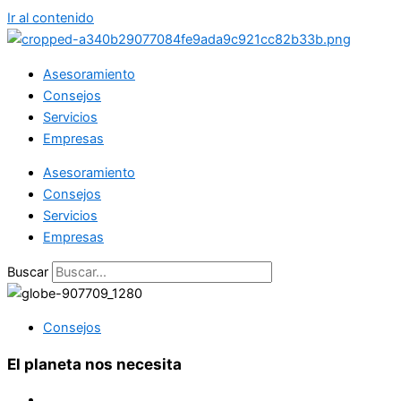
Ir al contenido
Asesoramiento
Consejos
Servicios
Empresas
Asesoramiento
Consejos
Servicios
Empresas
Buscar
Consejos
El planeta nos necesita