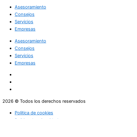
Asesoramiento
Consejos
Servicios
Empresas
Asesoramiento
Consejos
Servicios
Empresas
2026 © Todos los derechos reservados
Politica de cookies
Politica de privacidad