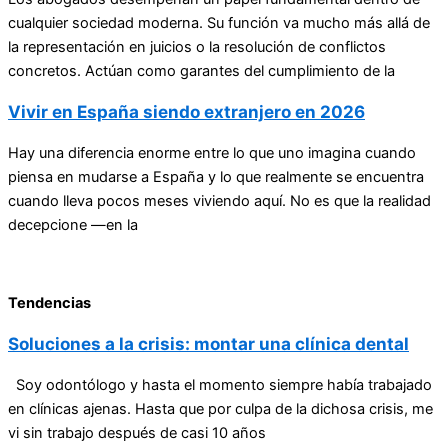
cualquier sociedad moderna. Su función va mucho más allá de
la representación en juicios o la resolución de conflictos
concretos. Actúan como garantes del cumplimiento de la
Vivir en España siendo extranjero en 2026
Hay una diferencia enorme entre lo que uno imagina cuando
piensa en mudarse a España y lo que realmente se encuentra
cuando lleva pocos meses viviendo aquí. No es que la realidad
decepcione —en la
Tendencias
Soluciones a la crisis: montar una clínica dental
Soy odontólogo y hasta el momento siempre había trabajado
en clínicas ajenas. Hasta que por culpa de la dichosa crisis, me
vi sin trabajo después de casi 10 años