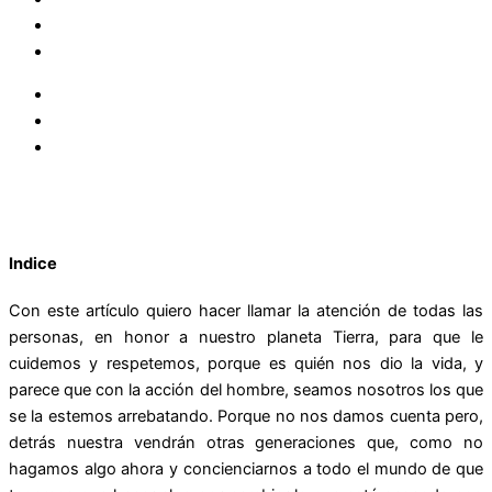
Indice
Con este artículo quiero hacer llamar la atención de todas las
personas, en honor a nuestro planeta Tierra, para que le
cuidemos y respetemos, porque es quién nos dio la vida, y
parece que con la acción del hombre, seamos nosotros los que
se la estemos arrebatando. Porque no nos damos cuenta pero,
detrás nuestra vendrán otras generaciones que, como no
hagamos algo ahora y concienciarnos a todo el mundo de que