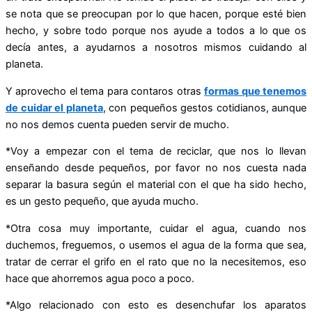
se nota que se preocupan por lo que hacen, porque esté bien
hecho, y sobre todo porque nos ayude a todos a lo que os
decía antes, a ayudarnos a nosotros mismos cuidando al
planeta.
Y aprovecho el tema para contaros otras
formas que tenemos
de cuidar el planeta
, con pequeños gestos cotidianos, aunque
no nos demos cuenta pueden servir de mucho.
*Voy a empezar con el tema de reciclar, que nos lo llevan
enseñando desde pequeños, por favor no nos cuesta nada
separar la basura según el material con el que ha sido hecho,
es un gesto pequeño, que ayuda mucho.
*Otra cosa muy importante, cuidar el agua, cuando nos
duchemos, freguemos, o usemos el agua de la forma que sea,
tratar de cerrar el grifo en el rato que no la necesitemos, eso
hace que ahorremos agua poco a poco.
*Algo relacionado con esto es desenchufar los aparatos