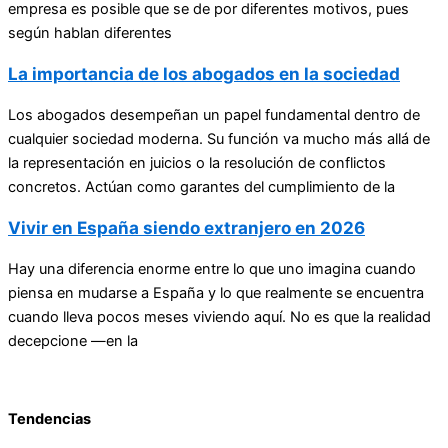
empresa es posible que se de por diferentes motivos, pues
según hablan diferentes
La importancia de los abogados en la sociedad
Los abogados desempeñan un papel fundamental dentro de
cualquier sociedad moderna. Su función va mucho más allá de
la representación en juicios o la resolución de conflictos
concretos. Actúan como garantes del cumplimiento de la
Vivir en España siendo extranjero en 2026
Hay una diferencia enorme entre lo que uno imagina cuando
piensa en mudarse a España y lo que realmente se encuentra
cuando lleva pocos meses viviendo aquí. No es que la realidad
decepcione —en la
Tendencias