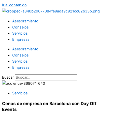
Ir al contenido
Asesoramiento
Consejos
Servicios
Empresas
Asesoramiento
Consejos
Servicios
Empresas
Buscar
Servicios
Cenas de empresa en Barcelona con Day Off
Events