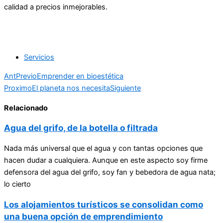
calidad a precios inmejorables.
Servicios
Ant
Previo
Emprender en bioestética
Proximo
El planeta nos necesita
Siguiente
Relacionado
Agua del grifo, de la botella o filtrada
Nada más universal que el agua y con tantas opciones que
hacen dudar a cualquiera. Aunque en este aspecto soy firme
defensora del agua del grifo, soy fan y bebedora de agua nata;
lo cierto
Los alojamientos turísticos se consolidan como
una buena opción de emprendimiento