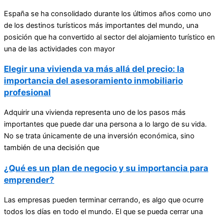
España se ha consolidado durante los últimos años como uno
de los destinos turísticos más importantes del mundo, una
posición que ha convertido al sector del alojamiento turístico en
una de las actividades con mayor
Elegir una vivienda va más allá del precio: la
importancia del asesoramiento inmobiliario
profesional
Adquirir una vivienda representa uno de los pasos más
importantes que puede dar una persona a lo largo de su vida.
No se trata únicamente de una inversión económica, sino
también de una decisión que
¿Qué es un plan de negocio y su importancia para
emprender?
Las empresas pueden terminar cerrando, es algo que ocurre
todos los días en todo el mundo. El que se pueda cerrar una