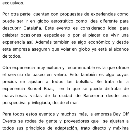
exclusivos.
Por otra parte, cuentan con propuestas de experiencias como
puede ser ir en globo aerostático como idea diferente para
descubrir Cataluña. Este evento es considerado ideal para
celebrar ocasiones especiales o por el placer de vivir una
experiencia así. Además también es algo económico y desde
esta empresa aseguran que volar en globo ya está al alcance
de todos.
Otra experiencia muy exitosa y recomendable es la que ofrece
el servicio de paseo en velero. Esto también es algo cuyos
precios se ajustan a todos los bolsillos. Se trata de la
experiencia Sunset Boat, en la que se puede disfrutar de
maravillosas vistas de la ciudad de Barcelona desde una
perspectiva privilegiada, desde el mar.
Para todos estos eventos y muchos más, la empresa Day Off
Events se rodea de gente y proveedores que se ajustan a
todos sus principios de adaptación, trato directo y máxima