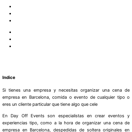
Indice
Si tienes una empresa y necesitas organizar una
cena de
empresa en Barcelona
, comida o evento de cualquier tipo o
eres un cliente particular que tiene algo que cele
En Day Off Events son especialistas en crear eventos y
experiencias tipo, como a la hora de organizar una
cena de
empresa en Barcelona,
despedidas de soltera originales en