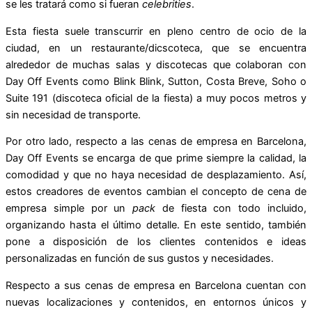
se les tratará como si fueran
celebrities
.
Esta fiesta suele transcurrir en pleno centro de ocio de la
ciudad, en un restaurante/dicscoteca, que se encuentra
alrededor de muchas salas y discotecas que colaboran con
Day Off Events como Blink Blink, Sutton, Costa Breve, Soho o
Suite 191 (discoteca oficial de la fiesta) a muy pocos metros y
sin necesidad de transporte.
Por otro lado, respecto a las
cenas de empresa en Barcelona
,
Day Off Events se encarga de que prime siempre la calidad, la
comodidad y que no haya necesidad de desplazamiento. Así,
estos creadores de eventos cambian el concepto de cena de
empresa simple por un
pack
de fiesta con todo incluido,
organizando hasta el último detalle. En este sentido, también
pone a disposición de los clientes contenidos e ideas
personalizadas en función de sus gustos y necesidades.
Respecto a sus cenas de empresa en Barcelona cuentan con
nuevas localizaciones y contenidos, en entornos únicos y