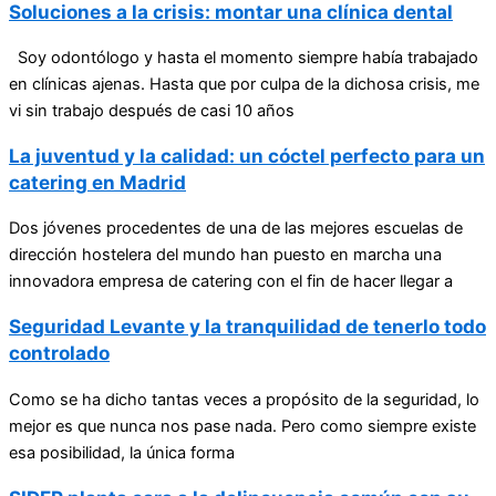
Soluciones a la crisis: montar una clínica dental
Soy odontólogo y hasta el momento siempre había trabajado
en clínicas ajenas. Hasta que por culpa de la dichosa crisis, me
vi sin trabajo después de casi 10 años
La juventud y la calidad: un cóctel perfecto para un
catering en Madrid
Dos jóvenes procedentes de una de las mejores escuelas de
dirección hostelera del mundo han puesto en marcha una
innovadora empresa de catering con el fin de hacer llegar a
Seguridad Levante y la tranquilidad de tenerlo todo
controlado
Como se ha dicho tantas veces a propósito de la seguridad, lo
mejor es que nunca nos pase nada. Pero como siempre existe
esa posibilidad, la única forma