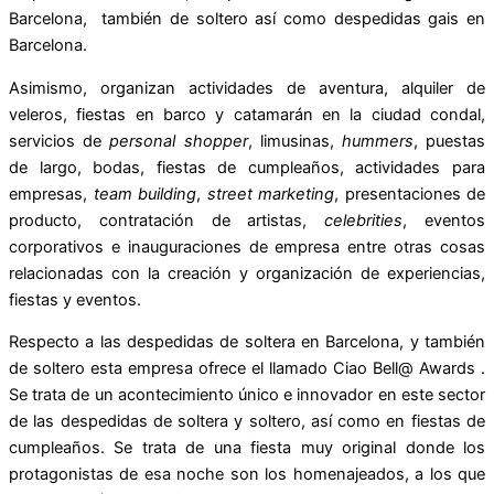
Barcelona
, también de soltero así como
despedidas gais en
Barcelona
.
Asimismo, organizan actividades de aventura, alquiler de
veleros, fiestas en barco y catamarán en la ciudad condal,
servicios de
personal shopper
, limusinas,
hummers
, puestas
de largo, bodas, fiestas de cumpleaños, actividades para
empresas,
team building
,
street marketing
, presentaciones de
producto, contratación de artistas,
celebrities
, eventos
corporativos e inauguraciones de empresa entre otras cosas
relacionadas con la creación y organización de experiencias,
fiestas y eventos.
Respecto a
las despedidas de soltera en Barcelona
, y también
de soltero esta empresa ofrece el llamado Ciao Bell@ Awards .
Se trata de un acontecimiento único e innovador en este sector
de las despedidas de soltera y soltero, así como en fiestas de
cumpleaños. Se trata de una fiesta muy original donde los
protagonistas de esa noche son los homenajeados, a los que