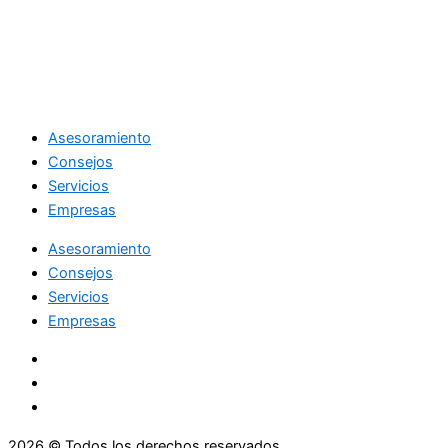
Asesoramiento
Consejos
Servicios
Empresas
Asesoramiento
Consejos
Servicios
Empresas
2026 © Todos los derechos reservados