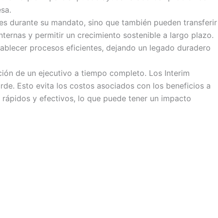
esa.
es durante su mandato, sino que también pueden transferir
ernas y permitir un crecimiento sostenible a largo plazo.
tablecer procesos eficientes, dejando un legado duradero
ión de un ejecutivo a tiempo completo. Los Interim
rde. Esto evita los costos asociados con los beneficios a
 rápidos y efectivos, lo que puede tener un impacto