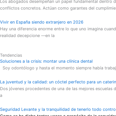
Los abogados desempeñan un papel fundamental dentro de c
conflictos concretos. Actúan como garantes del cumplimie
Vivir en España siendo extranjero en 2026
Hay una diferencia enorme entre lo que uno imagina cuand
realidad decepcione —en la
Tendencias
Soluciones a la crisis: montar una clínica dental
Soy odontólogo y hasta el momento siempre había trabajado
La juventud y la calidad: un cóctel perfecto para un cater
Dos jóvenes procedentes de una de las mejores escuelas d
a
Seguridad Levante y la tranquilidad de tenerlo todo contr