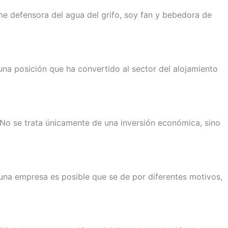
e defensora del agua del grifo, soy fan y bebedora de
na posición que ha convertido al sector del alojamiento
 No se trata únicamente de una inversión económica, sino
una empresa es posible que se de por diferentes motivos,