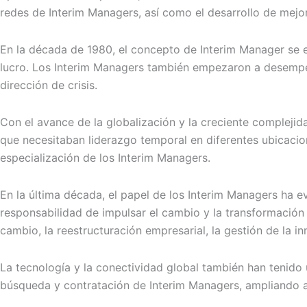
redes de Interim Managers, así como el desarrollo de mejor
En la década de 1980, el concepto de Interim Manager se e
lucro. Los Interim Managers también empezaron a desempeñ
dirección de crisis.
Con el avance de la globalización y la creciente complejid
que necesitaban liderazgo temporal en diferentes ubicacio
especialización de los Interim Managers.
En la última década, el papel de los Interim Managers ha
responsabilidad de impulsar el cambio y la transformación
cambio, la reestructuración empresarial, la gestión de la in
La tecnología y la conectividad global también han tenido u
búsqueda y contratación de Interim Managers, ampliando as