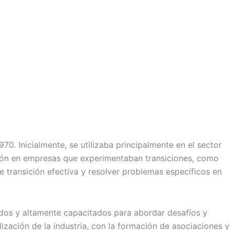
970. Inicialmente, se utilizaba principalmente en el sector
cción en empresas que experimentaban transiciones, como
de transición efectiva y resolver problemas específicos en
dos y altamente capacitados para abordar desafíos y
zación de la industria, con la formación de asociaciones y