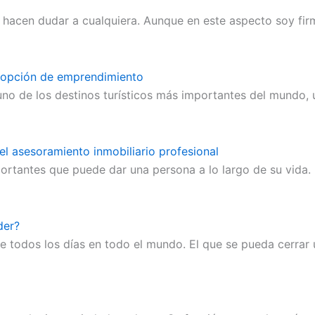
hacen dudar a cualquiera. Aunque en este aspecto soy firm
a opción de emprendimiento
o de los destinos turísticos más importantes del mundo, u
del asesoramiento inmobiliario profesional
ortantes que puede dar una persona a lo largo de su vida.
der?
 todos los días en todo el mundo. El que se pueda cerrar 