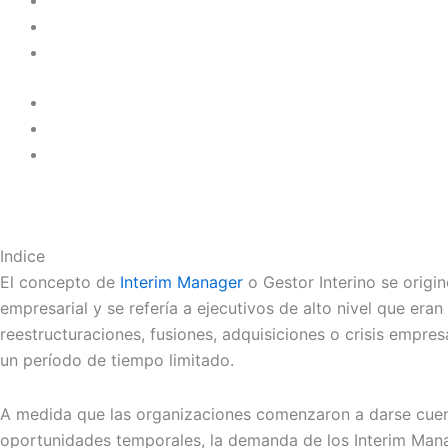
Indice
El concepto de
Interim Manager
o Gestor Interino se origin
empresarial y se refería a ejecutivos de alto nivel que 
reestructuraciones, fusiones, adquisiciones o crisis empres
un período de tiempo limitado.
A medida que las organizaciones comenzaron a darse cuent
oportunidades temporales, la demanda de los Interim Manag