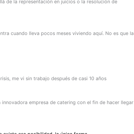
de la representación en juicios o la resolución de
ntra cuando lleva pocos meses viviendo aquí. No es que la
sis, me vi sin trabajo después de casi 10 años
innovadora empresa de catering con el fin de hacer llegar