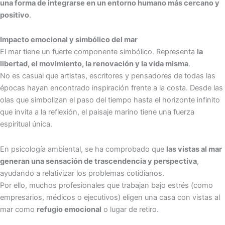
una forma de integrarse en un entorno humano más cercano y
positivo
.
Impacto emocional y simbólico del mar
El mar tiene un fuerte componente simbólico. Representa
la
libertad, el movimiento, la renovación y la vida misma
.
No es casual que artistas, escritores y pensadores de todas las
épocas hayan encontrado inspiración frente a la costa. Desde las
olas que simbolizan el paso del tiempo hasta el horizonte infinito
que invita a la reflexión, el paisaje marino tiene una fuerza
espiritual única.
En psicología ambiental, se ha comprobado que
las vistas al mar
generan una sensación de trascendencia y perspectiva
,
ayudando a relativizar los problemas cotidianos.
Por ello, muchos profesionales que trabajan bajo estrés (como
empresarios, médicos o ejecutivos) eligen una casa con vistas al
mar como
refugio emocional
o lugar de retiro.