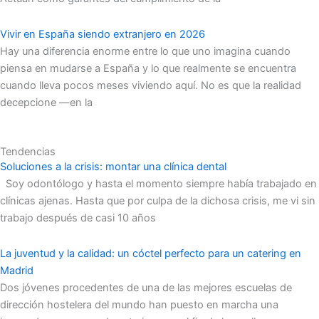
Vivir en España siendo extranjero en 2026
Hay una diferencia enorme entre lo que uno imagina cuando
piensa en mudarse a España y lo que realmente se encuentra
cuando lleva pocos meses viviendo aquí. No es que la realidad
decepcione —en la
Tendencias
Soluciones a la crisis: montar una clínica dental
Soy odontólogo y hasta el momento siempre había trabajado en
clínicas ajenas. Hasta que por culpa de la dichosa crisis, me vi sin
trabajo después de casi 10 años
La juventud y la calidad: un cóctel perfecto para un catering en
Madrid
Dos jóvenes procedentes de una de las mejores escuelas de
dirección hostelera del mundo han puesto en marcha una