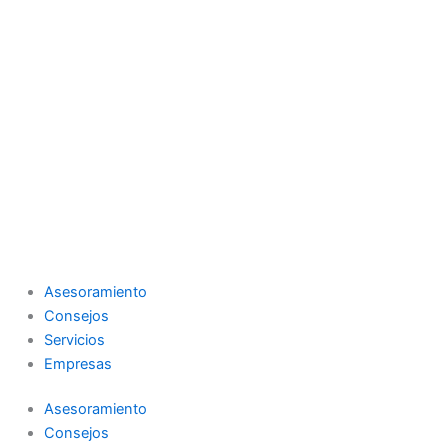
Asesoramiento
Consejos
Servicios
Empresas
Asesoramiento
Consejos