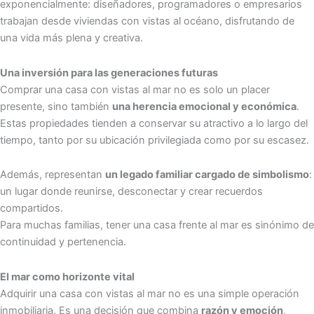
exponencialmente: diseñadores, programadores o empresarios
trabajan desde viviendas con vistas al océano, disfrutando de
una vida más plena y creativa.
Una inversión para las generaciones futuras
Comprar una casa con vistas al mar no es solo un placer
presente, sino también
una herencia emocional y económica
.
Estas propiedades tienden a conservar su atractivo a lo largo del
tiempo, tanto por su ubicación privilegiada como por su escasez.
Además, representan
un legado familiar cargado de simbolismo
:
un lugar donde reunirse, desconectar y crear recuerdos
compartidos.
Para muchas familias, tener una casa frente al mar es sinónimo de
continuidad y pertenencia.
E
l mar como horizonte vital
Adquirir una casa con vistas al mar no es una simple operación
inmobiliaria. Es una decisión que combina
razón y emoción
,