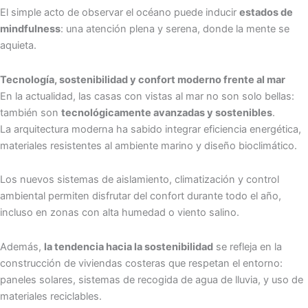
El simple acto de observar el océano puede inducir
estados de
mindfulness
: una atención plena y serena, donde la mente se
aquieta.
Tecnología, sostenibilidad y confort moderno frente al mar
En la actualidad, las casas con vistas al mar no son solo bellas:
también son
tecnológicamente avanzadas y sostenibles
.
La arquitectura moderna ha sabido integrar eficiencia energética,
materiales resistentes al ambiente marino y diseño bioclimático.
Los nuevos sistemas de aislamiento, climatización y control
ambiental permiten disfrutar del confort durante todo el año,
incluso en zonas con alta humedad o viento salino.
Además,
la tendencia hacia la sostenibilidad
se refleja en la
construcción de viviendas costeras que respetan el entorno:
paneles solares, sistemas de recogida de agua de lluvia, y uso de
materiales reciclables.