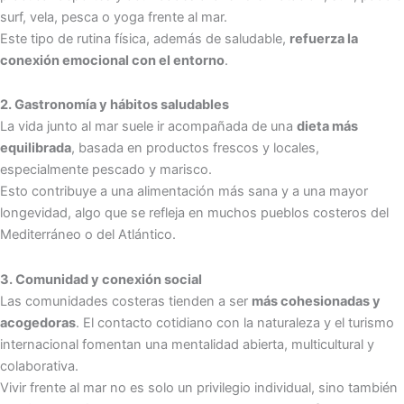
surf, vela, pesca o yoga frente al mar.
Este tipo de rutina física, además de saludable,
refuerza la
conexión emocional con el entorno
.
2.
Gastronomía y hábitos saludables
La vida junto al mar suele ir acompañada de una
dieta más
equilibrada
, basada en productos frescos y locales,
especialmente pescado y marisco.
Esto contribuye a una alimentación más sana y a una mayor
longevidad, algo que se refleja en muchos pueblos costeros del
Mediterráneo o del Atlántico.
3.
Comunidad y conexión social
Las comunidades costeras tienden a ser
más cohesionadas y
acogedoras
. El contacto cotidiano con la naturaleza y el turismo
internacional fomentan una mentalidad abierta, multicultural y
colaborativa.
Vivir frente al mar no es solo un privilegio individual, sino también