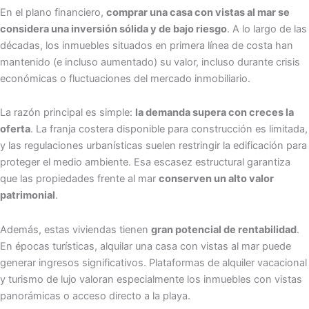
En el plano financiero,
comprar una casa con vistas al mar se
considera una inversión sólida y de bajo riesgo
. A lo largo de las
décadas, los inmuebles situados en primera línea de costa han
mantenido (e incluso aumentado) su valor, incluso durante crisis
económicas o fluctuaciones del mercado inmobiliario.
La razón principal es simple:
la demanda supera con creces la
oferta
. La franja costera disponible para construcción es limitada,
y las regulaciones urbanísticas suelen restringir la edificación para
proteger el medio ambiente. Esa escasez estructural garantiza
que las propiedades frente al mar
conserven un alto valor
patrimonial
.
Además, estas viviendas tienen
gran potencial de rentabilidad
.
En épocas turísticas, alquilar una casa con vistas al mar puede
generar ingresos significativos. Plataformas de alquiler vacacional
y turismo de lujo valoran especialmente los inmuebles con vistas
panorámicas o acceso directo a la playa.