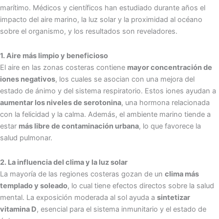
marítimo. Médicos y científicos han estudiado durante años el
impacto del aire marino, la luz solar y la proximidad al océano
sobre el organismo, y los resultados son reveladores.
1.
Aire más limpio y beneficioso
El aire en las zonas costeras contiene
mayor concentración de
iones negativos
, los cuales se asocian con una mejora del
estado de ánimo y del sistema respiratorio. Estos iones ayudan a
aumentar los niveles de serotonina
, una hormona relacionada
con la felicidad y la calma. Además, el ambiente marino tiende a
estar
más libre de contaminación urbana
, lo que favorece la
salud pulmonar.
2.
La influencia del clima y la luz solar
La mayoría de las regiones costeras gozan de un
clima más
templado y soleado
, lo cual tiene efectos directos sobre la salud
mental. La exposición moderada al sol ayuda a
sintetizar
vitamina D
, esencial para el sistema inmunitario y el estado de