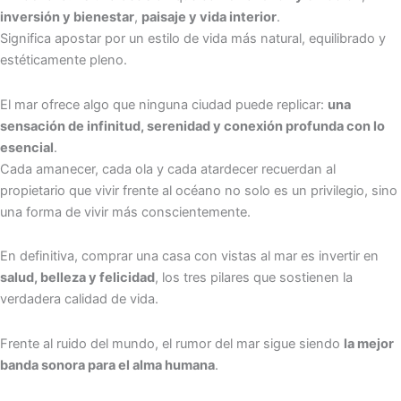
inversión y bienestar
,
paisaje y vida interior
.
Significa apostar por un estilo de vida más natural, equilibrado y
estéticamente pleno.
El mar ofrece algo que ninguna ciudad puede replicar:
una
sensación de infinitud, serenidad y conexión profunda con lo
esencial
.
Cada amanecer, cada ola y cada atardecer recuerdan al
propietario que vivir frente al océano no solo es un privilegio, sino
una forma de vivir más conscientemente.
En definitiva, comprar una casa con vistas al mar es invertir en
salud, belleza y felicidad
, los tres pilares que sostienen la
verdadera calidad de vida.
Frente al ruido del mundo, el rumor del mar sigue siendo
la mejor
banda sonora para el alma humana
.