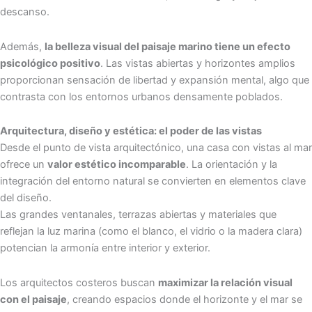
descanso.
Además,
la belleza visual del paisaje marino tiene un efecto
psicológico positivo
. Las vistas abiertas y horizontes amplios
proporcionan sensación de libertad y expansión mental, algo que
contrasta con los entornos urbanos densamente poblados.
Arquitectura, diseño y estética: el poder de las vistas
Desde el punto de vista arquitectónico, una casa con vistas al mar
ofrece un
valor estético incomparable
. La orientación y la
integración del entorno natural se convierten en elementos clave
del diseño.
Las grandes ventanales, terrazas abiertas y materiales que
reflejan la luz marina (como el blanco, el vidrio o la madera clara)
potencian la armonía entre interior y exterior.
Los arquitectos costeros buscan
maximizar la relación visual
con el paisaje
, creando espacios donde el horizonte y el mar se