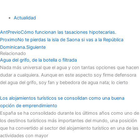
Actualidad
Ant
Previo
Cómo funcionan las tasaciones hipotecarias.
Proximo
No te pierdas la isla de Saona si vas a la República
Dominicana.
Siguiente
Relacionado
Agua del grifo, de la botella o filtrada
Nada más universal que el agua y con tantas opciones que hacen
dudar a cualquiera. Aunque en este aspecto soy firme defensora
del agua del grifo, soy fan y bebedora de agua nata; lo cierto
Los alojamientos turísticos se consolidan como una buena
opción de emprendimiento
España se ha consolidado durante los últimos años como uno de
los destinos turísticos más importantes del mundo, una posición
que ha convertido al sector del alojamiento turístico en una de las
actividades con mayor