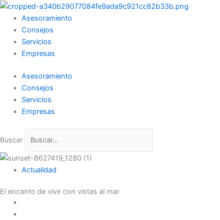
Ir
al
Asesoramiento
contenido
Consejos
Servicios
Empresas
Asesoramiento
Consejos
Servicios
Empresas
Buscar
Actualidad
El encanto de vivir con vistas al mar