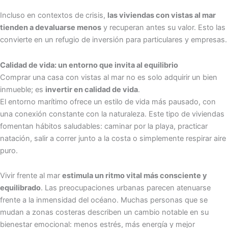
Incluso en contextos de crisis,
las viviendas con vistas al mar
tienden a devaluarse menos
y recuperan antes su valor. Esto las
convierte en un refugio de inversión para particulares y empresas.
Calidad de vida: un entorno que invita al equilibrio
Comprar una casa con vistas al mar no es solo adquirir un bien
inmueble; es
invertir en calidad de vida
.
El entorno marítimo ofrece un estilo de vida más pausado, con
una conexión constante con la naturaleza. Este tipo de viviendas
fomentan hábitos saludables: caminar por la playa, practicar
natación, salir a correr junto a la costa o simplemente respirar aire
puro.
Vivir frente al mar
estimula un ritmo vital más consciente y
equilibrado
. Las preocupaciones urbanas parecen atenuarse
frente a la inmensidad del océano. Muchas personas que se
mudan a zonas costeras describen un cambio notable en su
bienestar emocional: menos estrés, más energía y mejor