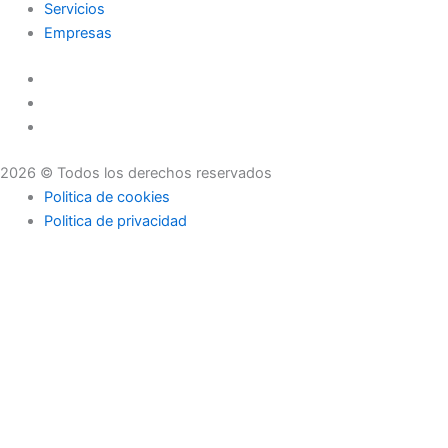
Servicios
Empresas
2026 © Todos los derechos reservados
Politica de cookies
Politica de privacidad
Asesoramiento
Consejos
Servicios