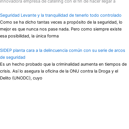
innovadora empresa de catering con el fin de hacer llegar a
Seguridad Levante y la tranquilidad de tenerlo todo controlado
Como se ha dicho tantas veces a propósito de la seguridad, lo
mejor es que nunca nos pase nada. Pero como siempre existe
esa posibilidad, la única forma
SIDEP planta cara a la delincuencia común con su serie de arcos
de seguridad
Es un hecho probado que la criminalidad aumenta en tiempos de
crisis. Así lo asegura la oficina de la ONU contra la Droga y el
Delito (UNODC), cuyo