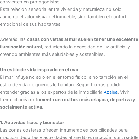
convierten en protagonistas.
Esta relación sensorial entre vivienda y naturaleza no solo
aumenta el valor visual del inmueble, sino también el confort
emocional de sus habitantes.
Además, las
casas con vistas al mar suelen tener una excelente
iluminación natural
, reduciendo la necesidad de luz artificial y
creando ambientes más saludables y sostenibles.
Un estilo de vida inspirado en el mar
El mar influye no solo en el entorno físico, sino también en el
estilo de vida de quienes lo habitan. Según hemos podido
entender gracias a los expertos de la inmobiliaria
Azalea
, Vivir
frente al océano
fomenta una cultura más relajada, deportiva y
socialmente activa
.
1.
Actividad física y bienestar
Las zonas costeras ofrecen innumerables posibilidades para
practicar deportes y actividades al aire libre: natación, surf, paddle