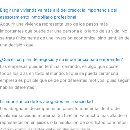
Elegir una vivienda va más allá del precio: la importancia del
asesoramiento inmobiliario profesional
Adquirir una vivienda representa uno de los pasos más
importantes que puede dar una persona a lo largo de su vida. No
se trata únicamente de una inversión económica, sino también de
una decisión que
¿Qué es un plan de negocio y su importancia para emprender?
Las empresas pueden terminar cerrando, es algo que ocurre
todos los días en todo el mundo. El que se pueda cerrar una
empresa es posible que se de por diferentes motivos, pues según
hablan diferentes
La importancia de los abogados en la sociedad
Los abogados desempeñan un papel fundamental dentro de
cualquier sociedad moderna. Su función va mucho más allá de la
representación en juicios o la resolución de conflictos concretos.
Actúan como garantes del cumplimiento de la