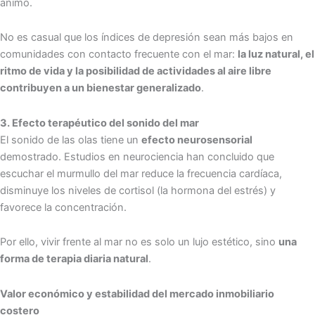
ánimo.
No es casual que los índices de depresión sean más bajos en
comunidades con contacto frecuente con el mar:
la luz natural, el
ritmo de vida y la posibilidad de actividades al aire libre
contribuyen a un bienestar generalizado
.
3.
Efecto terapéutico del sonido del mar
El sonido de las olas tiene un
efecto neurosensorial
demostrado. Estudios en neurociencia han concluido que
escuchar el murmullo del mar reduce la frecuencia cardíaca,
disminuye los niveles de cortisol (la hormona del estrés) y
favorece la concentración.
Por ello, vivir frente al mar no es solo un lujo estético, sino
una
forma de terapia diaria natural
.
Valor económico y estabilidad del mercado inmobiliario
costero