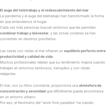
El auge del teletrabajo y el redescubrimiento del mar
La pandemia y el auge del teletrabajo han transformado la forma
en que entendemos el hogar.
Cada vez más personas buscan entornos que les permitan
combinar trabajo y bienestar
, y las zonas costeras se han
convertido en destinos prioritarios.
Las casas con vistas al mar ofrecen un
equilibrio perfecto entre
productividad y calidad de vida
.
Muchos profesionales relatan que su rendimiento mejora cuando
trabajan en entornos luminosos, tranquilos y con vistas
relajantes.
El mar, con su ritmo constante, proporciona una
atmósfera de
concentración y serenidad
que difícilmente puede encontrarse
en un entorno urbano.
Por eso, el fenómeno del “work from paradise” ha crecido