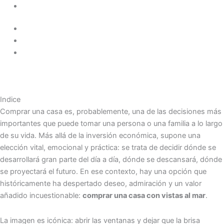
Indice
Comprar una casa es, probablemente, una de las decisiones más
importantes que puede tomar una persona o una familia a lo largo
de su vida. Más allá de la inversión económica, supone una
elección vital, emocional y práctica: se trata de decidir dónde se
desarrollará gran parte del día a día, dónde se descansará, dónde
se proyectará el futuro. En ese contexto, hay una opción que
históricamente ha despertado deseo, admiración y un valor
añadido incuestionable:
comprar una casa con vistas al mar
.
La imagen es icónica: abrir las ventanas y dejar que la brisa