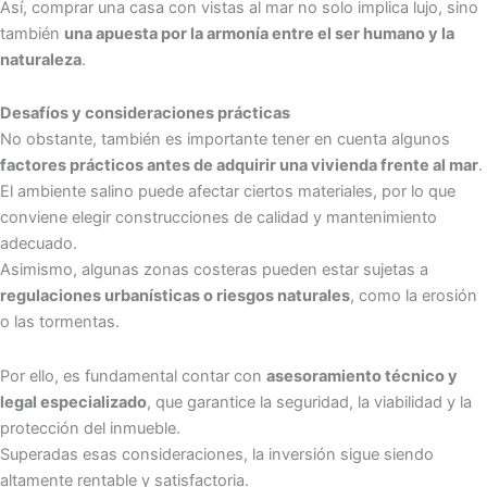
Así, comprar una casa con vistas al mar no solo implica lujo, sino
también
una apuesta por la armonía entre el ser humano y la
naturaleza
.
Desafíos y consideraciones prácticas
No obstante, también es importante tener en cuenta algunos
factores prácticos antes de adquirir una vivienda frente al mar
.
El ambiente salino puede afectar ciertos materiales, por lo que
conviene elegir construcciones de calidad y mantenimiento
adecuado.
Asimismo, algunas zonas costeras pueden estar sujetas a
regulaciones urbanísticas o riesgos naturales
, como la erosión
o las tormentas.
Por ello, es fundamental contar con
asesoramiento técnico y
legal especializado
, que garantice la seguridad, la viabilidad y la
protección del inmueble.
Superadas esas consideraciones, la inversión sigue siendo
altamente rentable y satisfactoria.