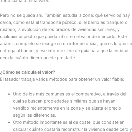
Todo suma o resta valor.
Pero no se queda ahí. También estudia la zona: qué servicios hay
cerca, cómo está el transporte público, si el barrio es tranquilo o
ruidoso, la evolución de los precios de viviendas similares, y
cualquier aspecto que pueda influir en el valor de mercado. Este
análisis completo se recoge en un informe oficial, que es lo que se
entrega al banco, y ese informe sirve de guía para que la entidad
decida cuánto dinero puede prestarte.
¿Cómo se calcula el valor?
El tasador trabaja varios métodos para obtener un valor fiable:
Uno de los más comunes es el comparativo, a través del
cual se buscan propiedades similares que se hayan
vendido recientemente en la zona y se ajusta el precio
según las diferencias.
Otro método importante es el de coste, que consiste en
calcular cuánto costaría reconstruir la vivienda desde cero y