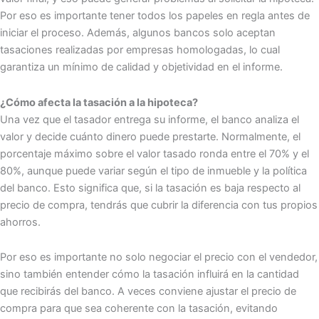
Por eso es importante tener todos los papeles en regla antes de
iniciar el proceso. Además, algunos bancos solo aceptan
tasaciones realizadas por empresas homologadas, lo cual
garantiza un mínimo de calidad y objetividad en el informe.
¿Cómo afecta la tasación a la hipoteca?
Una vez que el tasador entrega su informe, el banco analiza el
valor y decide cuánto dinero puede prestarte. Normalmente, el
porcentaje máximo sobre el valor tasado ronda entre el 70% y el
80%, aunque puede variar según el tipo de inmueble y la política
del banco. Esto significa que, si la tasación es baja respecto al
precio de compra, tendrás que cubrir la diferencia con tus propios
ahorros.
Por eso es importante no solo negociar el precio con el vendedor,
sino también entender cómo la tasación influirá en la cantidad
que recibirás del banco. A veces conviene ajustar el precio de
compra para que sea coherente con la tasación, evitando