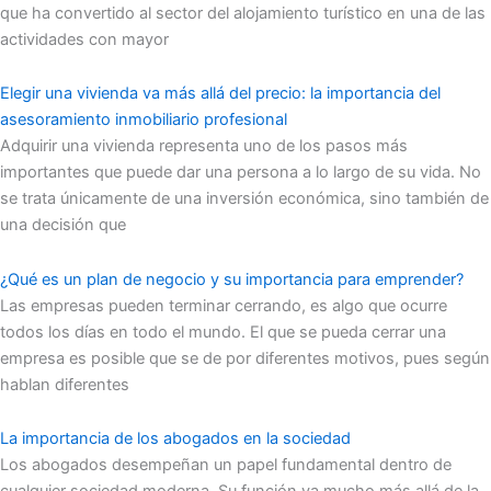
que ha convertido al sector del alojamiento turístico en una de las
actividades con mayor
Elegir una vivienda va más allá del precio: la importancia del
asesoramiento inmobiliario profesional
Adquirir una vivienda representa uno de los pasos más
importantes que puede dar una persona a lo largo de su vida. No
se trata únicamente de una inversión económica, sino también de
una decisión que
¿Qué es un plan de negocio y su importancia para emprender?
Las empresas pueden terminar cerrando, es algo que ocurre
todos los días en todo el mundo. El que se pueda cerrar una
empresa es posible que se de por diferentes motivos, pues según
hablan diferentes
La importancia de los abogados en la sociedad
Los abogados desempeñan un papel fundamental dentro de