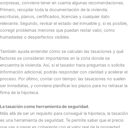
sorpresas, conviene tener en cuenta algunas recomendaciones.
Primero, recopilar toda la documentación de la vivienda:
escrituras, planos, certificados, licencias y cualquier dato
relevante. Segundo, revisar el estado del inmueble y, si es posible,
corregir problemas menores que puedan restar valor, como
humedades o desperfectos visibles.
También ayuda entender cómo se calculan las tasaciones y qué
factores se consideran importantes en la zona donde se
encuentra la vivienda. Así, si el tasador hace preguntas o solicita
información adicional, podrás responder con claridad y acelerar el
proceso. Por último, contar con tiempo: las tasaciones no suelen
ser inmediatas, y conviene planificar los plazos para no retrasar la
firma de la hipoteca.
La tasación como herramienta de seguridad.
Más allá de ser un requisito para conseguir la hipoteca, la tasación
es una herramienta de seguridad. Te permite saber que el precio
que vas a pagar es coherente con el valor real de la propiedad,