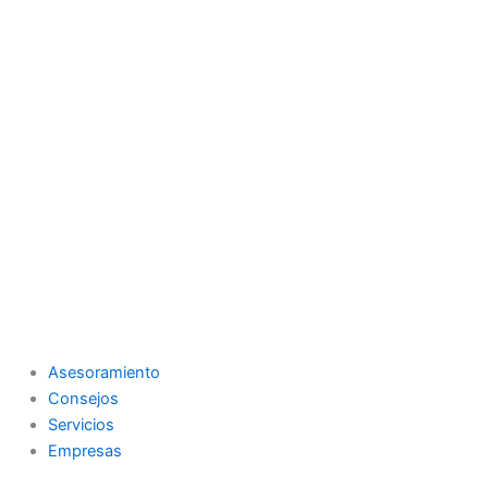
Asesoramiento
Consejos
Servicios
Empresas