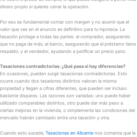
dinero propio si quieres cerrar la operación.
Por eso es fundamental contar con margen y no asumir que el
valor que ves en el anuncio es definitivo para tu hipoteca. La
tasación protege a todas las partes: al comprador, asegurando
que no paga de más; al banco, asegurando que el préstamo tiene
respaldo; y al vendedor, ayudando a justificar un precio justo.
Tasaciones contradictorias: ¿Qué pasa si hay diferencias?
En ocasiones, pueden surgir tasaciones contradictorias. Esto
ocurre cuando dos tasadores distintos valoran la misma
propiedad y llegan a cifras diferentes, que pueden ser incluso
bastante dispares. Las razones son variadas: uno puede haber
utilizado comparables distintos, otro puede dar más peso a
ciertas mejoras en la vivienda, o simplemente las condiciones del
mercado habrán cambiado entre una tasación y otra.
Cuando esto sucede,
Tasaciones en Alicante
nos comenta que la