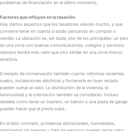
problemas de financiación en el último momento.
Factores que influyen en la tasación.
Hay ciertos aspectos que los tasadores valoran mucho, y que
conviene tener en cuenta si estás pensando en comprar o
vender. La ubicación es, sin duda, uno de los principales: un piso
en una zona con buenas comunicaciones, colegios y servicios
siempre tendrá más valor que otro similar en una zona menos
atractiva.
El estado de conservación también cuenta: reformas recientes,
suelos, instalaciones eléctricas y fontanería en buen estado
pueden sumar al valor. La distribución de la vivienda, la
luminosidad y la orientación también se consideran. Incluso
detalles como tener un trastero, un balcón o una plaza de garaje
pueden hacer que el precio suba.
En el lado contrario, problemas estructurales, humedades,
antigüedad sin mejoras y falta de servicios pueden restar valor.