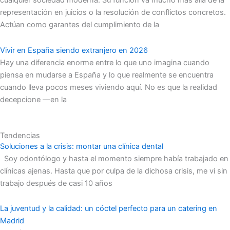
cualquier sociedad moderna. Su función va mucho más allá de la
representación en juicios o la resolución de conflictos concretos.
Actúan como garantes del cumplimiento de la
Vivir en España siendo extranjero en 2026
Hay una diferencia enorme entre lo que uno imagina cuando
piensa en mudarse a España y lo que realmente se encuentra
cuando lleva pocos meses viviendo aquí. No es que la realidad
decepcione —en la
Tendencias
Soluciones a la crisis: montar una clínica dental
Soy odontólogo y hasta el momento siempre había trabajado en
clínicas ajenas. Hasta que por culpa de la dichosa crisis, me vi sin
trabajo después de casi 10 años
La juventud y la calidad: un cóctel perfecto para un catering en
Madrid