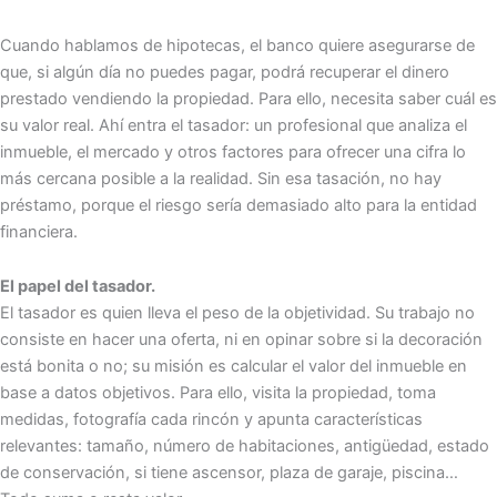
Cuando hablamos de hipotecas, el banco quiere asegurarse de
que, si algún día no puedes pagar, podrá recuperar el dinero
prestado vendiendo la propiedad. Para ello, necesita saber cuál es
su valor real. Ahí entra el tasador: un profesional que analiza el
inmueble, el mercado y otros factores para ofrecer una cifra lo
más cercana posible a la realidad. Sin esa tasación, no hay
préstamo, porque el riesgo sería demasiado alto para la entidad
financiera.
El papel del tasador.
El tasador es quien lleva el peso de la objetividad. Su trabajo no
consiste en hacer una oferta, ni en opinar sobre si la decoración
está bonita o no; su misión es calcular el valor del inmueble en
base a datos objetivos. Para ello, visita la propiedad, toma
medidas, fotografía cada rincón y apunta características
relevantes: tamaño, número de habitaciones, antigüedad, estado
de conservación, si tiene ascensor, plaza de garaje, piscina…