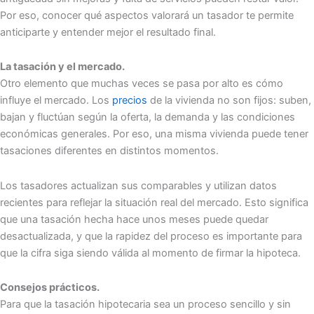
Por eso, conocer qué aspectos valorará un tasador te permite
anticiparte y entender mejor el resultado final.
La tasación y el mercado.
Otro elemento que muchas veces se pasa por alto es cómo
influye el mercado. Los
precios
de la vivienda no son fijos: suben,
bajan y fluctúan según la oferta, la demanda y las condiciones
económicas generales. Por eso, una misma vivienda puede tener
tasaciones diferentes en distintos momentos.
Los tasadores actualizan sus comparables y utilizan datos
recientes para reflejar la situación real del mercado. Esto significa
que una tasación hecha hace unos meses puede quedar
desactualizada, y que la rapidez del proceso es importante para
que la cifra siga siendo válida al momento de firmar la hipoteca.
Consejos prácticos.
Para que la tasación hipotecaria sea un proceso sencillo y sin