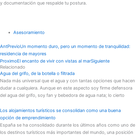
y documentación que respalde tu postura.
Asesoramiento
Ant
Previo
Un momento duro, pero un momento de tranquilidad:
residencia de mayores
Proximo
El encanto de vivir con vistas al mar
Siguiente
Relacionado
Agua del grifo, de la botella o filtrada
Nada más universal que el agua y con tantas opciones que hacen
dudar a cualquiera. Aunque en este aspecto soy firme defensora
del agua del grifo, soy fan y bebedora de agua nata; lo cierto
Los alojamientos turísticos se consolidan como una buena
opción de emprendimiento
España se ha consolidado durante los últimos años como uno de
los destinos turísticos más importantes del mundo, una posición