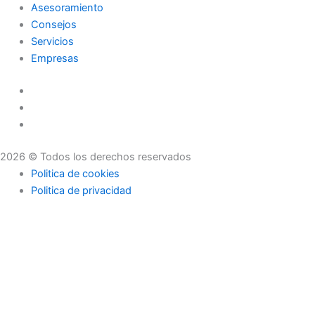
Asesoramiento
Consejos
Servicios
Empresas
2026 © Todos los derechos reservados
Politica de cookies
Politica de privacidad
Asesoramiento