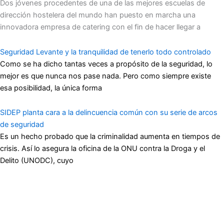
Dos jóvenes procedentes de una de las mejores escuelas de
dirección hostelera del mundo han puesto en marcha una
innovadora empresa de catering con el fin de hacer llegar a
Seguridad Levante y la tranquilidad de tenerlo todo controlado
Como se ha dicho tantas veces a propósito de la seguridad, lo
mejor es que nunca nos pase nada. Pero como siempre existe
esa posibilidad, la única forma
SIDEP planta cara a la delincuencia común con su serie de arcos
de seguridad
Es un hecho probado que la criminalidad aumenta en tiempos de
crisis. Así lo asegura la oficina de la ONU contra la Droga y el
Delito (UNODC), cuyo