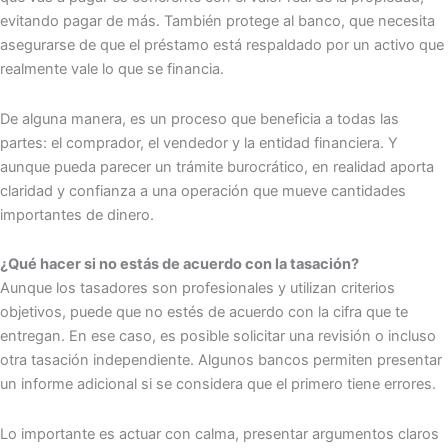
evitando pagar de más. También protege al banco, que necesita
asegurarse de que el préstamo está respaldado por un activo que
realmente vale lo que se financia.
De alguna manera, es un proceso que beneficia a todas las
partes: el comprador, el vendedor y la entidad financiera. Y
aunque pueda parecer un trámite burocrático, en realidad aporta
claridad y confianza a una operación que mueve cantidades
importantes de dinero.
¿Qué hacer si no estás de acuerdo con la tasación?
Aunque los tasadores son profesionales y utilizan criterios
objetivos, puede que no estés de acuerdo con la cifra que te
entregan. En ese caso, es posible solicitar una revisión o incluso
otra tasación independiente. Algunos bancos permiten presentar
un informe adicional si se considera que el primero tiene errores.
Lo importante es actuar con calma, presentar argumentos claros