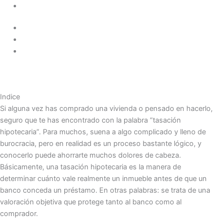
Indice
Si alguna vez has comprado una vivienda o pensado en hacerlo,
seguro que te has encontrado con la palabra “tasación
hipotecaria”. Para muchos, suena a algo complicado y lleno de
burocracia, pero en realidad es un proceso bastante lógico, y
conocerlo puede ahorrarte muchos dolores de cabeza.
Básicamente, una tasación hipotecaria es la manera de
determinar cuánto vale realmente un inmueble antes de que un
banco conceda un préstamo. En otras palabras: se trata de una
valoración objetiva que protege tanto al banco como al
comprador.