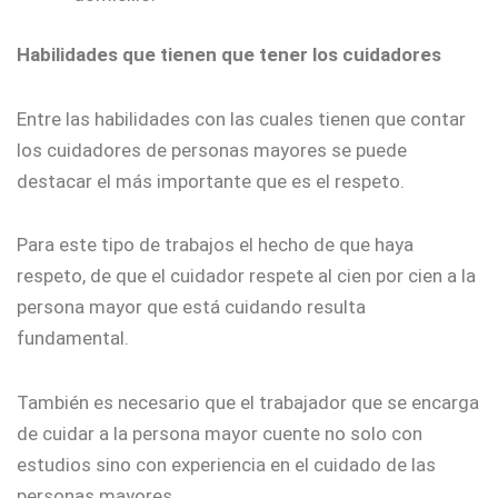
Habilidades que tienen que tener los cuidadores
Entre las habilidades con las cuales tienen que contar
los cuidadores de personas mayores se puede
destacar el más importante que es el respeto.
Para este tipo de trabajos el hecho de que haya
respeto, de que el cuidador respete al cien por cien a la
persona mayor que está cuidando resulta
fundamental.
También es necesario que el trabajador que se encarga
de cuidar a la persona mayor cuente no solo con
estudios sino con experiencia en el cuidado de las
personas mayores.