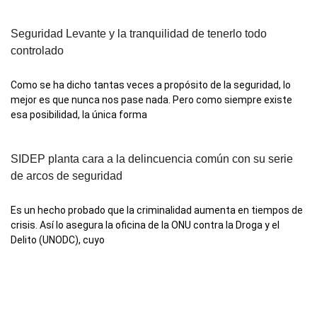
Seguridad Levante y la tranquilidad de tenerlo todo
controlado
Como se ha dicho tantas veces a propósito de la seguridad, lo
mejor es que nunca nos pase nada. Pero como siempre existe
esa posibilidad, la única forma
SIDEP planta cara a la delincuencia común con su serie
de arcos de seguridad
Es un hecho probado que la criminalidad aumenta en tiempos de
crisis. Así lo asegura la oficina de la ONU contra la Droga y el
Delito (UNODC), cuyo