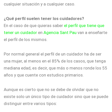
cualquier situación y a cualquier caso.
¿Qué perfil suelen tener los cuidadores?
En el caso de que quieras saber
el perfil que tiene que
tener un cuidador
en
Agencia Sant Pau
van a enseñarte
el perfil de los mismos.
Por normal general el perfil de un cuidador ha de ser
una mujer, al menos en el 85% de los casos, que tenga
mediana edad, es decir, que más o menos ronde los 55
años y que cuente con estudios primarios.
Aunque es cierto que no se debe de olvidar que no
existe solo un único tipo de cuidador sino que se puede
distinguir entre varios tipos: