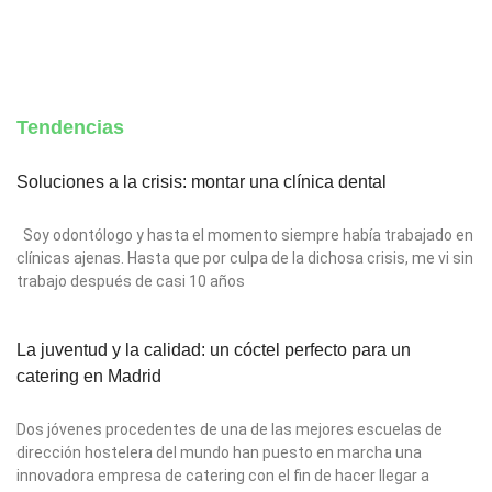
Tendencias
Soluciones a la crisis: montar una clínica dental
Soy odontólogo y hasta el momento siempre había trabajado en
clínicas ajenas. Hasta que por culpa de la dichosa crisis, me vi sin
trabajo después de casi 10 años
La juventud y la calidad: un cóctel perfecto para un
catering en Madrid
Dos jóvenes procedentes de una de las mejores escuelas de
dirección hostelera del mundo han puesto en marcha una
innovadora empresa de catering con el fin de hacer llegar a