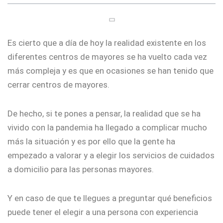
Es cierto que a día de hoy la realidad existente en los
diferentes centros de mayores se ha vuelto cada vez
más compleja y es que en ocasiones se han tenido que
cerrar centros de mayores.
De hecho, si te pones a pensar, la realidad que se ha
vivido con la pandemia ha llegado a complicar mucho
más la situación y es por ello que la gente ha
empezado a valorar y a elegir los servicios de cuidados
a domicilio para las personas mayores.
Y en caso de que te llegues a preguntar qué beneficios
puede tener el elegir a una persona con experiencia