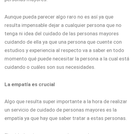
Aunque pueda parecer algo raro no es así ya que
resulta impensable dejar a cualquier persona que no
tenga ni idea del cuidado de las personas mayores
cuidando de ella ya que una persona que cuente con
estudios y experiencia al respecto va a saber en todo
momento qué puede necesitar la persona a la cual está
cuidando o cuáles son sus necesidades.
La empatía es crucial
Algo que resulta super importante a la hora de realizar
un servicio de cuidado de personas mayores es la
empatía ya que hay que saber tratar a estas personas.