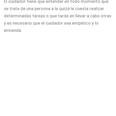
El cuidador tiene que entender en todo momento que
se trata de una persona a la quizá le cueste realizar
determinadas tareas o que tarde en llevar a cabo otras
y es necesario que el cuidador sea empático y lo
entienda.