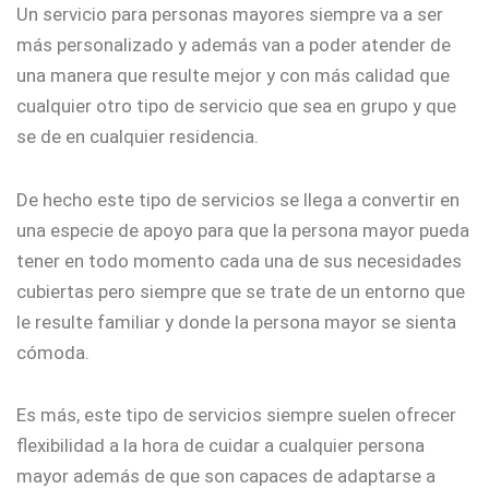
Un servicio para personas mayores siempre va a ser
más personalizado y además van a poder atender de
una manera que resulte mejor y con más calidad que
cualquier otro tipo de servicio que sea en grupo y que
se de en cualquier residencia.
De hecho este tipo de servicios se llega a convertir en
una especie de apoyo para que la persona mayor pueda
tener en todo momento cada una de sus necesidades
cubiertas pero siempre que se trate de un entorno que
le resulte familiar y donde la persona mayor se sienta
cómoda.
Es más, este tipo de servicios siempre suelen ofrecer
flexibilidad a la hora de cuidar a cualquier persona
mayor además de que son capaces de adaptarse a