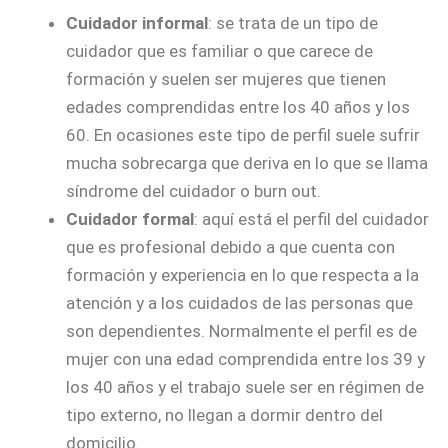
Cuidador informal
: se trata de un tipo de
cuidador que es familiar o que carece de
formación y suelen ser mujeres que tienen
edades comprendidas entre los 40 años y los
60. En ocasiones este tipo de perfil suele sufrir
mucha sobrecarga que deriva en lo que se llama
síndrome del cuidador o burn out.
Cuidador formal
: aquí está el perfil del cuidador
que es profesional debido a que cuenta con
formación y experiencia en lo que respecta a la
atención y a los cuidados de las personas que
son dependientes. Normalmente el perfil es de
mujer con una edad comprendida entre los 39 y
los 40 años y el trabajo suele ser en régimen de
tipo externo, no llegan a dormir dentro del
domicilio.