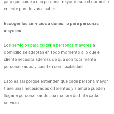
para que cuide a una persona mayor desde el domicilio
en este post lo vas a saber.
Escoger los servicios a domicilio para personas
mayores
Los
servicios para cuidar a personas mayores
a
domicilio se adaptan en todo momento a lo que el
cliente necesita además de que son totalmente
personalizados y cuentan con flexibilidad.
Esto es así porque entienden que cada persona mayor
tiene unas necesidades diferentes y siempre pueden
llegar a personalizar de una manera distinta cada
servicio.