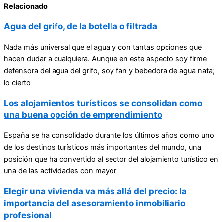
Relacionado
Agua del grifo, de la botella o filtrada
Nada más universal que el agua y con tantas opciones que
hacen dudar a cualquiera. Aunque en este aspecto soy firme
defensora del agua del grifo, soy fan y bebedora de agua nata;
lo cierto
Los alojamientos turísticos se consolidan como
una buena opción de emprendimiento
España se ha consolidado durante los últimos años como uno
de los destinos turísticos más importantes del mundo, una
posición que ha convertido al sector del alojamiento turístico en
una de las actividades con mayor
Elegir una vivienda va más allá del precio: la
importancia del asesoramiento inmobiliario
profesional