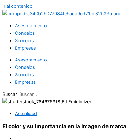
Ir al contenido
Asesoramiento
Consejos
Servicios
Empresas
Asesoramiento
Consejos
Servicios
Empresas
Buscar
Actualidad
El color y su importancia en la imagen de marca