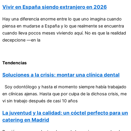
Vivir en España siendo extranjero en 2026
Hay una diferencia enorme entre lo que uno imagina cuando
piensa en mudarse a España y lo que realmente se encuentra
cuando lleva pocos meses viviendo aquí. No es que la realidad
decepcione —en la
Tendencias
Soluciones a la crisis: montar una clínica dental
Soy odontólogo y hasta el momento siempre había trabajado
en clínicas ajenas. Hasta que por culpa de la dichosa crisis, me
vi sin trabajo después de casi 10 años
La juventud y la calidad: un cóctel perfecto para un
catering en Madrid