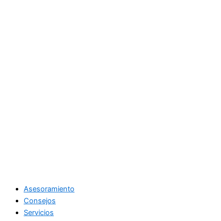
Asesoramiento
Consejos
Servicios