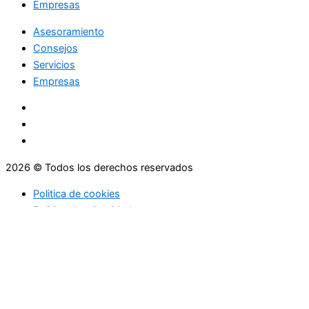
Empresas
Asesoramiento
Consejos
Servicios
Empresas
2026 © Todos los derechos reservados
Politica de cookies
Politica de privacidad