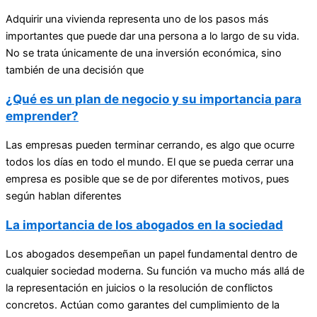
Adquirir una vivienda representa uno de los pasos más
importantes que puede dar una persona a lo largo de su vida.
No se trata únicamente de una inversión económica, sino
también de una decisión que
¿Qué es un plan de negocio y su importancia para
emprender?
Las empresas pueden terminar cerrando, es algo que ocurre
todos los días en todo el mundo. El que se pueda cerrar una
empresa es posible que se de por diferentes motivos, pues
según hablan diferentes
La importancia de los abogados en la sociedad
Los abogados desempeñan un papel fundamental dentro de
cualquier sociedad moderna. Su función va mucho más allá de
la representación en juicios o la resolución de conflictos
concretos. Actúan como garantes del cumplimiento de la