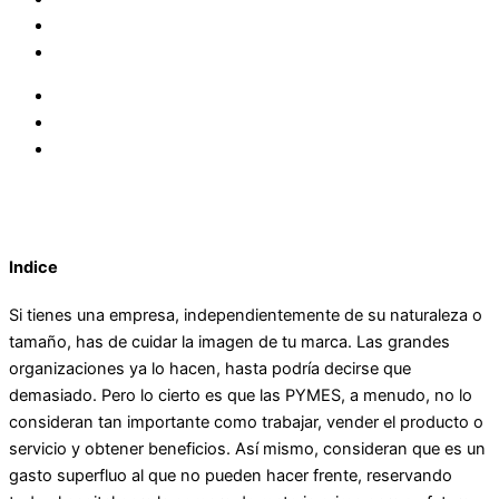
Indice
Si tienes una empresa, independientemente de su naturaleza o
tamaño, has de cuidar la imagen de tu marca. Las grandes
organizaciones ya lo hacen, hasta podría decirse que
demasiado. Pero lo cierto es que las PYMES, a menudo, no lo
consideran tan importante como trabajar, vender el producto o
servicio y obtener beneficios. Así mismo, consideran que es un
gasto superfluo al que no pueden hacer frente, reservando