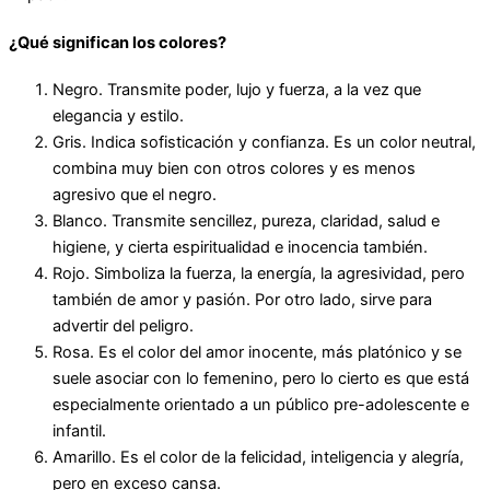
¿Qué significan los colores?
Negro. Transmite poder, lujo y fuerza, a la vez que
elegancia y estilo.
Gris. Indica sofisticación y confianza. Es un color neutral,
combina muy bien con otros colores y es menos
agresivo que el negro.
Blanco. Transmite sencillez, pureza, claridad, salud e
higiene, y cierta espiritualidad e inocencia también.
Rojo. Simboliza la fuerza, la energía, la agresividad, pero
también de amor y pasión. Por otro lado, sirve para
advertir del peligro.
Rosa. Es el color del amor inocente, más platónico y se
suele asociar con lo femenino, pero lo cierto es que está
especialmente orientado a un público pre-adolescente e
infantil.
Amarillo. Es el color de la felicidad, inteligencia y alegría,
pero en exceso cansa.