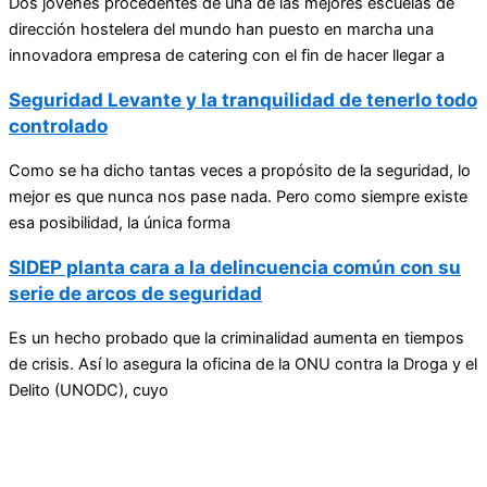
Dos jóvenes procedentes de una de las mejores escuelas de
dirección hostelera del mundo han puesto en marcha una
innovadora empresa de catering con el fin de hacer llegar a
Seguridad Levante y la tranquilidad de tenerlo todo
controlado
Como se ha dicho tantas veces a propósito de la seguridad, lo
mejor es que nunca nos pase nada. Pero como siempre existe
esa posibilidad, la única forma
SIDEP planta cara a la delincuencia común con su
serie de arcos de seguridad
Es un hecho probado que la criminalidad aumenta en tiempos
de crisis. Así lo asegura la oficina de la ONU contra la Droga y el
Delito (UNODC), cuyo