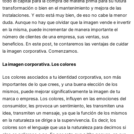
todo el capital para la compra de materia prima para su futura
transformación o bien en el mantenimiento y mejora de las
instalaciones. Y esto está muy bien, de eso no cabe la menor
duda. Aunque no hay que olvidar que la imagen vende e invertir
en la misma, puede incrementar de manera importante el
número de clientes de una empresa, sus ventas, sus
beneficios. En este post, te contaremos las ventajas de cuidar
la imagen corporativa. Comenzamos.
La imagen corporativa. Los colores
Los colores asociados a tu identidad corporativa, son más
importantes de lo que crees, y una buena elección de los
mismos, puede mejorar significativamente la imagen de tu
marca o empresa. Los colores, influyen en las emociones del
consumidor, les provoca un sentimiento, les transmiten una
idea, transmiten un mensaje, ya que la función de los mismos
en la naturaleza se dirige a la supervivencia. Es decir, los
colores son el lenguaje que usa la naturaleza para decirnos si