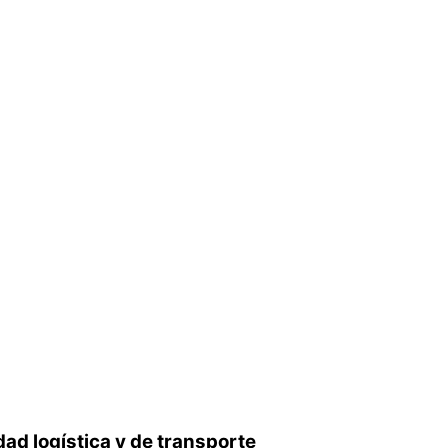
dad logística y de transporte