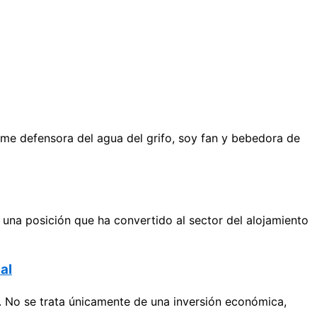
me defensora del agua del grifo, soy fan y bebedora de
una posición que ha convertido al sector del alojamiento
al
. No se trata únicamente de una inversión económica,