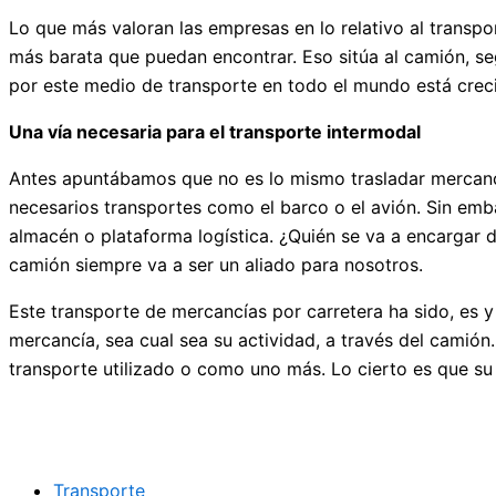
Lo que más valoran las empresas en lo relativo al transp
más barata que puedan encontrar. Eso sitúa al camión, s
por este medio de transporte en todo el mundo está creci
Una vía necesaria para el transporte intermodal
Antes apuntábamos que no es lo mismo trasladar mercanc
necesarios transportes como el barco o el avión. Sin emb
almacén o plataforma logística. ¿Quién se va a encargar 
camión siempre va a ser un aliado para nosotros.
Este transporte de mercancías por carretera ha sido, es 
mercancía, sea cual sea su actividad, a través del camió
transporte utilizado o como uno más. Lo cierto es que su 
Transporte