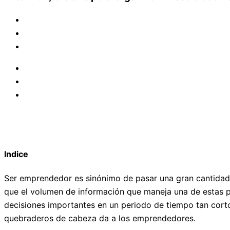
Indice
Ser emprendedor es sinónimo de pasar una gran cantidad d
que el volumen de información que maneja una de estas pe
decisiones importantes en un periodo de tiempo tan cort
quebraderos de cabeza da a los emprendedores.