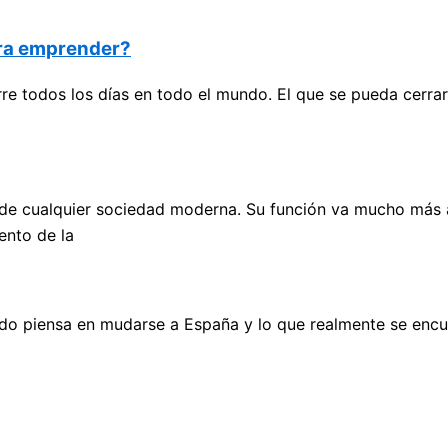
ara emprender?
e todos los días en todo el mundo. El que se pueda cerrar
cualquier sociedad moderna. Su función va mucho más allá
ento de la
do piensa en mudarse a España y lo que realmente se encu