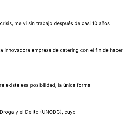
isis, me vi sin trabajo después de casi 10 años
a innovadora empresa de catering con el fin de hacer
 existe esa posibilidad, la única forma
a Droga y el Delito (UNODC), cuyo