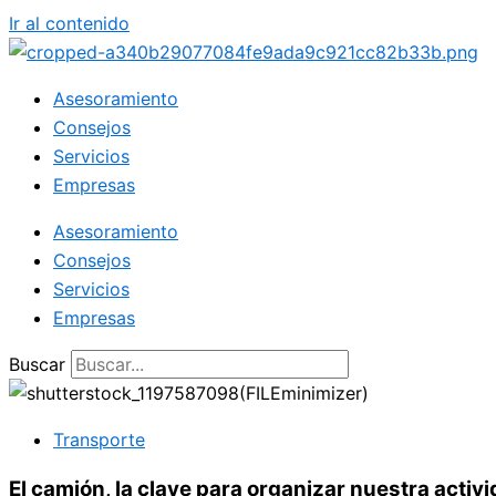
Ir al contenido
Asesoramiento
Consejos
Servicios
Empresas
Asesoramiento
Consejos
Servicios
Empresas
Buscar
Transporte
El camión, la clave para organizar nuestra activi