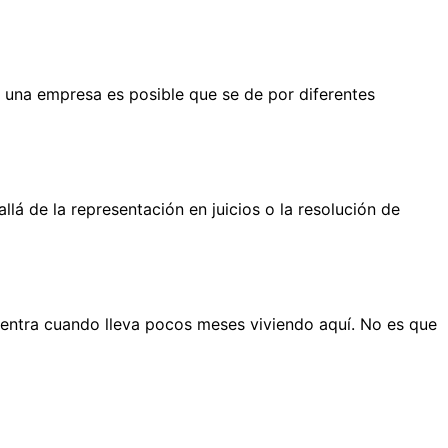
 una empresa es posible que se de por diferentes
 de la representación en juicios o la resolución de
entra cuando lleva pocos meses viviendo aquí. No es que