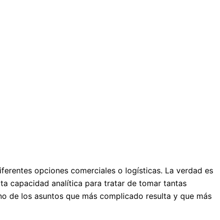
ferentes opciones comerciales o logísticas. La verdad es
a capacidad analítica para tratar de tomar tantas
uno de los asuntos que más complicado resulta y que más