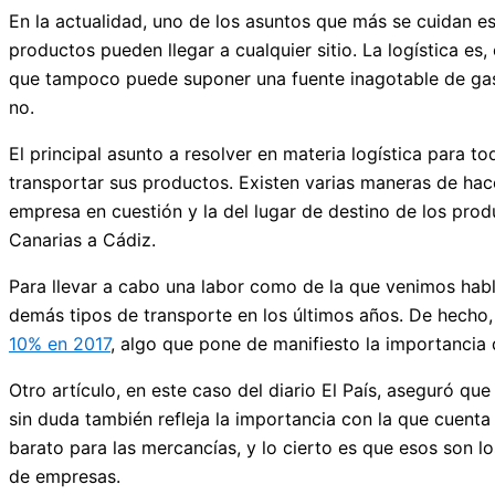
En la actualidad, uno de los asuntos que más se cuidan es
productos pueden llegar a cualquier sitio. La logística e
que tampoco puede suponer una fuente inagotable de gas
no.
El principal asunto a resolver en materia logística para 
transportar sus productos. Existen varias maneras de hac
empresa en cuestión y la del lugar de destino de los pr
Canarias a Cádiz.
Para llevar a cabo una labor como de la que venimos habl
demás tipos de transporte en los últimos años. De hecho
10% en 2017
, algo que pone de manifiesto la importancia
Otro artículo, en este caso del diario El País, aseguró qu
sin duda también refleja la importancia con la que cuent
barato para las mercancías, y lo cierto es que esos son 
de empresas.