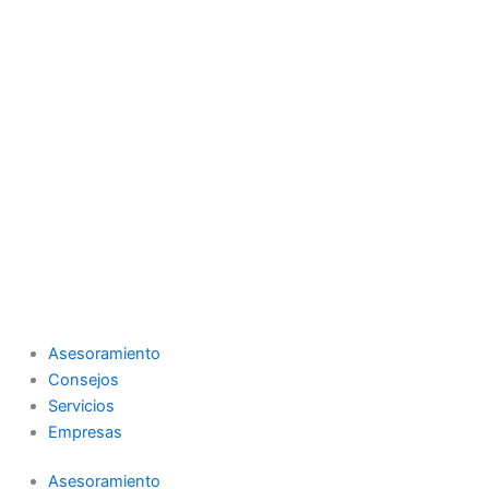
Asesoramiento
Consejos
Servicios
Empresas
Asesoramiento