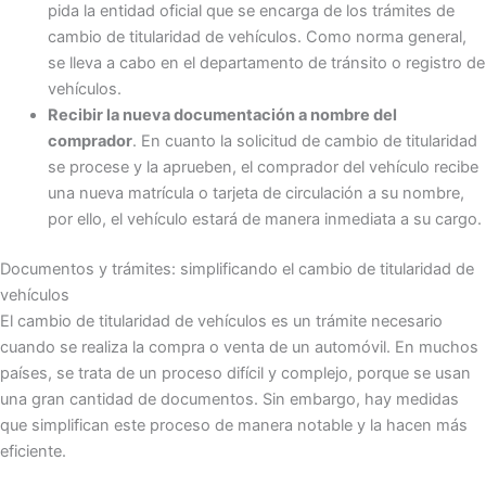
pida la entidad oficial que se encarga de los trámites de
cambio de titularidad de vehículos. Como norma general,
se lleva a cabo en el departamento de tránsito o registro de
vehículos.
Recibir la nueva documentación a nombre del
comprador
. En cuanto la solicitud de cambio de titularidad
se procese y la aprueben, el comprador del vehículo recibe
una nueva matrícula o tarjeta de circulación a su nombre,
por ello, el vehículo estará de manera inmediata a su cargo.
Documentos y trámites: simplificando el cambio de titularidad de
vehículos
El cambio de titularidad de vehículos es un trámite necesario
cuando se realiza la compra o venta de un automóvil. En muchos
países, se trata de un proceso difícil y complejo, porque se usan
una gran cantidad de documentos. Sin embargo, hay medidas
que simplifican este proceso de manera notable y la hacen más
eficiente.