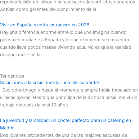
representación en juicios o la resolución de conflictos concretos.
Actúan como garantes del cumplimiento de la
Vivir en España siendo extranjero en 2026
Hay una diferencia enorme entre lo que uno imagina cuando
piensa en mudarse a España y lo que realmente se encuentra
cuando lleva pocos meses viviendo aquí. No es que la realidad
decepcione —en la
Tendencias
Soluciones a la crisis: montar una clínica dental
Soy odontólogo y hasta el momento siempre había trabajado en
clínicas ajenas. Hasta que por culpa de la dichosa crisis, me vi sin
trabajo después de casi 10 años
La juventud y la calidad: un cóctel perfecto para un catering en
Madrid
Dos jóvenes procedentes de una de las mejores escuelas de