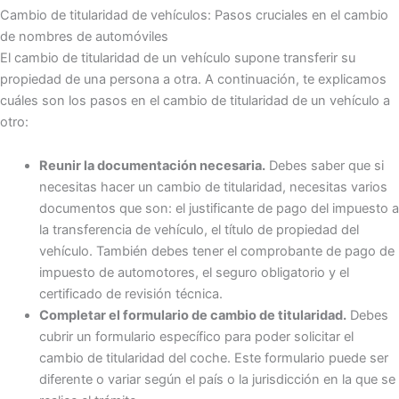
Cambio de titularidad de vehículos: Pasos cruciales en el cambio
de nombres de automóviles
El cambio de titularidad de un vehículo supone transferir su
propiedad de una persona a otra. A continuación, te explicamos
cuáles son los pasos en el cambio de titularidad de un vehículo a
otro:
Reunir la documentación necesaria.
Debes saber que si
necesitas hacer un cambio de titularidad, necesitas varios
documentos que son: el justificante de pago del impuesto a
la transferencia de vehículo, el título de propiedad del
vehículo. También debes tener el comprobante de pago de
impuesto de automotores, el seguro obligatorio y el
certificado de revisión técnica.
Completar el formulario de cambio de titularidad.
Debes
cubrir un formulario específico para poder solicitar el
cambio de titularidad del coche. Este formulario puede ser
diferente o variar según el país o la jurisdicción en la que se