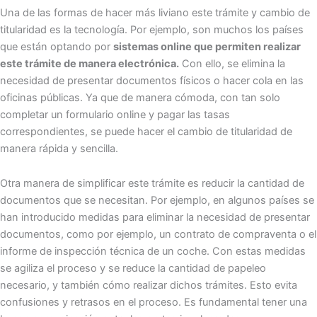
Una de las formas de hacer más liviano este trámite y cambio de
titularidad es la tecnología. Por ejemplo, son muchos los países
que están optando por
sistemas online que permiten realizar
este trámite de manera electrónica.
Con ello, se elimina la
necesidad de presentar documentos físicos o hacer cola en las
oficinas públicas. Ya que de manera cómoda, con tan solo
completar un formulario online y pagar las tasas
correspondientes, se puede hacer el cambio de titularidad de
manera rápida y sencilla.
Otra manera de simplificar este trámite es reducir la cantidad de
documentos que se necesitan. Por ejemplo, en algunos países se
han introducido medidas para eliminar la necesidad de presentar
documentos, como por ejemplo, un contrato de compraventa o el
informe de inspección técnica de un coche. Con estas medidas
se agiliza el proceso y se reduce la cantidad de papeleo
necesario, y también cómo realizar dichos trámites. Esto evita
confusiones y retrasos en el proceso. Es fundamental tener una