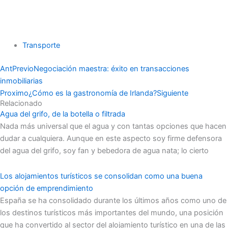
Transporte
Ant
Previo
Negociación maestra: éxito en transacciones
inmobiliarias
Proximo
¿Cómo es la gastronomía de Irlanda?
Siguiente
Relacionado
Agua del grifo, de la botella o filtrada
Nada más universal que el agua y con tantas opciones que hacen
dudar a cualquiera. Aunque en este aspecto soy firme defensora
del agua del grifo, soy fan y bebedora de agua nata; lo cierto
Los alojamientos turísticos se consolidan como una buena
opción de emprendimiento
España se ha consolidado durante los últimos años como uno de
los destinos turísticos más importantes del mundo, una posición
que ha convertido al sector del alojamiento turístico en una de las