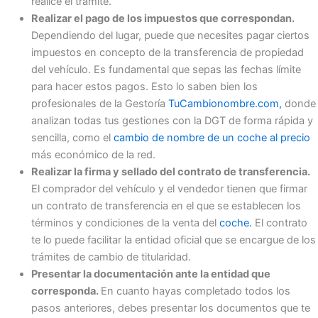
realice el trámite.
Realizar el pago de los impuestos que correspondan.
Dependiendo del lugar, puede que necesites pagar ciertos
impuestos en concepto de la transferencia de propiedad
del vehículo. Es fundamental que sepas las fechas límite
para hacer estos pagos. Esto lo saben bien los
profesionales de la Gestoría
TuCambionombre.com,
donde
analizan todas tus gestiones con la DGT de forma rápida y
sencilla, como el
cambio de nombre de un coche al precio
más económico de la red.
Realizar la firma y sellado del contrato de transferencia.
El comprador del vehículo y el vendedor tienen que firmar
un contrato de transferencia en el que se establecen los
términos y condiciones de la venta del
coche.
El contrato
te lo puede facilitar la entidad oficial que se encargue de los
trámites de cambio de titularidad.
Presentar la documentación ante la entidad que
corresponda.
En cuanto hayas completado todos los
pasos anteriores, debes presentar los documentos que te