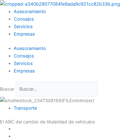
Ir
al
Asesoramiento
contenido
Consejos
Servicios
Empresas
Asesoramiento
Consejos
Servicios
Empresas
Buscar
Transporte
El ABC del cambio de titularidad de vehículos