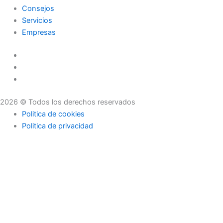
Consejos
Servicios
Empresas
2026 © Todos los derechos reservados
Politica de cookies
Politica de privacidad
Asesoramiento
Consejos