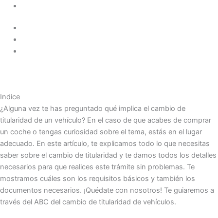
Indice
¿Alguna vez te has preguntado qué implica el cambio de
titularidad de un vehículo? En el caso de que acabes de comprar
un coche o tengas curiosidad sobre el tema, estás en el lugar
adecuado. En este artículo, te explicamos todo lo que necesitas
saber sobre el cambio de titularidad y te damos todos los detalles
necesarios para que realices este trámite sin problemas. Te
mostramos cuáles son los requisitos básicos y también los
documentos necesarios. ¡Quédate con nosotros! Te guiaremos a
través del ABC del cambio de titularidad de vehículos.