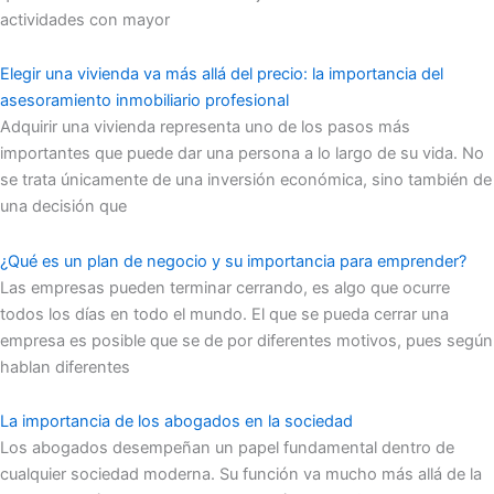
actividades con mayor
Elegir una vivienda va más allá del precio: la importancia del
asesoramiento inmobiliario profesional
Adquirir una vivienda representa uno de los pasos más
importantes que puede dar una persona a lo largo de su vida. No
se trata únicamente de una inversión económica, sino también de
una decisión que
¿Qué es un plan de negocio y su importancia para emprender?
Las empresas pueden terminar cerrando, es algo que ocurre
todos los días en todo el mundo. El que se pueda cerrar una
empresa es posible que se de por diferentes motivos, pues según
hablan diferentes
La importancia de los abogados en la sociedad
Los abogados desempeñan un papel fundamental dentro de
cualquier sociedad moderna. Su función va mucho más allá de la