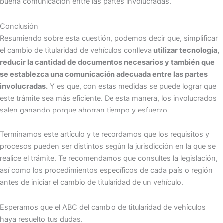
buena comunicación entre las partes involucradas.
Conclusión
Resumiendo sobre esta cuestión, podemos decir que, simplificar
el cambio de titularidad de vehículos conlleva
utilizar tecnología,
reducir la cantidad de documentos necesarios y también que
se establezca una comunicación adecuada entre las partes
involucradas.
Y es que, con estas medidas se puede lograr que
este trámite sea más eficiente. De esta manera, los involucrados
salen ganando porque ahorran tiempo y esfuerzo.
Terminamos este artículo y te recordamos que los requisitos y
procesos pueden ser distintos según la jurisdicción en la que se
realice el trámite. Te recomendamos que consultes la legislación,
así como los procedimientos específicos de cada país o región
antes de iniciar el cambio de titularidad de un vehículo.
Esperamos que el ABC del cambio de titularidad de vehículos
haya resuelto tus dudas.