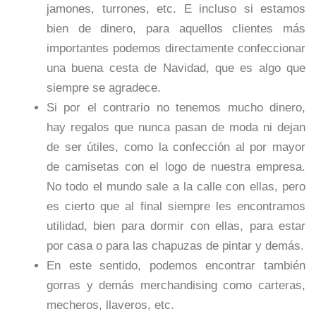
jamones, turrones, etc. E incluso si estamos
bien de dinero, para aquellos clientes más
importantes podemos directamente confeccionar
una buena cesta de Navidad, que es algo que
siempre se agradece.
Si por el contrario no tenemos mucho dinero,
hay regalos que nunca pasan de moda ni dejan
de ser útiles, como la confección al por mayor
de camisetas con el logo de nuestra empresa.
No todo el mundo sale a la calle con ellas, pero
es cierto que al final siempre les encontramos
utilidad, bien para dormir con ellas, para estar
por casa o para las chapuzas de pintar y demás.
En este sentido, podemos encontrar también
gorras y demás merchandising como carteras,
mecheros, llaveros, etc.