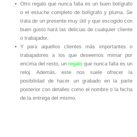
Otro regalo que nunca falla es un buen bolígrafo
o el estuche completo de bolígrafo y pluma. Se
trata de un presente muy útil y que escogido con
buen gusto hará las delicias de cualquier cliente
o trabajador.
Y para aquellos clientes más importantes o
trabajadores a los que deseemos mimar por
encima del resto, un
regalo
que nunca falla es un
reloj. Además, este nos suele ofrecer la
posibilidad de hacer un grabado en la parte
posterior con detalles como el nombre o la fecha
de la entrega del mismo.