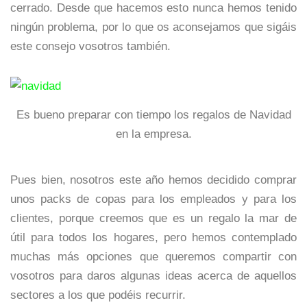
cerrado. Desde que hacemos esto nunca hemos tenido
ningún problema, por lo que os aconsejamos que sigáis
este consejo vosotros también.
Es bueno preparar con tiempo los regalos de Navidad
en la empresa.
Pues bien, nosotros este año hemos decidido comprar
unos packs de copas para los empleados y para los
clientes, porque creemos que es un regalo la mar de
útil para todos los hogares, pero hemos contemplado
muchas más opciones que queremos compartir con
vosotros para daros algunas ideas acerca de aquellos
sectores a los que podéis recurrir.