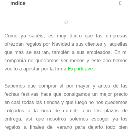
Indice
Como ya sabéis, es muy típico que las empresas
ofrezcan regalos por Navidad a sus clientes y, aquellas
que más se estiran, también a sus empleados. En mi
compañía no queríamos ser menos y este año hemos
vuelto a apostar por la firma
Exportcave
.
Sabemos que comprar al por mayor y antes de las
fechas festivas hace que consigamos un mejor precio
en casi todas las tiendas y que luego no nos quedemos
colgados a la hora de cumplir con los plazos de
entrega, así que nosotros solemos escoger ya los
regalos a finales del verano para dejarlo todo bien