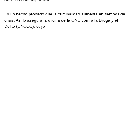
Es un hecho probado que la criminalidad aumenta en tiempos de
crisis. Así lo asegura la oficina de la ONU contra la Droga y el
Delito (UNODC), cuyo