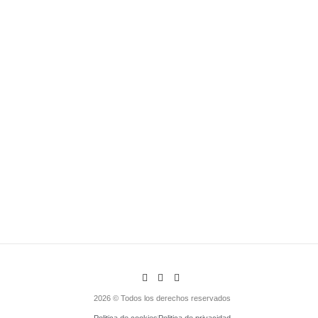
2026 © Todos los derechos reservados