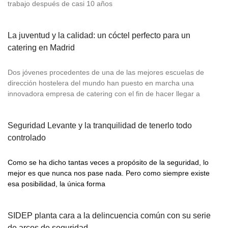
trabajo después de casi 10 años
La juventud y la calidad: un cóctel perfecto para un
catering en Madrid
Dos jóvenes procedentes de una de las mejores escuelas de
dirección hostelera del mundo han puesto en marcha una
innovadora empresa de catering con el fin de hacer llegar a
Seguridad Levante y la tranquilidad de tenerlo todo
controlado
Como se ha dicho tantas veces a propósito de la seguridad, lo
mejor es que nunca nos pase nada. Pero como siempre existe
esa posibilidad, la única forma
SIDEP planta cara a la delincuencia común con su serie
de arcos de seguridad