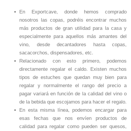
En Exportcave, donde hemos comprado
nosotros las copas, podréis encontrar muchos
más productos de gran utilidad para la casa y
especialmente para aquellos más amantes del
vino, desde decantadores hasta copas,
sacacorchos, dispensadores, etc.
Relacionado con esto primero, podemos
directamente regalar el caldo. Existen muchos
tipos de estuches que quedan muy bien para
regalar y normalmente el rango del precio a
pagar variará en función de la calidad del vino o
de la bebida que escojamos para hacer el regalo.
En esta misma línea, podemos encargar para
esas fechas que nos envíen productos de
calidad para regalar como pueden ser quesos,