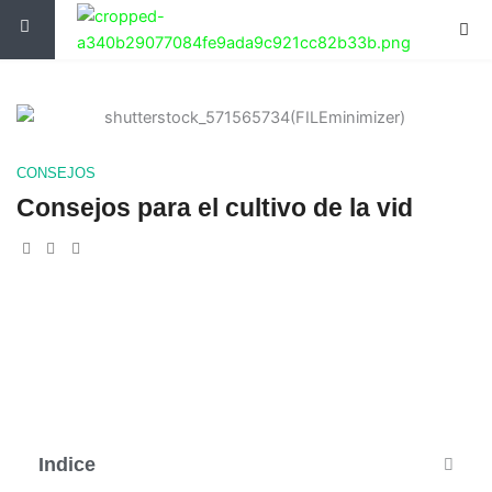
Ir
al
contenido
CONSEJOS
Consejos para el cultivo de la vid
Indice