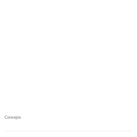
Consejos