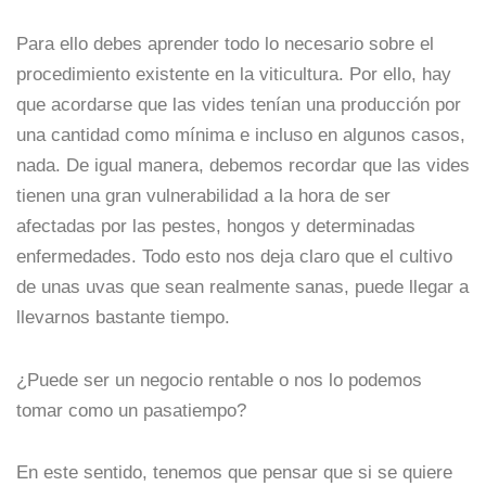
Para ello debes aprender todo lo necesario sobre el
procedimiento existente en la viticultura. Por ello, hay
que acordarse que las vides tenían una producción por
una cantidad como mínima e incluso en algunos casos,
nada. De igual manera, debemos recordar que las vides
tienen una gran vulnerabilidad a la hora de ser
afectadas por las pestes, hongos y determinadas
enfermedades. Todo esto nos deja claro que el cultivo
de unas uvas que sean realmente sanas, puede llegar a
llevarnos bastante tiempo.
¿Puede ser un negocio rentable o nos lo podemos
tomar como un pasatiempo?
En este sentido, tenemos que pensar que si se quiere