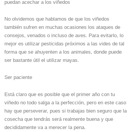
puedan acechar a los viñedos
No olvidemos que hablamos de que los viñedos
también sufren en muchas ocasiones los ataques de
consejos, venados o incluso de aves. Para evitarlo, lo
mejor es utilizar pesticidas próximos a las vides de tal
forma que se ahuyenten a los animales, donde puede
ser bastante útil el utilizar mayas.
Ser paciente
Está claro que es posible que el primer año con tu
viñedo no todo salga a la perfección, pero en este caso
hay que perseverar, pues si trabajas bien seguro que la
cosecha que tendrás será realmente buena y que
decididamente va a merecer la pena.