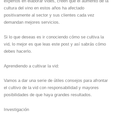
expertos en elaborar vides, creen que el aumento de la
cultura del vino en estos años ha afectado
positivamente al sector y sus clientes cada vez
demandan mejores servicios.
Si lo que deseas es ir conociendo cómo se cultiva la
vid, lo mejor es que leas este post y así sabrás cómo
debes hacerlo.
Aprendiendo a cultivar la vid:
Vamos a dar una serie de útiles consejos para afrontar
el cultivo de la vid con responsabilidad y mayores
posibilidades de que haya grandes resultados.
Investigación