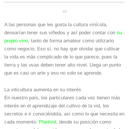
A las personas que les gusta la cultura vinícola,
desearían tener sus viñedos y así poder contar con
su
propio vino
, tanto de forma amateur como utilizarlo
como negocio. Eso sí, no hay que olvidar que cultivar
la vida es más complicado de lo que parece, pues la
tierra y las uvas deben tener alto nivel. Llega un punto
que es casi un arte y eso no solo se aprende.
La viticultura aumenta en su interés
En nuestro país, los particulares cada vez tienen más
interés en el aprendizaje del cultivo de la vid, los
secretos e ir conociéndola, así como lo que necesita en
cada momento.
Plantvid
, desde su posición como