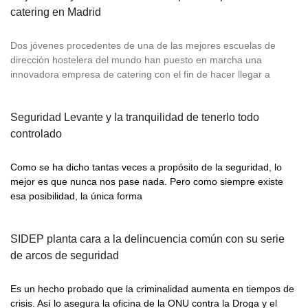
catering en Madrid
Dos jóvenes procedentes de una de las mejores escuelas de
dirección hostelera del mundo han puesto en marcha una
innovadora empresa de catering con el fin de hacer llegar a
Seguridad Levante y la tranquilidad de tenerlo todo
controlado
Como se ha dicho tantas veces a propósito de la seguridad, lo
mejor es que nunca nos pase nada. Pero como siempre existe
esa posibilidad, la única forma
SIDEP planta cara a la delincuencia común con su serie
de arcos de seguridad
Es un hecho probado que la criminalidad aumenta en tiempos de
crisis. Así lo asegura la oficina de la ONU contra la Droga y el