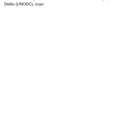
Delito (UNODC), cuyo