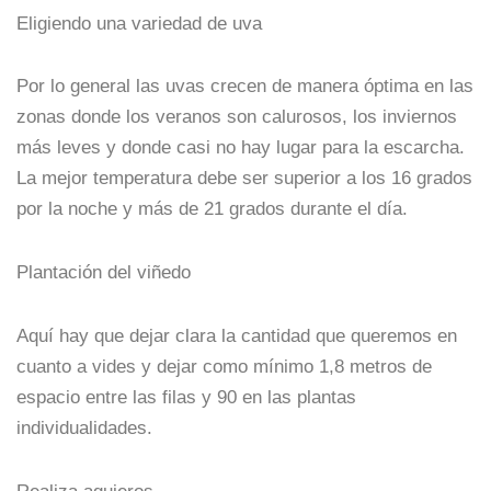
Eligiendo una variedad de uva
Por lo general las uvas crecen de manera óptima en las
zonas donde los veranos son calurosos, los inviernos
más leves y donde casi no hay lugar para la escarcha.
La mejor temperatura debe ser superior a los 16 grados
por la noche y más de 21 grados durante el día.
Plantación del viñedo
Aquí hay que dejar clara la cantidad que queremos en
cuanto a vides y dejar como mínimo 1,8 metros de
espacio entre las filas y 90 en las plantas
individualidades.