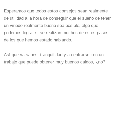
Esperamos que todos estos consejos sean realmente
de utilidad a la hora de conseguir que el sueño de tener
un viñedo realmente bueno sea posible, algo que
podemos lograr si se realizan muchos de estos pasos
de los que hemos estado hablando.
Así que ya sabes, tranquilidad y a centrarse con un
trabajo que puede obtener muy buenos caldos, ¿no?