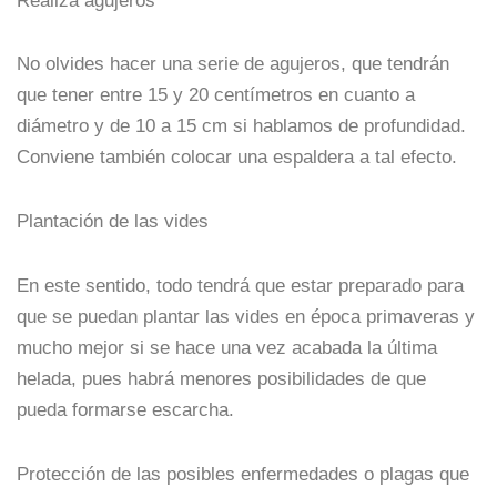
Realiza agujeros
No olvides hacer una serie de agujeros, que tendrán
que tener entre 15 y 20 centímetros en cuanto a
diámetro y de 10 a 15 cm si hablamos de profundidad.
Conviene también colocar una espaldera a tal efecto.
Plantación de las vides
En este sentido, todo tendrá que estar preparado para
que se puedan plantar las vides en época primaveras y
mucho mejor si se hace una vez acabada la última
helada, pues habrá menores posibilidades de que
pueda formarse escarcha.
Protección de las posibles enfermedades o plagas que