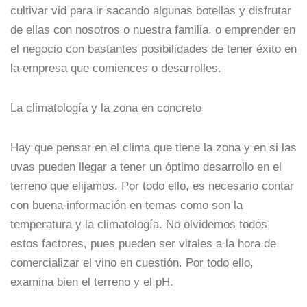
cultivar vid para ir sacando algunas botellas y disfrutar
de ellas con nosotros o nuestra familia, o emprender en
el negocio con bastantes posibilidades de tener éxito en
la empresa que comiences o desarrolles.
La climatología y la zona en concreto
Hay que pensar en el clima que tiene la zona y en si las
uvas pueden llegar a tener un óptimo desarrollo en el
terreno que elijamos. Por todo ello, es necesario contar
con buena información en temas como son la
temperatura y la climatología. No olvidemos todos
estos factores, pues pueden ser vitales a la hora de
comercializar el vino en cuestión. Por todo ello,
examina bien el terreno y el pH.