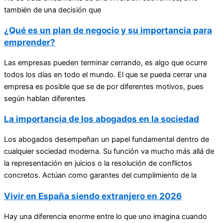
también de una decisión que
¿Qué es un plan de negocio y su importancia para
emprender?
Las empresas pueden terminar cerrando, es algo que ocurre
todos los días en todo el mundo. El que se pueda cerrar una
empresa es posible que se de por diferentes motivos, pues
según hablan diferentes
La importancia de los abogados en la sociedad
Los abogados desempeñan un papel fundamental dentro de
cualquier sociedad moderna. Su función va mucho más allá de
la representación en juicios o la resolución de conflictos
concretos. Actúan como garantes del cumplimiento de la
Vivir en España siendo extranjero en 2026
Hay una diferencia enorme entre lo que uno imagina cuando