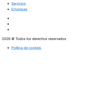
Servicios
Empresas
2026 © Todos los derechos reservados
Politica de cookies
Politica de privacidad
Asesoramiento
Consejos
Servicios