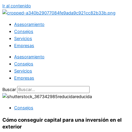
Ir al contenido
Asesoramiento
Consejos
Servicios
Empresas
Asesoramiento
Consejos
Servicios
Empresas
Buscar
Consejos
Cómo conseguir capital para una inversión en el
exterior