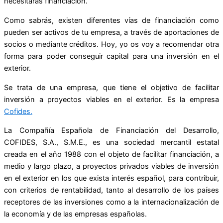
necesitarás financiación.
Como sabrás, existen diferentes vías de financiación como
pueden ser activos de tu empresa, a través de aportaciones de
socios o mediante créditos. Hoy, yo os voy a recomendar otra
forma para poder conseguir capital para una inversión en el
exterior.
Se trata de una empresa, que tiene el objetivo de facilitar
inversión a proyectos viables en el exterior. Es la empresa
Cofides.
La Compañía Española de Financiación del Desarrollo,
COFIDES, S.A., S.M.E., es una sociedad mercantil estatal
creada en el año 1988 con el objeto de facilitar financiación, a
medio y largo plazo, a proyectos privados viables de inversión
en el exterior en los que exista interés español, para contribuir,
con criterios de rentabilidad, tanto al desarrollo de los países
receptores de las inversiones como a la internacionalización de
la economía y de las empresas españolas.