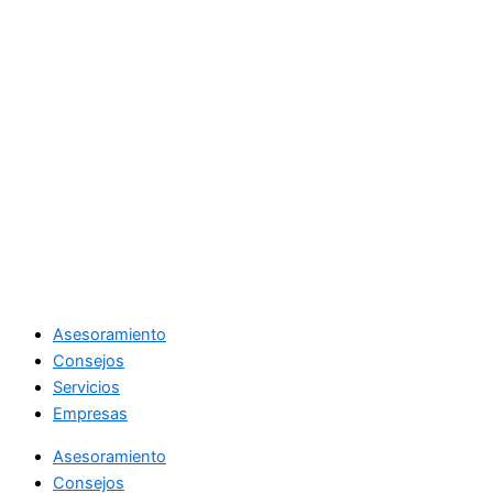
Asesoramiento
Consejos
Servicios
Empresas
Asesoramiento
Consejos