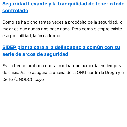
Seguridad Levante y la tranquilidad de tenerlo todo
controlado
Como se ha dicho tantas veces a propósito de la seguridad, lo
mejor es que nunca nos pase nada. Pero como siempre existe
esa posibilidad, la única forma
SIDEP planta cara a la delincuencia común con su
serie de arcos de seguridad
Es un hecho probado que la criminalidad aumenta en tiempos
de crisis. Así lo asegura la oficina de la ONU contra la Droga y el
Delito (UNODC), cuyo