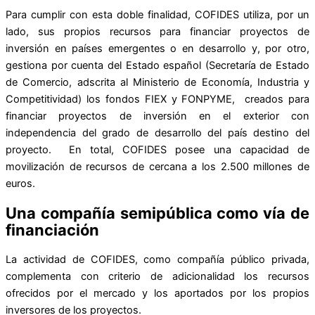
Para cumplir con esta doble finalidad, COFIDES utiliza, por un
lado, sus propios recursos para financiar proyectos de
inversión en países emergentes o en desarrollo y, por otro,
gestiona por cuenta del Estado español (Secretaría de Estado
de Comercio, adscrita al Ministerio de Economía, Industria y
Competitividad) los fondos FIEX y FONPYME, creados para
financiar proyectos de inversión en el exterior con
independencia del grado de desarrollo del país destino del
proyecto. En total, COFIDES posee una capacidad de
movilización de recursos de cercana a los 2.500 millones de
euros.
Una compañía semipública como vía de
financiación
La actividad de COFIDES, como compañía público privada,
complementa con criterio de adicionalidad los recursos
ofrecidos por el mercado y los aportados por los propios
inversores de los proyectos.