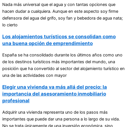
Nada más universal que el agua y con tantas opciones que
hacen dudar a cualquiera. Aunque en este aspecto soy firme
defensora del agua del grifo, soy fan y bebedora de agua nata;
lo cierto
Los alojamientos turísticos se consolidan como
una buena opción de emprendimiento
España se ha consolidado durante los últimos años como uno
de los destinos turísticos más importantes del mundo, una
posición que ha convertido al sector del alojamiento turístico en
una de las actividades con mayor
Elegir una vivienda va más allá del precio: la
importancia del asesoramiento inmobiliario
profesional
Adquirir una vivienda representa uno de los pasos más
importantes que puede dar una persona a lo largo de su vida.
No se trata únicamente de una inversión económica, sino