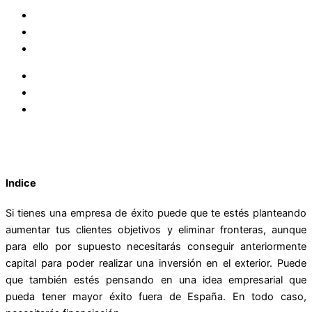
Indice
Si tienes una empresa de éxito puede que te estés planteando
aumentar tus clientes objetivos y eliminar fronteras, aunque
para ello por supuesto necesitarás conseguir anteriormente
capital para poder realizar una inversión en el exterior. Puede
que también estés pensando en una idea empresarial que
pueda tener mayor éxito fuera de España. En todo caso,