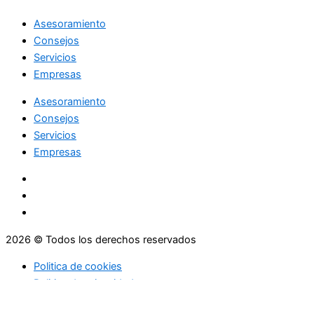
Asesoramiento
Consejos
Servicios
Empresas
Asesoramiento
Consejos
Servicios
Empresas
2026 © Todos los derechos reservados
Politica de cookies
Politica de privacidad