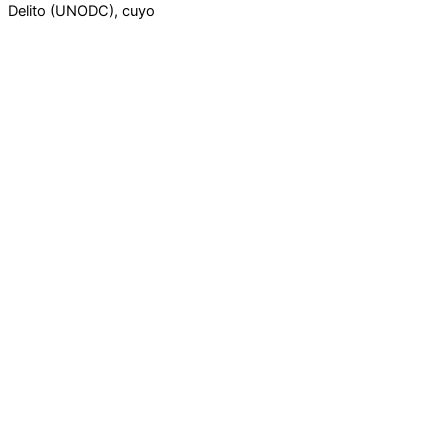
Delito (UNODC), cuyo