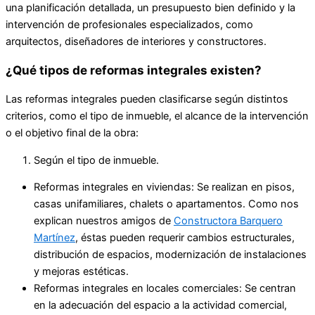
una planificación detallada, un presupuesto bien definido y la
intervención de profesionales especializados, como
arquitectos, diseñadores de interiores y constructores.
¿Qué tipos de reformas integrales existen?
Las reformas integrales pueden clasificarse según distintos
criterios, como el tipo de inmueble, el alcance de la intervención
o el objetivo final de la obra:
Según el tipo de inmueble.
Reformas integrales en viviendas: Se realizan en pisos,
casas unifamiliares, chalets o apartamentos. Como nos
explican nuestros amigos de
Constructora Barquero
Martínez
, éstas pueden requerir cambios estructurales,
distribución de espacios, modernización de instalaciones
y mejoras estéticas.
Reformas integrales en locales comerciales: Se centran
en la adecuación del espacio a la actividad comercial,