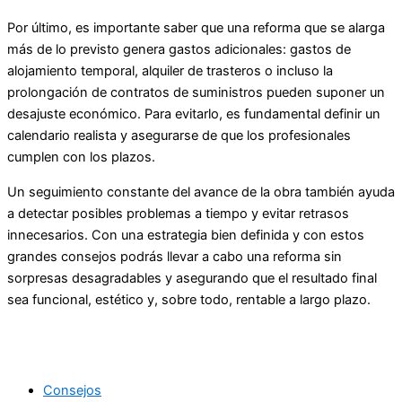
Por último, es importante saber que una reforma que se alarga
más de lo previsto genera gastos adicionales: gastos de
alojamiento temporal, alquiler de trasteros o incluso la
prolongación de contratos de suministros pueden suponer un
desajuste económico. Para evitarlo, es fundamental definir un
calendario realista y asegurarse de que los profesionales
cumplen con los plazos.
Un seguimiento constante del avance de la obra también ayuda
a detectar posibles problemas a tiempo y evitar retrasos
innecesarios. Con una estrategia bien definida y con estos
grandes consejos podrás llevar a cabo una reforma sin
sorpresas desagradables y asegurando que el resultado final
sea funcional, estético y, sobre todo, rentable a largo plazo.
Consejos