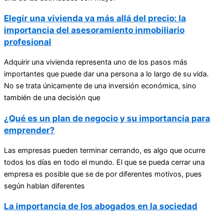
Elegir una vivienda va más allá del precio: la
importancia del asesoramiento inmobiliario
profesional
Adquirir una vivienda representa uno de los pasos más
importantes que puede dar una persona a lo largo de su vida.
No se trata únicamente de una inversión económica, sino
también de una decisión que
¿Qué es un plan de negocio y su importancia para
emprender?
Las empresas pueden terminar cerrando, es algo que ocurre
todos los días en todo el mundo. El que se pueda cerrar una
empresa es posible que se de por diferentes motivos, pues
según hablan diferentes
La importancia de los abogados en la sociedad