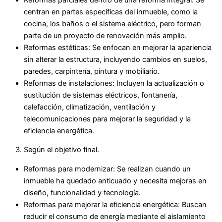
centran en partes específicas del inmueble, como la
cocina, los baños o el sistema eléctrico, pero forman
parte de un proyecto de renovación más amplio.
Reformas estéticas: Se enfocan en mejorar la apariencia
sin alterar la estructura, incluyendo cambios en suelos,
paredes, carpintería, pintura y mobiliario.
Reformas de instalaciones: Incluyen la actualización o
sustitución de sistemas eléctricos, fontanería,
calefacción, climatización, ventilación y
telecomunicaciones para mejorar la seguridad y la
eficiencia energética.
Según el objetivo final.
Reformas para modernizar: Se realizan cuando un
inmueble ha quedado anticuado y necesita mejoras en
diseño, funcionalidad y tecnología.
Reformas para mejorar la eficiencia energética: Buscan
reducir el consumo de energía mediante el aislamiento