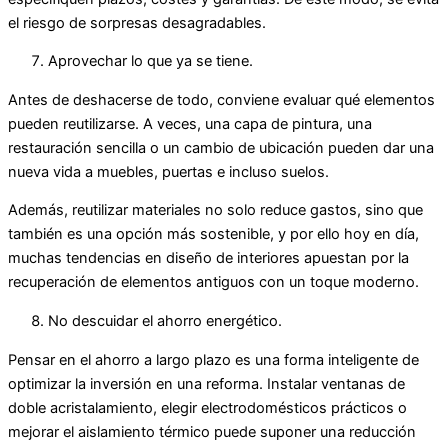
el riesgo de sorpresas desagradables.
Aprovechar lo que ya se tiene.
Antes de deshacerse de todo, conviene evaluar qué elementos
pueden reutilizarse. A veces, una capa de pintura, una
restauración sencilla o un cambio de ubicación pueden dar una
nueva vida a muebles, puertas e incluso suelos.
Además, reutilizar materiales no solo reduce gastos, sino que
también es una opción más sostenible, y por ello hoy en día,
muchas tendencias en diseño de interiores apuestan por la
recuperación de elementos antiguos con un toque moderno.
No descuidar el ahorro energético.
Pensar en el ahorro a largo plazo es una forma inteligente de
optimizar la inversión en una reforma. Instalar ventanas de
doble acristalamiento, elegir electrodomésticos prácticos o
mejorar el aislamiento térmico puede suponer una reducción