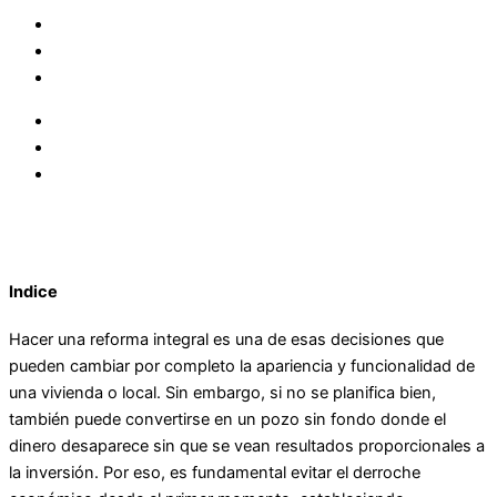
Indice
Hacer una reforma integral es una de esas decisiones que
pueden cambiar por completo la apariencia y funcionalidad de
una vivienda o local. Sin embargo, si no se planifica bien,
también puede convertirse en un pozo sin fondo donde el
dinero desaparece sin que se vean resultados proporcionales a
la inversión. Por eso, es fundamental evitar el derroche