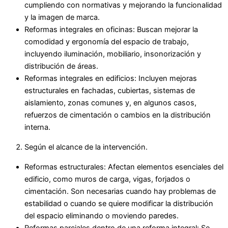
cumpliendo con normativas y mejorando la funcionalidad
y la imagen de marca.
Reformas integrales en oficinas: Buscan mejorar la
comodidad y ergonomía del espacio de trabajo,
incluyendo iluminación, mobiliario, insonorización y
distribución de áreas.
Reformas integrales en edificios: Incluyen mejoras
estructurales en fachadas, cubiertas, sistemas de
aislamiento, zonas comunes y, en algunos casos,
refuerzos de cimentación o cambios en la distribución
interna.
Según el alcance de la intervención.
Reformas estructurales: Afectan elementos esenciales del
edificio, como muros de carga, vigas, forjados o
cimentación. Son necesarias cuando hay problemas de
estabilidad o cuando se quiere modificar la distribución
del espacio eliminando o moviendo paredes.
Reformas parciales dentro de una reforma integral: Se