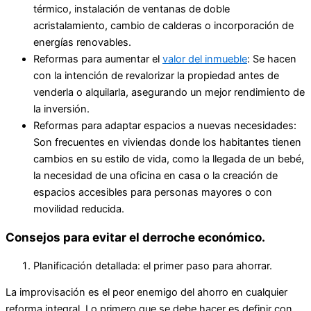
térmico, instalación de ventanas de doble
acristalamiento, cambio de calderas o incorporación de
energías renovables.
Reformas para aumentar el
valor del inmueble
: Se hacen
con la intención de revalorizar la propiedad antes de
venderla o alquilarla, asegurando un mejor rendimiento de
la inversión.
Reformas para adaptar espacios a nuevas necesidades:
Son frecuentes en viviendas donde los habitantes tienen
cambios en su estilo de vida, como la llegada de un bebé,
la necesidad de una oficina en casa o la creación de
espacios accesibles para personas mayores o con
movilidad reducida.
Consejos para evitar el derroche económico.
Planificación detallada: el primer paso para ahorrar.
La improvisación es el peor enemigo del ahorro en cualquier
reforma integral. Lo primero que se debe hacer es definir con