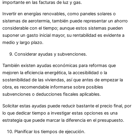
importante en las facturas de luz y gas.
Invertir en energías renovables, como paneles solares o
sistemas de aerotermia, también puede representar un ahorro
considerable con el tiempo; aunque estos sistemas pueden
suponer un gasto inicial mayor, su rentabilidad es evidente a
medio y largo plazo.
Considerar ayudas y subvenciones.
También existen ayudas económicas para reformas que
mejoren la eficiencia energética, la accesibilidad o la
sostenibilidad de las viviendas, así que antes de empezar la
obra, es recomendable informarse sobre posibles
subvenciones o deducciones fiscales aplicables.
Solicitar estas ayudas puede reducir bastante el precio final, por
lo que dedicar tiempo a investigar estas opciones es una
estrategia que puede marcar la diferencia en el presupuesto.
Planificar los tiempos de ejecución.