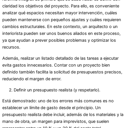
claridad los objetivos del proyecto. Para ello, es conveniente
analizar qué espacios necesitan mayor intervención, cuáles
pueden mantenerse con pequeños ajustes y cuáles requieren
cambios estructurales. En este contexto, un arquitecto o un
interiorista pueden ser unos buenos aliados en este proceso,
ya que ayudan a prever posibles problemas y optimizar los
recursos.
Además, realizar un listado detallado de las tareas a ejecutar
evita gastos innecesarios. Contar con un proyecto bien
definido también facilita la solicitud de presupuestos precisos,
reduciendo el margen de error.
Definir un presupuesto realista (y respetarlo).
Está demostrado: uno de los errores más comunes es no
establecer un límite de gasto desde el principio. Un
presupuesto realista debe incluir, además de los materiales y la
mano de obra, un margen para imprevistos, que suelen