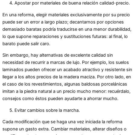
Apostar por materiales de buena relación calidad-precio.
En una reforma, elegir materiales exclusivamente por su precio
puede ser un error a largo plazo; decantarnos por opciones
demasiado baratas podría traducirse en una menor durabilidad,
lo que supone reparaciones y sustituciones futuras: al final, lo
barato puede salir caro.
Sin embargo, hay alternativas de excelente calidad sin
necesidad de recurrir a marcas de lujo. Por ejemplo, los suelos
laminados pueden ofrecer un acabado atractivo y resistente sin
llegar a los altos precios de la madera maciza. Por otro lado, en
el caso de los revestimientos, algunas baldosas porcelánicas
imitan a la piedra natural a un precio mucho menor: recuérdalo,
consejos como éstos pueden ayudarte a ahorrar mucho.
Evitar cambios sobre la marcha.
Cada modificación que se haga una vez iniciada la reforma
supone un gasto extra. Cambiar materiales, alterar diseños o