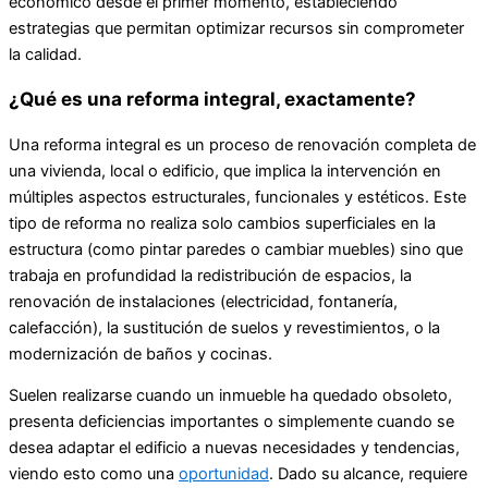
económico desde el primer momento, estableciendo
estrategias que permitan optimizar recursos sin comprometer
la calidad.
¿Qué es una reforma integral, exactamente?
Una reforma integral es un proceso de renovación completa de
una vivienda, local o edificio, que implica la intervención en
múltiples aspectos estructurales, funcionales y estéticos. Este
tipo de reforma no realiza solo cambios superficiales en la
estructura (como pintar paredes o cambiar muebles) sino que
trabaja en profundidad la redistribución de espacios, la
renovación de instalaciones (electricidad, fontanería,
calefacción), la sustitución de suelos y revestimientos, o la
modernización de baños y cocinas.
Suelen realizarse cuando un inmueble ha quedado obsoleto,
presenta deficiencias importantes o simplemente cuando se
desea adaptar el edificio a nuevas necesidades y tendencias,
viendo esto como una
oportunidad
. Dado su alcance, requiere