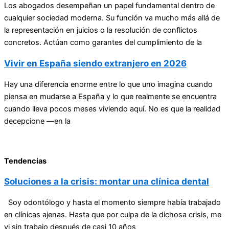
Los abogados desempeñan un papel fundamental dentro de
cualquier sociedad moderna. Su función va mucho más allá de
la representación en juicios o la resolución de conflictos
concretos. Actúan como garantes del cumplimiento de la
Vivir en España siendo extranjero en 2026
Hay una diferencia enorme entre lo que uno imagina cuando
piensa en mudarse a España y lo que realmente se encuentra
cuando lleva pocos meses viviendo aquí. No es que la realidad
decepcione —en la
Tendencias
Soluciones a la crisis: montar una clínica dental
Soy odontólogo y hasta el momento siempre había trabajado
en clínicas ajenas. Hasta que por culpa de la dichosa crisis, me
vi sin trabajo después de casi 10 años