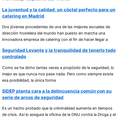
La juventud y la calidad: un cóctel perfecto para un
catering en Madrid
Dos jóvenes procedentes de una de las mejores escuelas de
dirección hostelera del mundo han puesto en marcha una
innovadora empresa de catering con el fin de hacer llegar a
Seguridad Levante y la tranquilidad de tenerlo todo
controlado
Como se ha dicho tantas veces a propósito de la seguridad, lo
mejor es que nunca nos pase nada. Pero como siempre existe
esa posibilidad, la única forma
SIDEP planta cara a la delincuencia común con su
serie de arcos de seguridad
Es un hecho probado que la criminalidad aumenta en tiempos
de crisis. Así lo asegura la oficina de la ONU contra la Droga y el