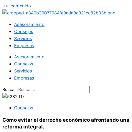
Ir al contenido
Asesoramiento
Consejos
Servicios
Empresas
Asesoramiento
Consejos
Servicios
Empresas
Buscar
Consejos
Cómo evitar el derroche económico afrontando una
reforma integral.