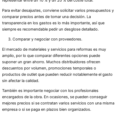
representar entre un 10 % y un 20 % del coste total.
Para evitar desajustes, conviene solicitar varios presupuestos y
comparar precios antes de tomar una decisión. La
transparencia en los gastos es lo más importante, así que
siempre es recomendable pedir un desglose detallado.
Comparar y negociar con proveedores.
El mercado de materiales y servicios para reformas es muy
amplio, por lo que comparar diferentes opciones puede
suponer un gran ahorro. Muchos distribuidores ofrecen
descuentos por volumen, promociones temporales o
productos de outlet que pueden reducir notablemente el gasto
sin afectar la calidad.
También es importante negociar con los profesionales
encargados de la obra. En ocasiones, se pueden conseguir
mejores precios si se contratan varios servicios con una misma
empresa o si se paga en plazos bien organizados.