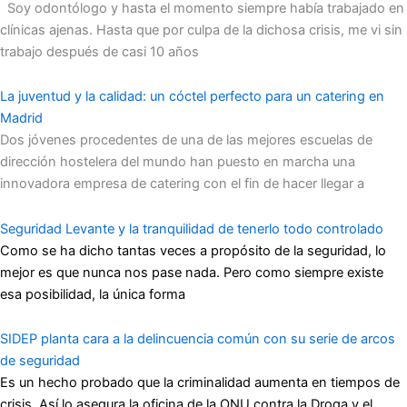
Soy odontólogo y hasta el momento siempre había trabajado en
clínicas ajenas. Hasta que por culpa de la dichosa crisis, me vi sin
trabajo después de casi 10 años
La juventud y la calidad: un cóctel perfecto para un catering en
Madrid
Dos jóvenes procedentes de una de las mejores escuelas de
dirección hostelera del mundo han puesto en marcha una
innovadora empresa de catering con el fin de hacer llegar a
Seguridad Levante y la tranquilidad de tenerlo todo controlado
Como se ha dicho tantas veces a propósito de la seguridad, lo
mejor es que nunca nos pase nada. Pero como siempre existe
esa posibilidad, la única forma
SIDEP planta cara a la delincuencia común con su serie de arcos
de seguridad
Es un hecho probado que la criminalidad aumenta en tiempos de
crisis. Así lo asegura la oficina de la ONU contra la Droga y el