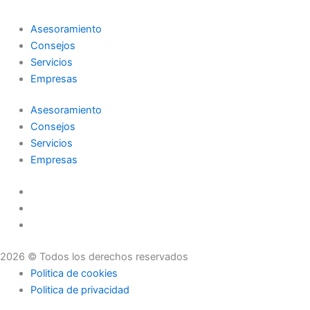
Asesoramiento
Consejos
Servicios
Empresas
Asesoramiento
Consejos
Servicios
Empresas
2026 © Todos los derechos reservados
Politica de cookies
Politica de privacidad