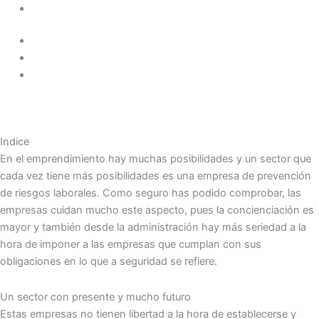
Indice
En el emprendimiento hay muchas posibilidades y un sector que
cada vez tiene más posibilidades es una empresa de prevención
de riesgos laborales. Como seguro has podido comprobar, las
empresas cuidan mucho este aspecto, pues la concienciación es
mayor y también desde la administración hay más seriedad a la
hora de imponer a las empresas que cumplan con sus
obligaciones en lo que a seguridad se refiere.
Un sector con presente y mucho futuro
Estas empresas no tienen libertad a la hora de establecerse y