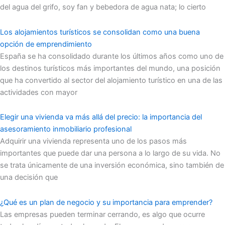
del agua del grifo, soy fan y bebedora de agua nata; lo cierto
Los alojamientos turísticos se consolidan como una buena
opción de emprendimiento
España se ha consolidado durante los últimos años como uno de
los destinos turísticos más importantes del mundo, una posición
que ha convertido al sector del alojamiento turístico en una de las
actividades con mayor
Elegir una vivienda va más allá del precio: la importancia del
asesoramiento inmobiliario profesional
Adquirir una vivienda representa uno de los pasos más
importantes que puede dar una persona a lo largo de su vida. No
se trata únicamente de una inversión económica, sino también de
una decisión que
¿Qué es un plan de negocio y su importancia para emprender?
Las empresas pueden terminar cerrando, es algo que ocurre