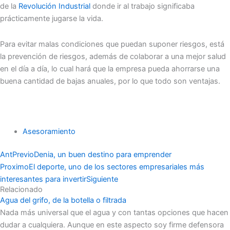
de la
Revolución Industrial
donde ir al trabajo significaba
prácticamente jugarse la vida.
Para evitar malas condiciones que puedan suponer riesgos, está
la prevención de riesgos, además de colaborar a una mejor salud
en el día a día, lo cual hará que la empresa pueda ahorrarse una
buena cantidad de bajas anuales, por lo que todo son ventajas.
Asesoramiento
Ant
Previo
Denia, un buen destino para emprender
Proximo
El deporte, uno de los sectores empresariales más
interesantes para invertir
Siguiente
Relacionado
Agua del grifo, de la botella o filtrada
Nada más universal que el agua y con tantas opciones que hacen
dudar a cualquiera. Aunque en este aspecto soy firme defensora