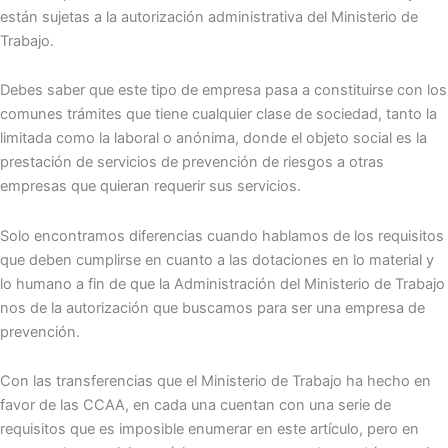
están sujetas a la autorización administrativa del Ministerio de
Trabajo.
Debes saber que este tipo de empresa pasa a constituirse con los
comunes trámites que tiene cualquier clase de sociedad, tanto la
limitada como la laboral o anónima, donde el objeto social es la
prestación de servicios de prevención de riesgos a otras
empresas que quieran requerir sus servicios.
Solo encontramos diferencias cuando hablamos de los requisitos
que deben cumplirse en cuanto a las dotaciones en lo material y
lo humano a fin de que la Administración del Ministerio de Trabajo
nos de la autorización que buscamos para ser una empresa de
prevención.
Con las transferencias que el Ministerio de Trabajo ha hecho en
favor de las CCAA, en cada una cuentan con una serie de
requisitos que es imposible enumerar en este artículo, pero en