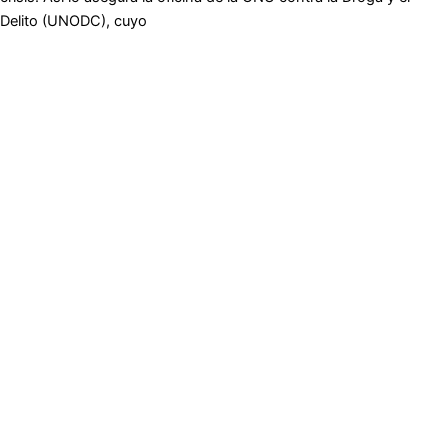
Delito (UNODC), cuyo