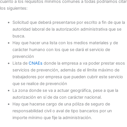
cuanto a los requisitos mínimos comunes a todas podríamos citar
los siguientes:
Solicitud que deberá presentarse por escrito a fin de que la
autoridad laboral de la autorización administrativa que se
busca.
Hay que hacer una lista con los medios materiales y de
carácter humano con los que se dará el servicio de
prevención
Lista de
CNAEs
donde la empresa a va poder prestar esos
servicios de prevención, además de el límite máximo de
trabajadores por empresa que pueden cubrir este servicio
que se realice de prevención
La zona donde se va a actuar geográfica, pese a que la
autorización en sí de da con carácter nacional.
Hay que hacerse cargo de una póliza de seguro de
responsabilidad civil o aval de tipo bancarios por un
importe mínimo que fije la administración.