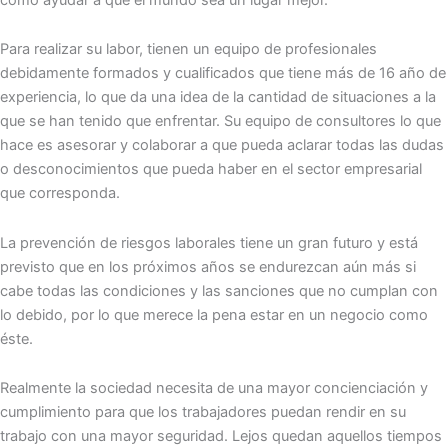
Para realizar su labor, tienen un equipo de profesionales
debidamente formados y cualificados que tiene más de 16 año de
experiencia, lo que da una idea de la cantidad de situaciones a la
que se han tenido que enfrentar. Su equipo de consultores lo que
hace es asesorar y colaborar a que pueda aclarar todas las dudas
o desconocimientos que pueda haber en el sector empresarial
que corresponda.
La prevención de riesgos laborales tiene un gran futuro y está
previsto que en los próximos años se endurezcan aún más si
cabe todas las condiciones y las sanciones que no cumplan con
lo debido, por lo que merece la pena estar en un negocio como
éste.
Realmente la sociedad necesita de una mayor concienciación y
cumplimiento para que los trabajadores puedan rendir en su
trabajo con una mayor seguridad. Lejos quedan aquellos tiempos