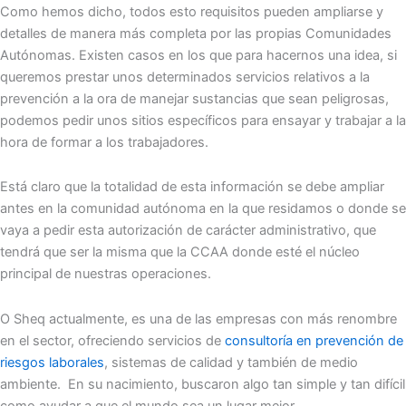
Como hemos dicho, todos esto requisitos pueden ampliarse y
detalles de manera más completa por las propias Comunidades
Autónomas. Existen casos en los que para hacernos una idea, si
queremos prestar unos determinados servicios relativos a la
prevención a la ora de manejar sustancias que sean peligrosas,
podemos pedir unos sitios específicos para ensayar y trabajar a la
hora de formar a los trabajadores.
Está claro que la totalidad de esta información se debe ampliar
antes en la comunidad autónoma en la que residamos o donde se
vaya a pedir esta autorización de carácter administrativo, que
tendrá que ser la misma que la CCAA donde esté el núcleo
principal de nuestras operaciones.
O Sheq actualmente, es una de las empresas con más renombre
en el sector, ofreciendo servicios de
consultoría en prevención de
riesgos laborales
, sistemas de calidad y también de medio
ambiente. En su nacimiento, buscaron algo tan simple y tan difícil
como ayudar a que el mundo sea un lugar mejor.