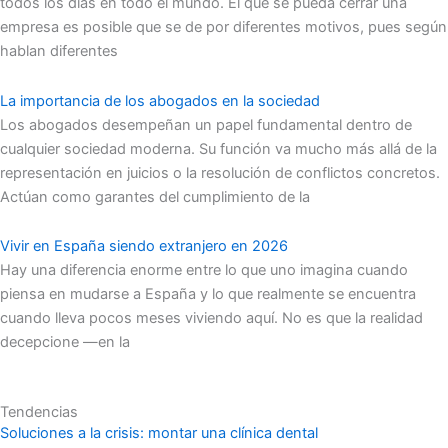
todos los días en todo el mundo. El que se pueda cerrar una
empresa es posible que se de por diferentes motivos, pues según
hablan diferentes
La importancia de los abogados en la sociedad
Los abogados desempeñan un papel fundamental dentro de
cualquier sociedad moderna. Su función va mucho más allá de la
representación en juicios o la resolución de conflictos concretos.
Actúan como garantes del cumplimiento de la
Vivir en España siendo extranjero en 2026
Hay una diferencia enorme entre lo que uno imagina cuando
piensa en mudarse a España y lo que realmente se encuentra
cuando lleva pocos meses viviendo aquí. No es que la realidad
decepcione —en la
Tendencias
Soluciones a la crisis: montar una clínica dental