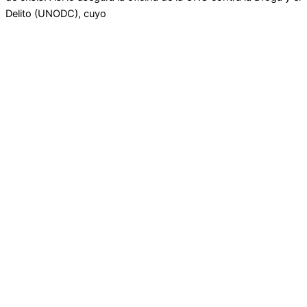
Delito (UNODC), cuyo