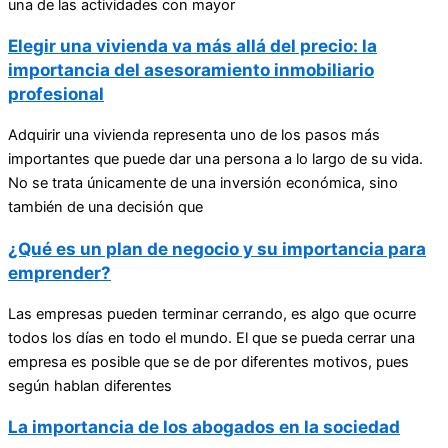
una de las actividades con mayor
Elegir una vivienda va más allá del precio: la
importancia del asesoramiento inmobiliario
profesional
Adquirir una vivienda representa uno de los pasos más
importantes que puede dar una persona a lo largo de su vida.
No se trata únicamente de una inversión económica, sino
también de una decisión que
¿Qué es un plan de negocio y su importancia para
emprender?
Las empresas pueden terminar cerrando, es algo que ocurre
todos los días en todo el mundo. El que se pueda cerrar una
empresa es posible que se de por diferentes motivos, pues
según hablan diferentes
La importancia de los abogados en la sociedad