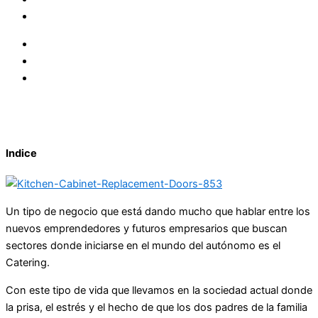
Indice
Un tipo de negocio que está dando mucho que hablar entre los
nuevos emprendedores y futuros empresarios que buscan
sectores donde iniciarse en el mundo del autónomo es el
Catering.
Con este tipo de vida que llevamos en la sociedad actual donde
la prisa, el estrés y el hecho de que los dos padres de la familia