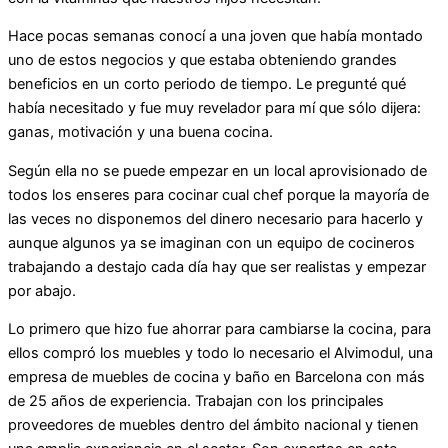
Hace pocas semanas conocí a una joven que había montado
uno de estos negocios y que estaba obteniendo grandes
beneficios en un corto periodo de tiempo. Le pregunté qué
había necesitado y fue muy revelador para mí que sólo dijera:
ganas, motivación y una buena cocina.
Según ella no se puede empezar en un local aprovisionado de
todos los enseres para cocinar cual chef porque la mayoría de
las veces no disponemos del dinero necesario para hacerlo y
aunque algunos ya se imaginan con un equipo de cocineros
trabajando a destajo cada día hay que ser realistas y empezar
por abajo.
Lo primero que hizo fue ahorrar para cambiarse la cocina, para
ellos compró los muebles y todo lo necesario el Alvimodul, una
empresa de muebles de cocina y baño en Barcelona con más
de 25 años de experiencia. Trabajan con los principales
proveedores de muebles dentro del ámbito nacional y tienen