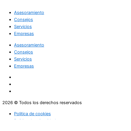
Asesoramiento
Consejos
Servicios
Empresas
Asesoramiento
Consejos
Servicios
Empresas
2026 © Todos los derechos reservados
Politica de cookies
Politica de privacidad