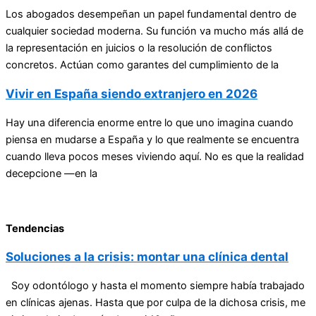
Los abogados desempeñan un papel fundamental dentro de
cualquier sociedad moderna. Su función va mucho más allá de
la representación en juicios o la resolución de conflictos
concretos. Actúan como garantes del cumplimiento de la
Vivir en España siendo extranjero en 2026
Hay una diferencia enorme entre lo que uno imagina cuando
piensa en mudarse a España y lo que realmente se encuentra
cuando lleva pocos meses viviendo aquí. No es que la realidad
decepcione —en la
Tendencias
Soluciones a la crisis: montar una clínica dental
Soy odontólogo y hasta el momento siempre había trabajado
en clínicas ajenas. Hasta que por culpa de la dichosa crisis, me