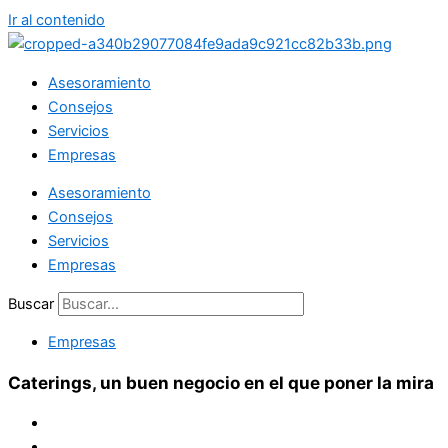
Ir al contenido
Asesoramiento
Consejos
Servicios
Empresas
Asesoramiento
Consejos
Servicios
Empresas
Buscar
Empresas
Caterings, un buen negocio en el que poner la mira