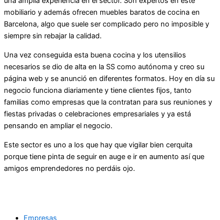
una amplia experiencia en el sector. Son expertos en este
mobiliario y además ofrecen muebles baratos de cocina en
Barcelona, algo que suele ser complicado pero no imposible y
siempre sin rebajar la calidad.
Una vez conseguida esta buena cocina y los utensilios
necesarios se dio de alta en la SS como autónoma y creo su
página web y se anunció en diferentes formatos. Hoy en día su
negocio funciona diariamente y tiene clientes fijos, tanto
familias como empresas que la contratan para sus reuniones y
fiestas privadas o celebraciones empresariales y ya está
pensando en ampliar el negocio.
Este sector es uno a los que hay que vigilar bien cerquita
porque tiene pinta de seguir en auge e ir en aumento así que
amigos emprendedores no perdáis ojo.
Empresas