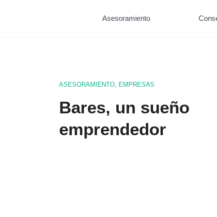
Asesoramiento
Cons
ASESORAMIENTO
,
EMPRESAS
Bares, un sueño
emprendedor