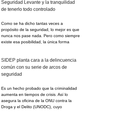
Seguridad Levante y la tranquilidad
de tenerlo todo controlado
Como se ha dicho tantas veces a
propósito de la seguridad, lo mejor es que
nunca nos pase nada. Pero como siempre
existe esa posibilidad, la única forma
SIDEP planta cara a la delincuencia
común con su serie de arcos de
seguridad
Es un hecho probado que la criminalidad
aumenta en tiempos de crisis. Así lo
asegura la oficina de la ONU contra la
Droga y el Delito (UNODC), cuyo