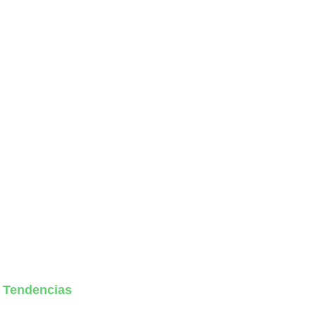
Tendencias