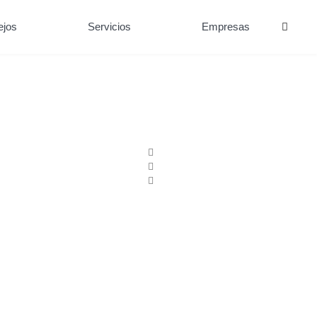
ejos
Servicios
Empresas