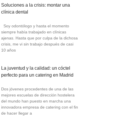
Soluciones a la crisis: montar una
clínica dental
Soy odontólogo y hasta el momento
siempre había trabajado en clínicas
ajenas. Hasta que por culpa de la dichosa
crisis, me vi sin trabajo después de casi
10 años
La juventud y la calidad: un cóctel
perfecto para un catering en Madrid
Dos jóvenes procedentes de una de las
mejores escuelas de dirección hostelera
del mundo han puesto en marcha una
innovadora empresa de catering con el fin
de hacer llegar a