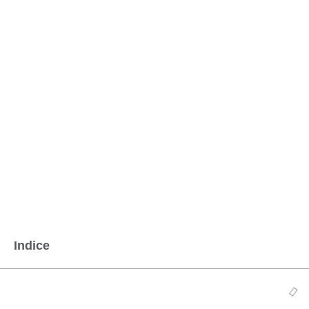
Indice