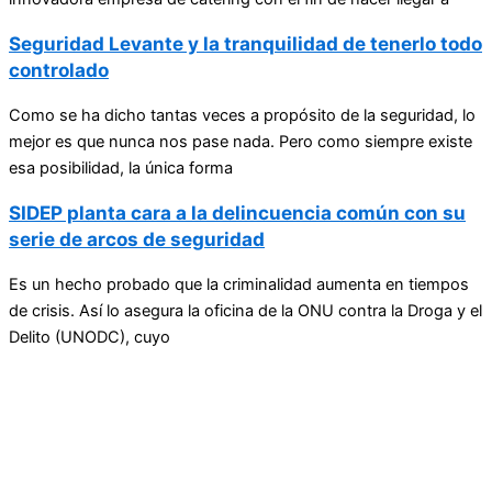
Seguridad Levante y la tranquilidad de tenerlo todo
controlado
Como se ha dicho tantas veces a propósito de la seguridad, lo
mejor es que nunca nos pase nada. Pero como siempre existe
esa posibilidad, la única forma
SIDEP planta cara a la delincuencia común con su
serie de arcos de seguridad
Es un hecho probado que la criminalidad aumenta en tiempos
de crisis. Así lo asegura la oficina de la ONU contra la Droga y el
Delito (UNODC), cuyo