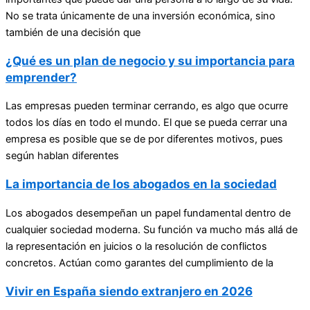
No se trata únicamente de una inversión económica, sino
también de una decisión que
¿Qué es un plan de negocio y su importancia para
emprender?
Las empresas pueden terminar cerrando, es algo que ocurre
todos los días en todo el mundo. El que se pueda cerrar una
empresa es posible que se de por diferentes motivos, pues
según hablan diferentes
La importancia de los abogados en la sociedad
Los abogados desempeñan un papel fundamental dentro de
cualquier sociedad moderna. Su función va mucho más allá de
la representación en juicios o la resolución de conflictos
concretos. Actúan como garantes del cumplimiento de la
Vivir en España siendo extranjero en 2026