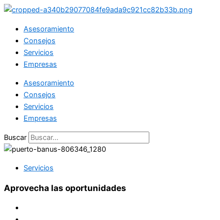
Ir
al
Asesoramiento
contenido
Consejos
Servicios
Empresas
Asesoramiento
Consejos
Servicios
Empresas
Buscar
Servicios
Aprovecha las oportunidades