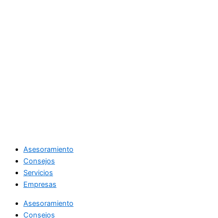
Asesoramiento
Consejos
Servicios
Empresas
Asesoramiento
Consejos