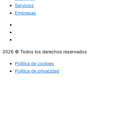
Servicios
Empresas
2026 © Todos los derechos reservados
Politica de cookies
Politica de privacidad
Asesoramiento
Consejos
Servicios