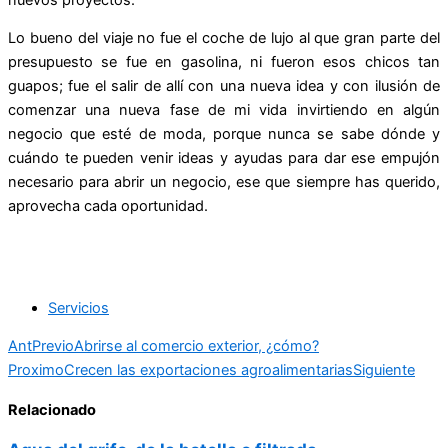
Lo bueno del viaje no fue el coche de lujo al que gran parte del
presupuesto se fue en gasolina, ni fueron esos chicos tan
guapos; fue el salir de allí con una nueva idea y con ilusión de
comenzar una nueva fase de mi vida invirtiendo en algún
negocio que esté de moda, porque nunca se sabe dónde y
cuándo te pueden venir ideas y ayudas para dar ese empujón
necesario para abrir un negocio, ese que siempre has querido,
aprovecha cada oportunidad.
Servicios
Ant
Previo
Abrirse al comercio exterior, ¿cómo?
Proximo
Crecen las exportaciones agroalimentarias
Siguiente
Relacionado