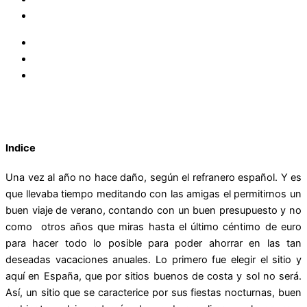
Indice
Una vez al año no hace daño, según el refranero español. Y es
que llevaba tiempo meditando con las amigas el permitirnos un
buen viaje de verano, contando con un buen presupuesto y no
como otros años que miras hasta el último céntimo de euro
para hacer todo lo posible para poder ahorrar en las tan
deseadas vacaciones anuales. Lo primero fue elegir el sitio y
aquí en España, que por sitios buenos de costa y sol no será.
Así, un sitio que se caracterice por sus fiestas nocturnas, buen